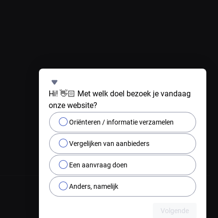
Hi! 👋🏻 Met welk doel bezoek je vandaag 
onze website?
Oriënteren / informatie verzamelen
Vergelijken van aanbieders
Een aanvraag doen
Anders, namelijk
Volgende