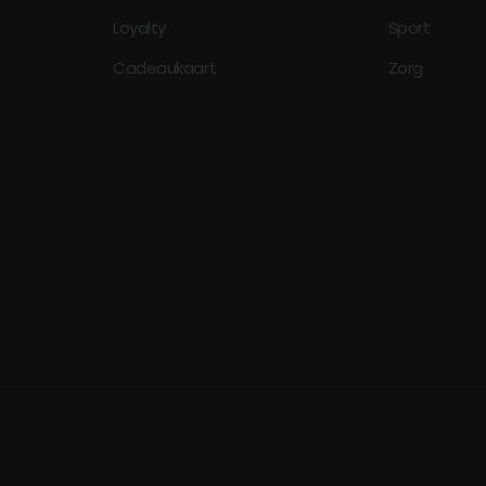
Loyalty
Sport
Cadeaukaart
Zorg