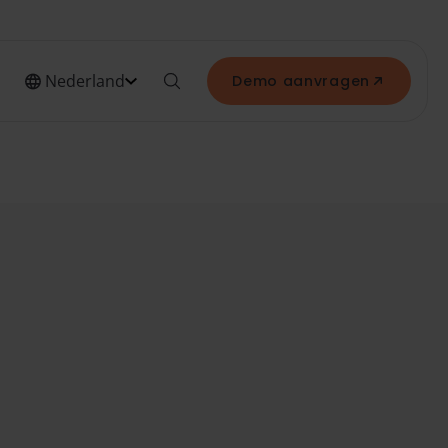
Nederland
Demo aanvragen