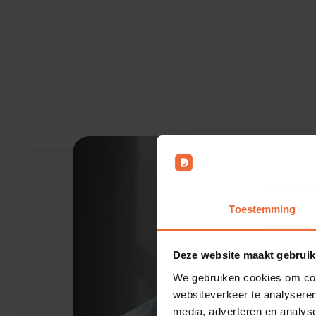
Toestemming
Deze website maakt gebruik
We gebruiken cookies om cont
websiteverkeer te analyseren
media, adverteren en analys