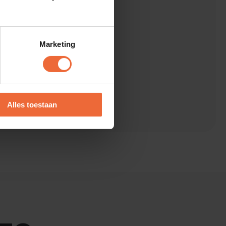
 Onze experts denken
Marketing
Alles toestaan