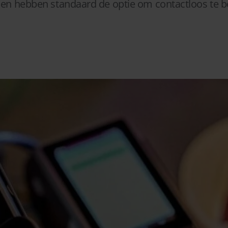
s en hebben standaard de optie om contactloos te b