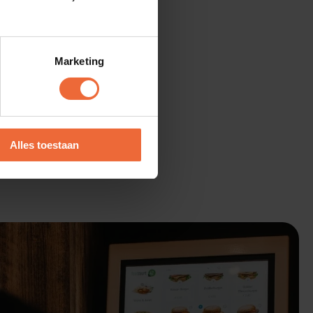
Marketing
Alles toestaan