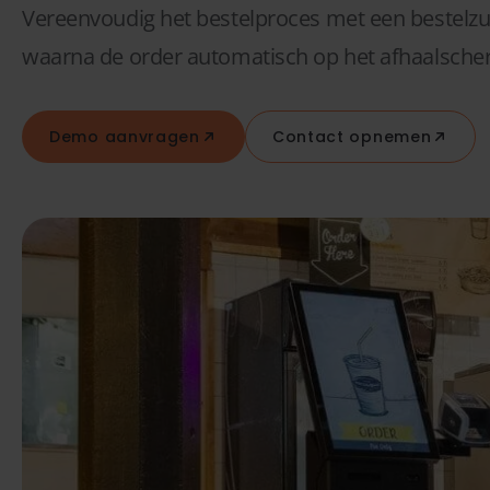
Vereenvoudig het bestelproces met een bestelzuil
waarna de order automatisch op het afhaalscher
Demo aanvragen
Contact opnemen