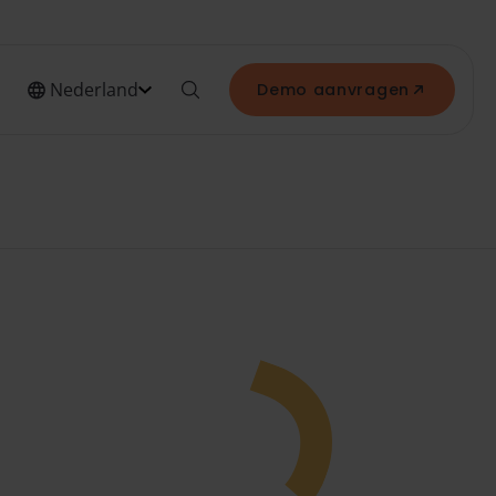
Nederland
Demo aanvragen