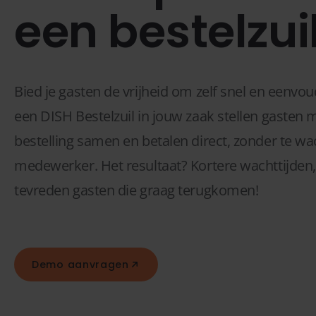
een bestelzui
Bied je gasten de vrijheid om zelf snel en eenvou
een DISH Bestelzuil in jouw zaak stellen gasten
bestelling samen en betalen direct, zonder te w
medewerker. Het resultaat? Kortere wachttijden, 
tevreden gasten die graag terugkomen!
Demo aanvragen