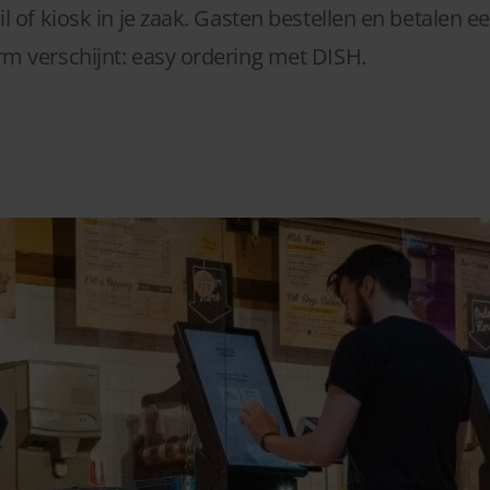
 of kiosk in je zaak. Gasten bestellen en betalen e
m verschijnt: easy ordering met DISH.