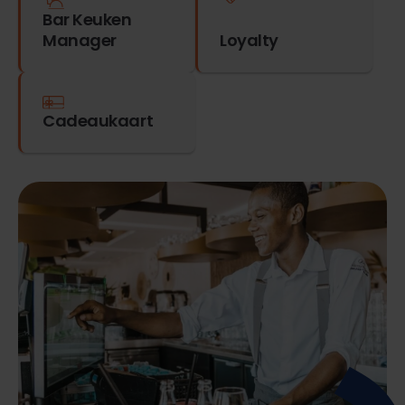
Bar Keuken
Manager
Loyalty
Cadeaukaart