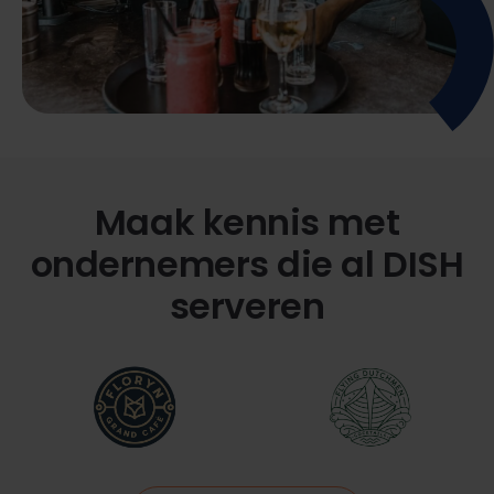
Maak kennis met
ondernemers die al DISH
serveren