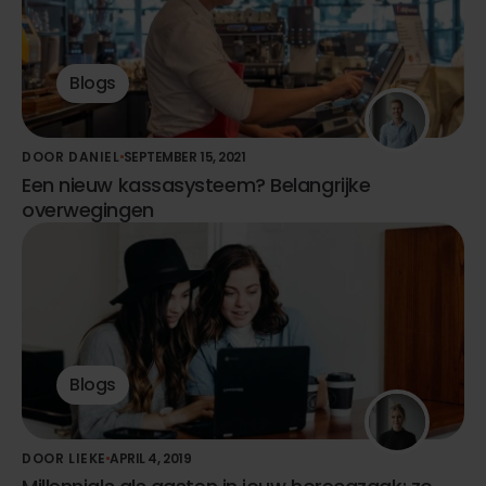
Blogs
DOOR DANIEL
SEPTEMBER 15, 2021
Een nieuw kassasysteem? Belangrijke
overwegingen
Blogs
DOOR LIEKE
APRIL 4, 2019