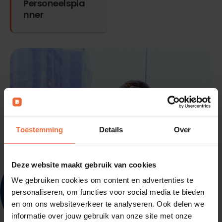
Personeelspla
nner
Toestemming
Details
Over
Deze website maakt gebruik van cookies
We gebruiken cookies om content en advertenties te
personaliseren, om functies voor social media te bieden
en om ons websiteverkeer te analyseren. Ook delen we
informatie over jouw gebruik van onze site met onze