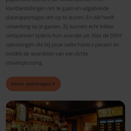
klantbestellingen om te gaan en uitgebreide
datarapportages om op te sturen. En dát heeft
uitwerking op je gasten. Zij kunnen echt lekker
ontspannen tijdens hun avondje uit. Kies de DISH
oplossingen die bij jouw natte horeca passen en
ontdek de voordelen van een échte
totaaloplossing.
Demo aanvragen