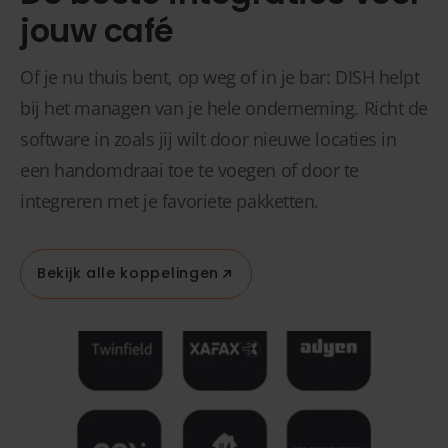
jouw café
Of je nu thuis bent, op weg of in je bar: DISH helpt
bij het managen van je hele onderneming. Richt de
software in zoals jij wilt door nieuwe locaties in
een handomdraai toe te voegen of door te
integreren met je favoriete pakketten.
Bekijk alle koppelingen