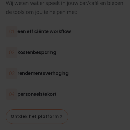
Wij weten wat er speelt in jouw bar/café en bieden
de tools om jou te helpen met:
een efficiënte workflow
kostenbesparing
rendementsverhoging
personeelstekort
Ontdek het platform