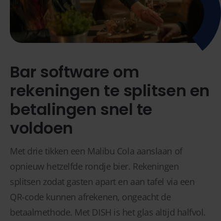
Bar software om
rekeningen te splitsen en
betalingen snel te
voldoen
Met drie tikken een Malibu Cola aanslaan of
opnieuw hetzelfde rondje bier. Rekeningen
splitsen zodat gasten apart en aan tafel via een
QR-code kunnen afrekenen, ongeacht de
betaalmethode. Met DISH is het glas altijd halfvol.