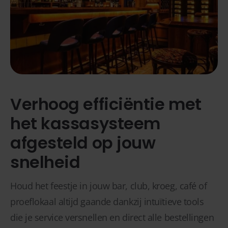
Verhoog efficiëntie met
het kassasysteem
afgesteld op jouw
snelheid
Houd het feestje in jouw bar, club, kroeg, café of
proeflokaal altijd gaande dankzij intuïtieve tools
die je service versnellen en direct alle bestellingen