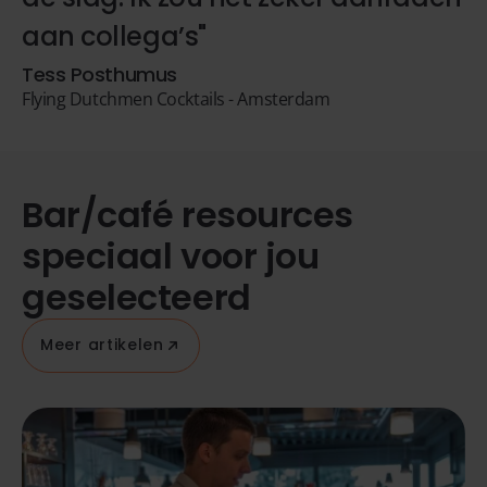
aan collega’s"
Tess Posthumus
Flying Dutchmen Cocktails - Amsterdam
Bar/café resources
speciaal voor jou
geselecteerd
Meer artikelen