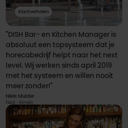
Klantverhalen
"DISH Bar- en Kitchen Manager is
absoluut een topsysteem dat je
horecabedrijf helpt naar het next
level. Wij werken sinds april 2019
met het systeem en willen nooit
meer zonder!"
Niels Mulder
Nielz - Almelo