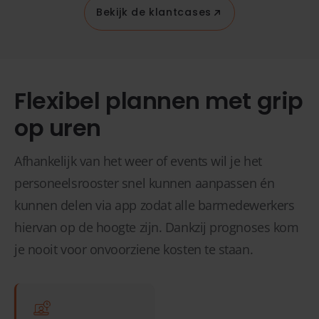
Bekijk de klantcases
Flexibel plannen met grip
op uren
Afhankelijk van het weer of events wil je het
personeelsrooster snel kunnen aanpassen én
kunnen delen via app zodat alle barmedewerkers
hiervan op de hoogte zijn. Dankzij prognoses kom
je nooit voor onvoorziene kosten te staan.