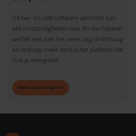
De bar- en café-software van DISH kan
alle omstandigheden aan. En dan hebben
we het niet over het weer. Leg de lat hoog
en verkoop meer dankzij het platform dat
met je meegroeit.
Demo aanvragen