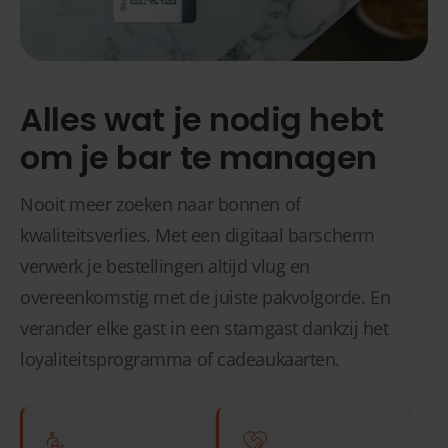
Alles wat je nodig hebt
om je bar te managen
Nooit meer zoeken naar bonnen of
kwaliteitsverlies. Met een digitaal barscherm
verwerk je bestellingen altijd vlug en
overeenkomstig met de juiste pakvolgorde. En
verander elke gast in een stamgast dankzij het
loyaliteitsprogramma of cadeaukaarten.