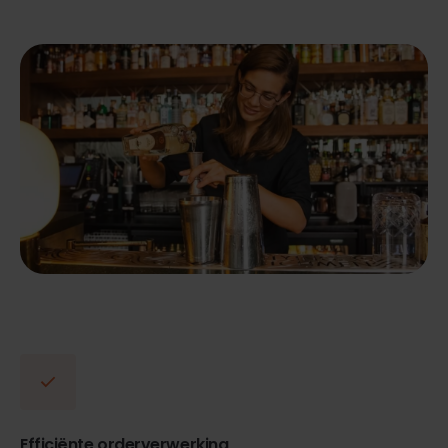
Efficiënte orderverwerking