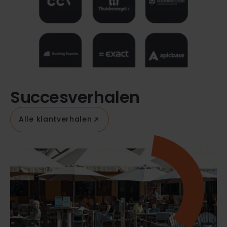
Succesverhalen
Alle klantverhalen