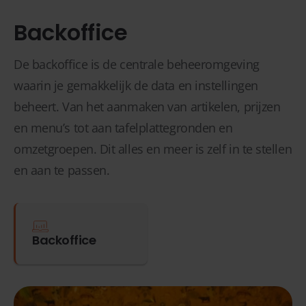
Backoffice
De backoffice is de centrale beheeromgeving
waarin je gemakkelijk de data en instellingen
beheert. Van het aanmaken van artikelen, prijzen
en menu’s tot aan tafelplattegronden en
omzetgroepen. Dit alles en meer is zelf in te stellen
en aan te passen.
Backoffice