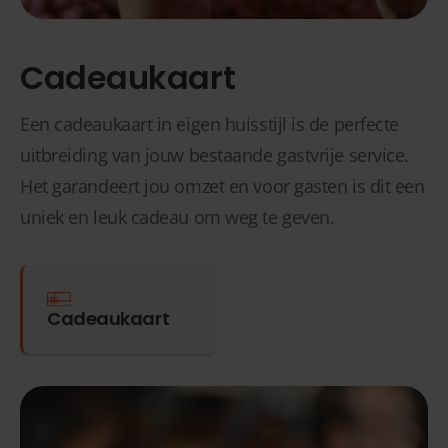
Cadeaukaart
Een cadeaukaart in eigen huisstijl is de perfecte
uitbreiding van jouw bestaande gastvrije service.
Het garandeert jou omzet en voor gasten is dit een
uniek en leuk cadeau om weg te geven.
Cadeaukaart