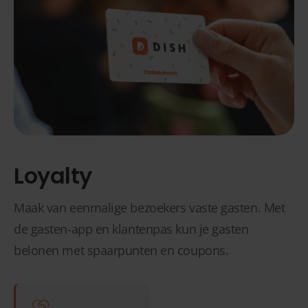
Loyalty
Maak van eenmalige bezoekers vaste gasten. Met
de gasten-app en klantenpas kun je gasten
belonen met spaarpunten en coupons.