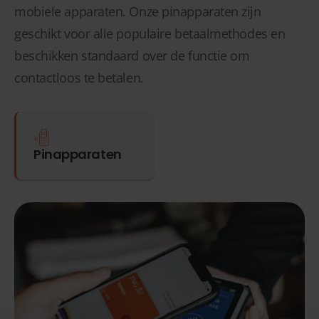
mobiele apparaten. Onze pinapparaten zijn
geschikt voor alle populaire betaalmethodes en
beschikken standaard over de functie om
contactloos te betalen.
Pinapparaten