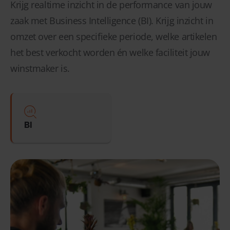
Krijg realtime inzicht in de performance van jouw
zaak met Business Intelligence (BI). Krijg inzicht in
omzet over een specifieke periode, welke artikelen
het best verkocht worden én welke faciliteit jouw
winstmaker is.
BI