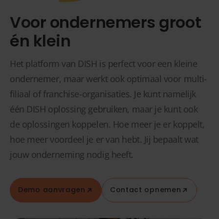
Voor ondernemers groot
én klein
Het platform van DISH is perfect voor een kleine
ondernemer, maar werkt ook optimaal voor multi-
filiaal of franchise-organisaties. Je kunt namelijk
één DISH oplossing gebruiken, maar je kunt ook
de oplossingen koppelen. Hoe meer je er koppelt,
hoe meer voordeel je er van hebt. Jij bepaalt wat
jouw onderneming nodig heeft.
Demo aanvragen
Contact opnemen