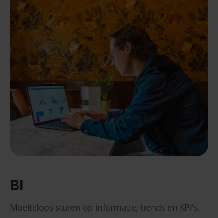
BI
Moeiteloos sturen op informatie, trends en KPI's.