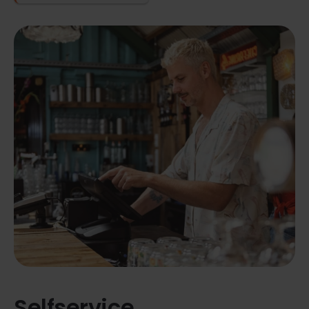
Selfservice