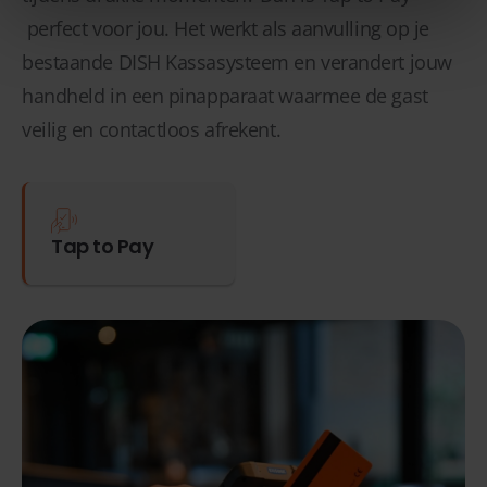
perfect voor jou. Het werkt als aanvulling op je
bestaande DISH Kassasysteem en verandert jouw
handheld in een pinapparaat waarmee de gast
veilig en contactloos afrekent.
Tap to Pay