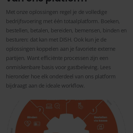
Met onze oplossingen regel je de volledige
bedrijfsvoering met één totaalplatform. Boeken,
bestellen, betalen, bereiden, bemensen, binden en
besturen: dat kan met DISH. Ook kun je de
oplossingen koppelen aan je favoriete externe
partijen. Want efficiënte processen zijn een
onmiskenbare basis voor gastbeleving. Lees
hieronder hoe elk onderdeel van ons platform
bijdraagt aan de ideale workflow.