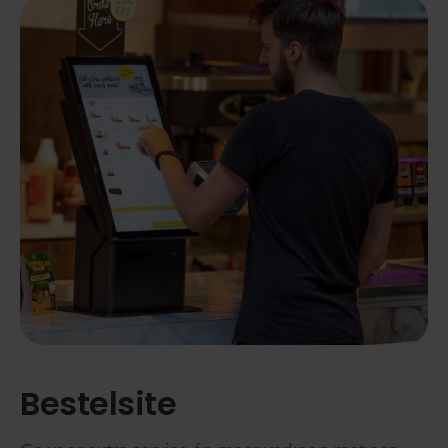
Bestelsite