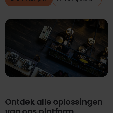
Ontdek alle oplossingen
van ons platform