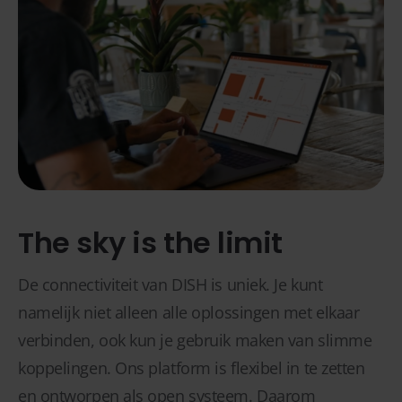
The sky is the limit
De connectiviteit van DISH is uniek. Je kunt
namelijk niet alleen alle oplossingen met elkaar
verbinden, ook kun je gebruik maken van slimme
koppelingen. Ons platform is flexibel in te zetten
en ontworpen als open systeem. Daarom