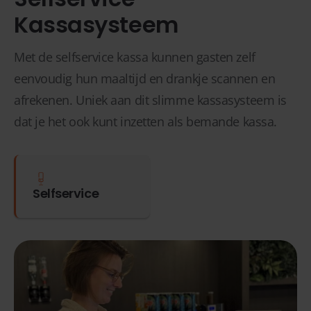
Kassasysteem
Met de selfservice kassa kunnen gasten zelf
eenvoudig hun maaltijd en drankje scannen en
afrekenen. Uniek aan dit slimme kassasysteem is
dat je het ook kunt inzetten als bemande kassa.
Selfservice