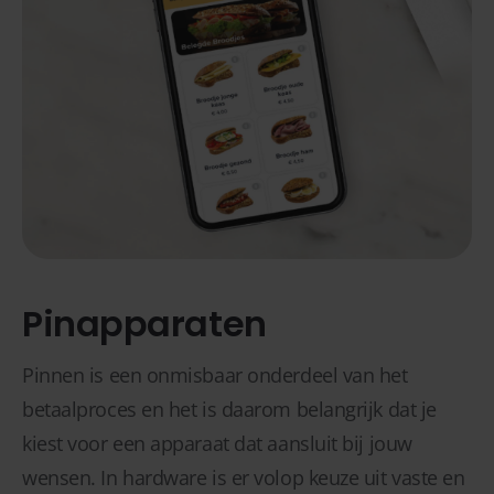
Pinapparaten
Pinnen is een onmisbaar onderdeel van het
betaalproces en het is daarom belangrijk dat je
kiest voor een apparaat dat aansluit bij jouw
wensen. In hardware is er volop keuze uit vaste en