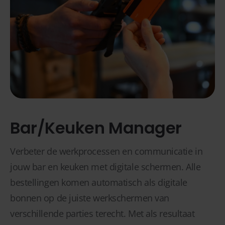
Bar/Keuken Manager
Verbeter de werkprocessen en communicatie in
jouw bar en keuken met digitale schermen. Alle
bestellingen komen automatisch als digitale
bonnen op de juiste werkschermen van
verschillende parties terecht. Met als resultaat