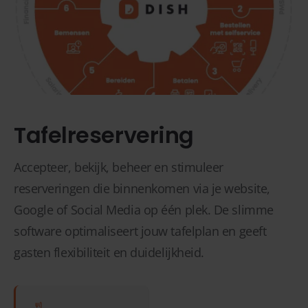
Tafelreservering
Accepteer, bekijk, beheer en stimuleer
reserveringen die binnenkomen via je website,
Google of Social Media op één plek. De slimme
software optimaliseert jouw tafelplan en geeft
gasten flexibiliteit en duidelijkheid.