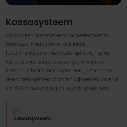
Kassasysteem
Ga voor een kassasysteem dat perfect past bij
jouw zaak. Dankzij de verschillende
functionaliteiten en hardware opties kun je de
kassa precies aanpassen aan jouw wensen.
Eenvoudig bestellingen opnemen, in seconden
rekeningen splitsen of prijzen wijzigen en bovenal
altijd 24/7 realtime inzicht in je verkoopcijfers.
Kassasysteem