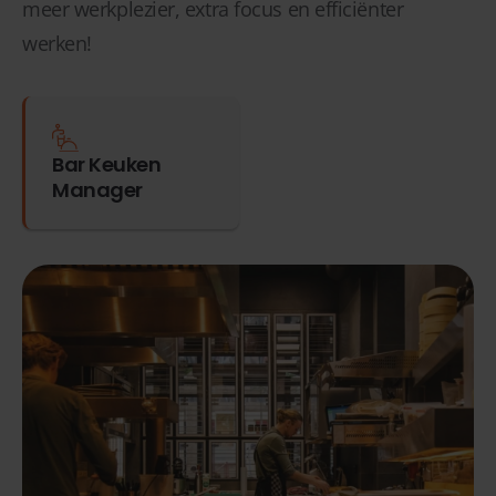
meer werkplezier, extra focus en efficiënter
werken!
Bar Keuken
Manager