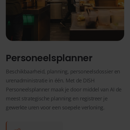
Personeelsplanner
Beschikbaarheid, planning, personeelsdossier en
urenadministratie in één. Met de DISH
Personeelsplanner maak je door middel van AI de
meest strategische planning en registreer je
gewerkte uren voor een soepele verloning.