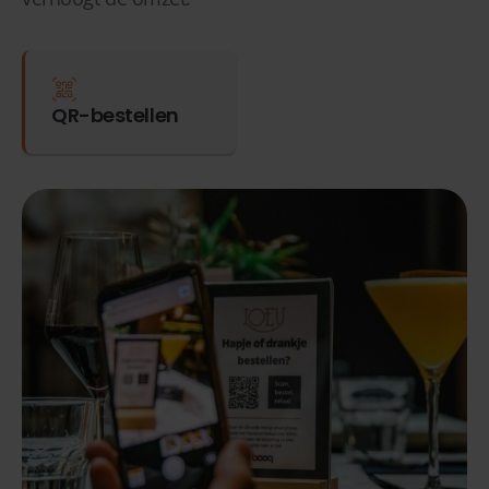
QR-bestellen