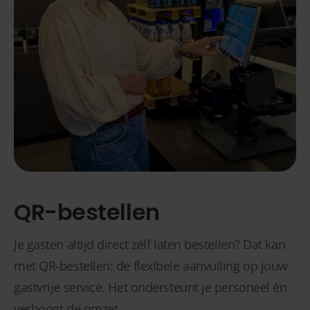
QR-bestellen
Je gasten altijd direct zélf laten bestellen? Dat kan
met QR-bestellen: de flexibele aanvulling op jouw
gastvrije service. Het ondersteunt je personeel én
verhoogt de omzet.