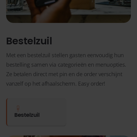
Bestelzuil
Met een bestelzuil stellen gasten eenvoudig hun
bestelling samen via categorieën en menuopties.
Ze betalen direct met pin en de order verschijnt
vanzelf op het afhaalscherm. Easy order!
Bestelzuil