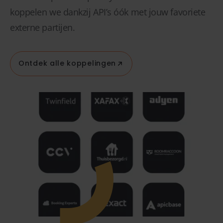
koppelen we dankzij API’s óók met jouw favoriete
externe partijen.
Ontdek alle koppelingen