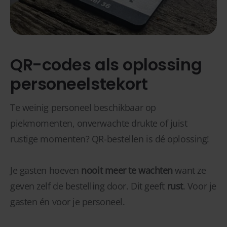
QR-codes als oplossing
personeelstekort
Te weinig personeel beschikbaar op
piekmomenten, onverwachte drukte of juist
rustige momenten? QR-bestellen is dé oplossing!
Je gasten hoeven
nooit meer te wachten
want ze
geven zelf de bestelling door. Dit geeft
rust
. Voor je
gasten én voor je personeel.