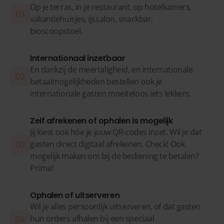
Op je terras, in je restaurant, op hotelkamers,
vakantiehuisjes, ijssalon, snackbar,
bioscoopstoel.
Internationaal inzetbaar
En dankzij de meertaligheid, en internationale
betaalmogelijkheden bestellen ook je
internationale gasten moeiteloos iets lekkers.
Zelf afrekenen of ophalen is mogelijk
Jij kiest ook hóe je jouw QR-codes inzet. Wil je dat
gasten direct digitaal afrekenen. Check! Ook
mogelijk maken om bij de bediening te betalen?
Prima!
Ophalen of uitserveren
Wil je alles persoonlijk uitserveren, of dat gasten
hun orders afhalen bij een speciaal