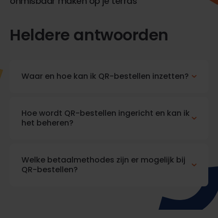
onmisbaar maken op je terras
Heldere antwoorden
Waar en hoe kan ik QR-bestellen inzetten?
Hoe wordt QR-bestellen ingericht en kan ik
het beheren?
Welke betaalmethodes zijn er mogelijk bij
QR-bestellen?