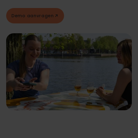
Demo aanvragen