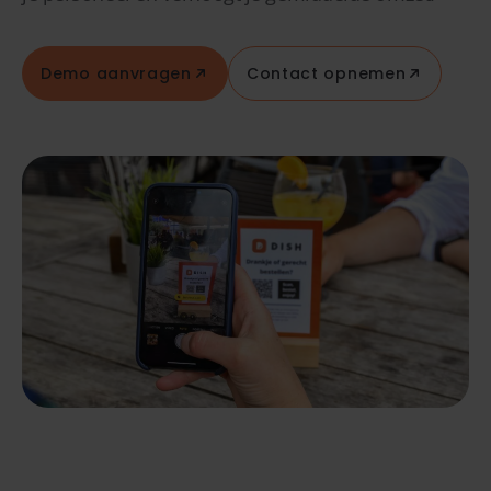
Demo aanvragen
Contact opnemen