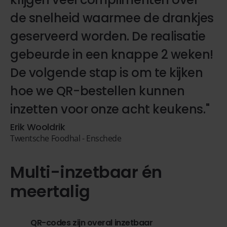
de snelheid waarmee de drankjes
geserveerd worden. De realisatie
gebeurde in een knappe 2 weken!
De volgende stap is om te kijken
hoe we QR-bestellen kunnen
inzetten voor onze acht keukens."
Erik Wooldrik
Twentsche Foodhal - Enschede
Multi-inzetbaar én
meertalig
QR-codes zijn overal inzetbaar