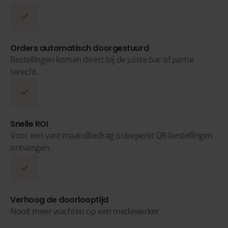
Orders automatisch doorgestuurd
Bestellingen komen direct bij de juiste bar of partie
terecht.
Snelle ROI
Voor een vast maandbedrag onbeperkt QR-bestellingen
ontvangen.
Verhoog de doorlooptijd
Nooit meer wachten op een medewerker.