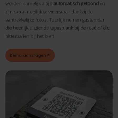
worden namelijk altijd
automatisch getoond
én
zijn extra moeilijk te weerstaan dankzij de
aantrekkelijke foto’s. Tuurlijk nemen gasten dan
die heerlijk uitziende tapasplank bij de rosé of die
bitterballen bij het bier!
Demo aanvragen