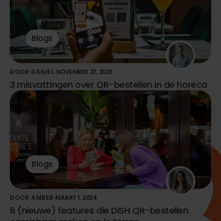
Blogs
DOOR DANIEL
NOVEMBER 27, 2023
3 misvattingen over QR-bestellen in de horeca
Blogs
DOOR AMBER
MAART 1, 2024
6 (nieuwe) features die DISH QR-bestellen