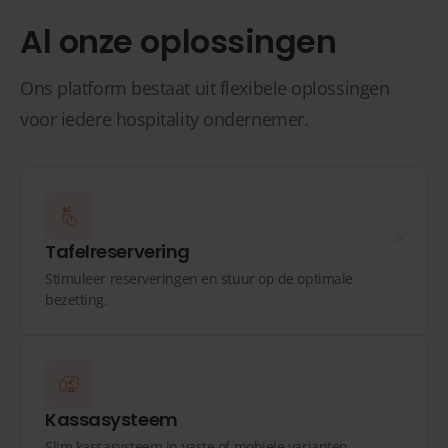
Al onze oplossingen
Ons platform bestaat uit flexibele oplossingen
voor iedere hospitality ondernemer.
Tafelreservering
Stimuleer reserveringen en stuur op de optimale
bezetting.
Kassasysteem
Slim kassasysteem in vaste of mobiele varianten.