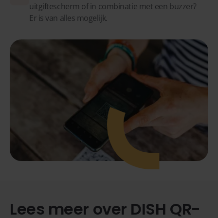
uitgiftescherm of in combinatie met een buzzer?
Er is van alles mogelijk.
Lees meer over DISH QR-