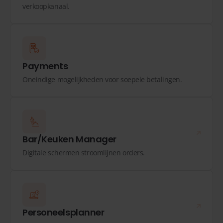
verkoopkanaal.
Payments
Oneindige mogelijkheden voor soepele betalingen.
Bar/Keuken Manager
Digitale schermen stroomlijnen orders.
Personeelsplanner