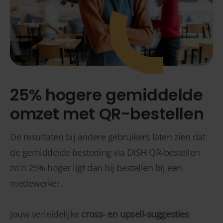
25% hogere gemiddelde
omzet met QR-bestellen
De resultaten bij andere gebruikers laten zien dat
de gemiddelde besteding via DISH QR-bestellen
zo'n 25% hoger ligt dan bij bestellen bij een
medewerker.
Jouw verleidelijke
cross- en upsell-suggesties