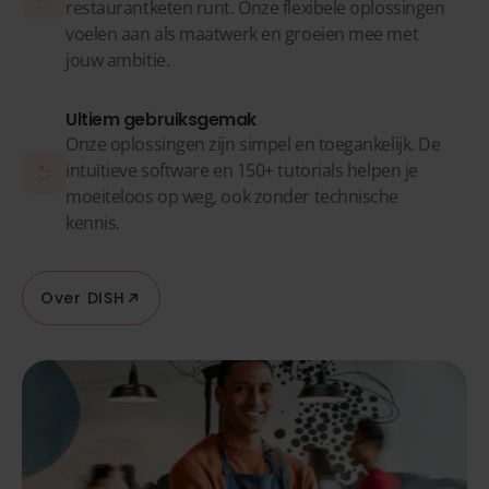
restaurantketen runt. Onze flexibele oplossingen
voelen aan als maatwerk en groeien mee met
jouw ambitie.
Ultiem gebruiksgemak
Onze oplossingen zijn simpel en toegankelijk. De
intuïtieve software en 150+ tutorials helpen je
moeiteloos op weg, ook zonder technische
kennis.
Over DISH