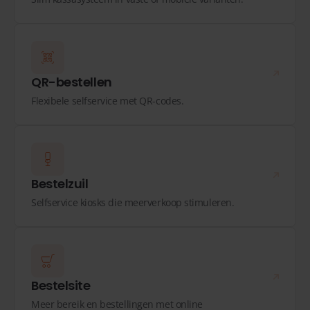
QR-bestellen
Flexibele selfservice met QR-codes.
Bestelzuil
Selfservice kiosks die meerverkoop stimuleren.
Bestelsite
Meer bereik en bestellingen met online