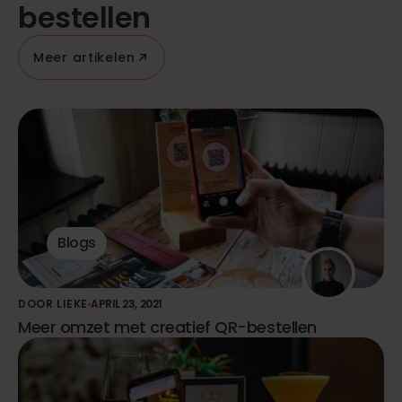
bestellen
Meer artikelen
Blogs
DOOR LIEKE
APRIL 23, 2021
Meer omzet met creatief QR-bestellen