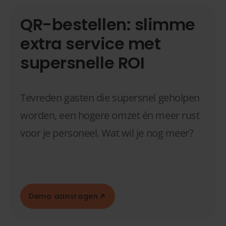
QR-bestellen: slimme
extra service met
supersnelle ROI
Tevreden gasten die supersnel geholpen
worden, een hogere omzet én meer rust
voor je personeel. Wat wil je nog meer?
Demo aanvragen