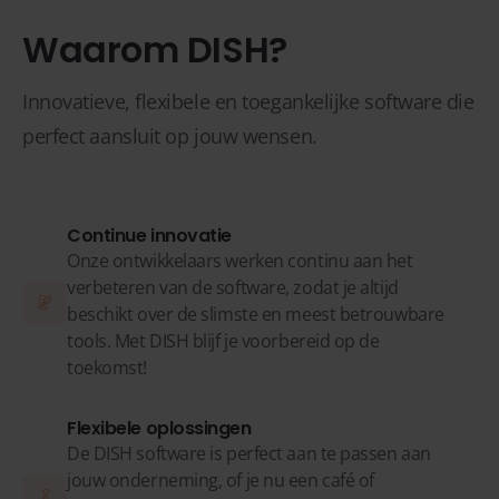
Waarom DISH?
Innovatieve, flexibele en toegankelijke software die
perfect aansluit op jouw wensen.
Continue innovatie
Onze ontwikkelaars werken continu aan het
verbeteren van de software, zodat je altijd
beschikt over de slimste en meest betrouwbare
tools. Met DISH blijf je voorbereid op de
toekomst!
Flexibele oplossingen
De DISH software is perfect aan te passen aan
jouw onderneming, of je nu een café of