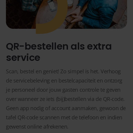
QR-bestellen als extra
service
Scan, bestel en geniet! Zo simpel is het. Verhoog
de servicebeleving en bestelcapaciteit en ontzorg
je personeel door jouw gasten controle te geven
over wanneer ze iets (bij)bestellen via de QR-code.
Geen app nodig of account aanmaken, gewoon de
tafel QR-code scannen met de telefoon en indien
gewenst online afrekenen.