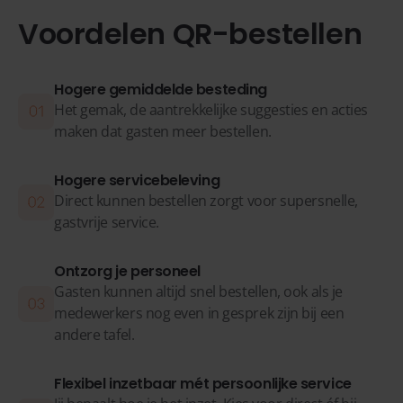
Voordelen QR-bestellen
Hogere gemiddelde besteding
Het gemak, de aantrekkelijke suggesties en acties
maken dat gasten meer bestellen.
Hogere servicebeleving
Direct kunnen bestellen zorgt voor supersnelle,
gastvrije service.
Ontzorg je personeel
Gasten kunnen altijd snel bestellen, ook als je
medewerkers nog even in gesprek zijn bij een
andere tafel.
Flexibel inzetbaar mét persoonlijke service