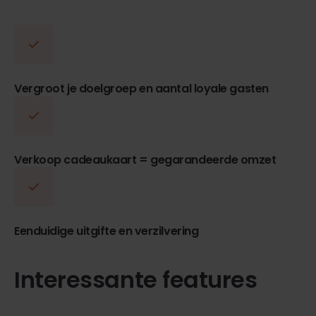
Vergroot je doelgroep en aantal loyale gasten
Verkoop cadeaukaart = gegarandeerde omzet
Eenduidige uitgifte en verzilvering
Interessante features