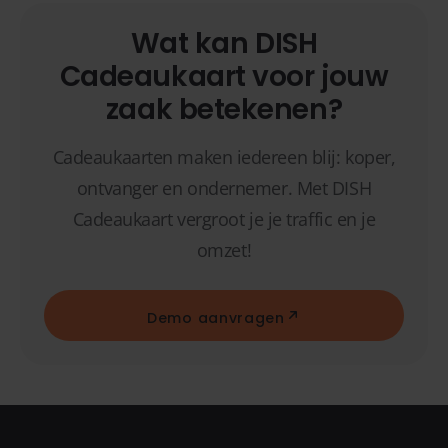
Wat kan DISH
Cadeaukaart voor jouw
zaak betekenen?
Cadeaukaarten maken iedereen blij: koper,
ontvanger en ondernemer. Met DISH
Cadeaukaart vergroot je je traffic en je
omzet!
Demo aanvragen