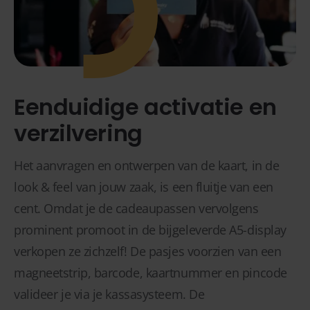
Eenduidige activatie en
verzilvering
Het aanvragen en ontwerpen van de kaart, in de
look & feel van jouw zaak, is een fluitje van een
cent. Omdat je de cadeaupassen vervolgens
prominent promoot in de bijgeleverde A5-display
verkopen ze zichzelf! De pasjes voorzien van een
magneetstrip, barcode, kaartnummer en pincode
valideer je via je kassasysteem. De