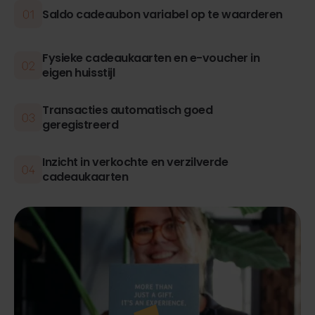
Saldo cadeaubon variabel op te waarderen
Fysieke cadeaukaarten en e-voucher in
eigen huisstijl
Transacties automatisch goed
geregistreerd
Inzicht in verkochte en verzilverde
cadeaukaarten