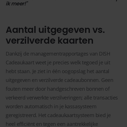
ik meer!"
Aantal uitgegeven vs.
verzilverde kaarten
Dankzij de managementrapportages van DISH
Cadeaukaart weet je precies welk tegoed je uit
hebt staan. Je ziet in één oogopslag het aantal
uitgegeven en verzilverde cadeaubonnen. Geen
fouten meer door handgeschreven bonnen of
verkeerd verwerkte verzilveringen; alle transacties
worden automatisch in je kassasysteem
geregistreerd. Het cadeaukaartsysteem bied je
heel efficiënt en tegen een aantrekkelijke