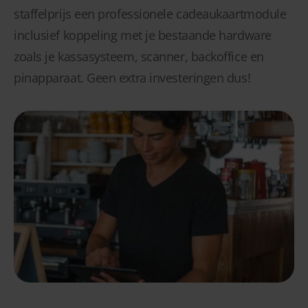
staffelprijs een professionele cadeaukaartmodule
inclusief koppeling met je bestaande hardware
zoals je kassasysteem, scanner, backoffice en
pinapparaat. Geen extra investeringen dus!