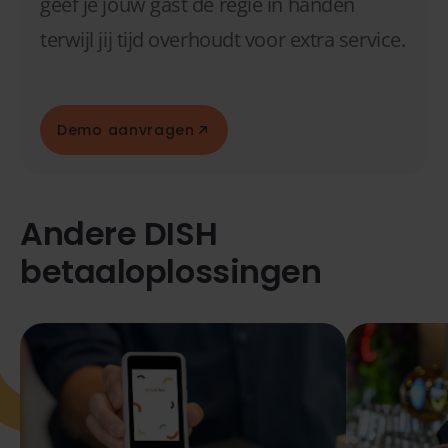
geef je jouw gast de regie in handen
terwijl jij tijd overhoudt voor extra service.
Demo aanvragen
Andere DISH
betaaloplossingen