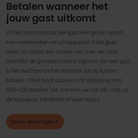
Betalen wanneer het
jouw gast uitkomt
Of het komt doordat een gast niet gezien wordt,
een medewerker een pinapparaat moet gaan
halen of omdat een runner niet over een bon
beschikt; de grootste horeca-ergernis van een gast
is het wachten tot het moment dat zij kunnen
betalen. DISH biedt daarvoor dé oplossing met
DISH QR-betalen: het scannen van de QR-code op
de kassabon, handheld of vaste kassa.
Demo aanvragen