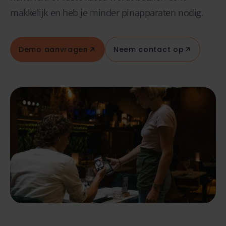
makkelijk en heb je minder pinapparaten nodig.
Demo aanvragen
Neem contact op