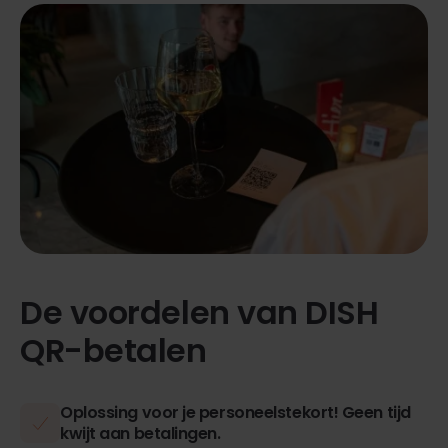
De voordelen van DISH
QR-betalen
Oplossing voor je personeelstekort! Geen tijd
kwijt aan betalingen.