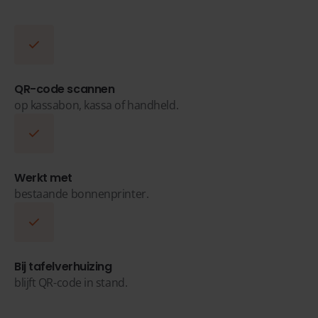
QR-code scannen
op kassabon, kassa of handheld.
Werkt met
bestaande bonnenprinter.
Bij tafelverhuizing
blijft QR-code in stand.