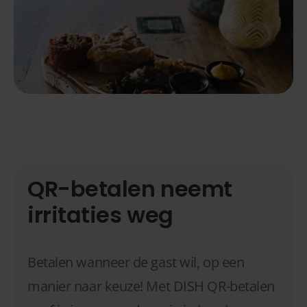
QR-betalen neemt
irritaties weg
Betalen wanneer de gast wil, op een
manier naar keuze! Met DISH QR-betalen