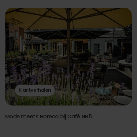
Klantverhalen
Mode meets Horeca bij Café NR5