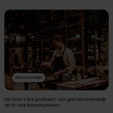
Klantverhalen
KIR Diner x Bar profiteert van gebruiksvriendelijk
all-in-one kassasysteem