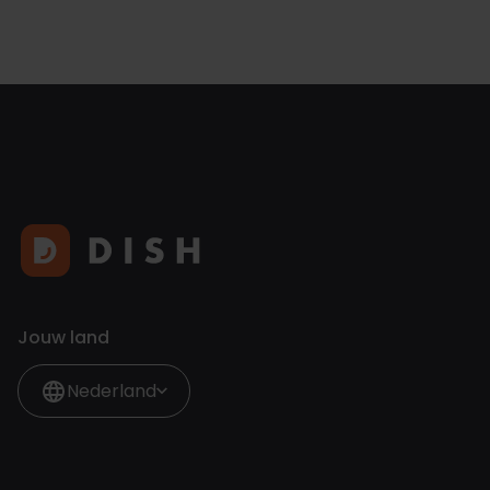
Jouw land
Nederland