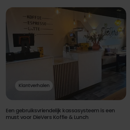
Klantverhalen
Een gebruiksvriendelijk kassasysteem is een
must voor DieVers Koffie & Lunch