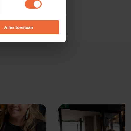
Alles toestaan