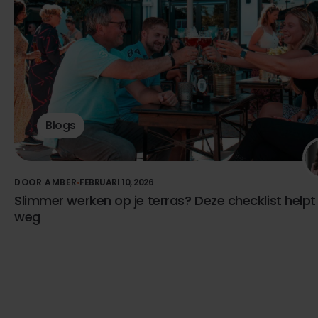
Blogs
DOOR AMBER
FEBRUARI 10, 2026
Slimmer werken op je terras? Deze checklist helpt
weg