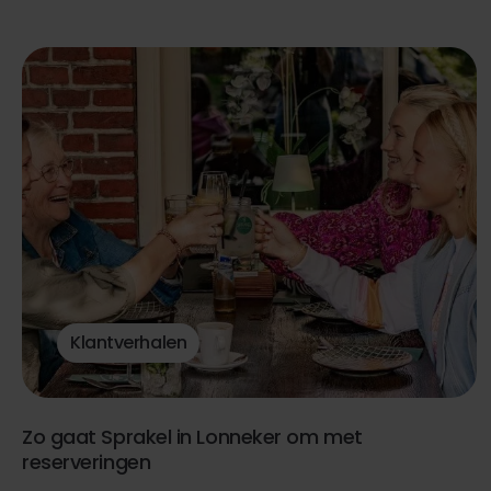
Klantverhalen
Zo gaat Sprakel in Lonneker om met
reserveringen