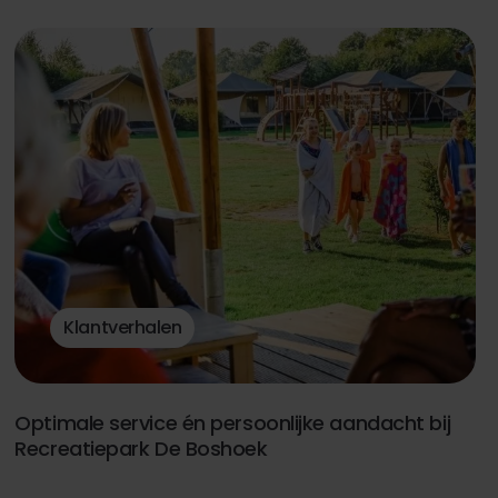
Klantverhalen
Optimale service én persoonlijke aandacht bij
Recreatiepark De Boshoek