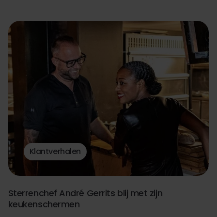
Klantverhalen
Sterrenchef André Gerrits blij met zijn
keukenschermen