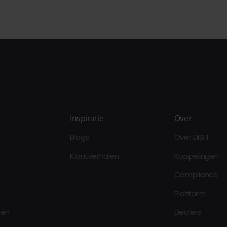
Inspiratie
Over
Blogs
Over DISH
Klantverhalen
Koppelingen
Compliance
Platform
oen
Dealers