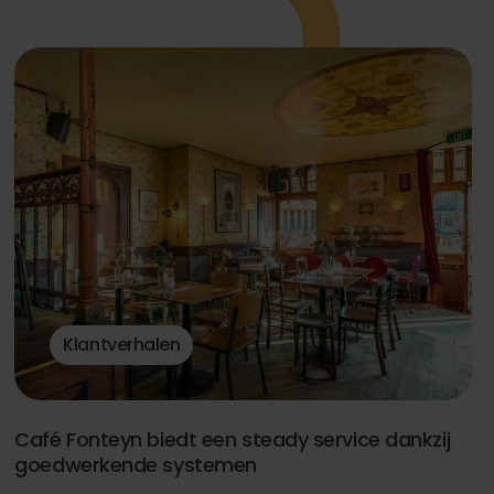
Klantverhalen
Café Fonteyn biedt een steady service dankzij
goedwerkende systemen