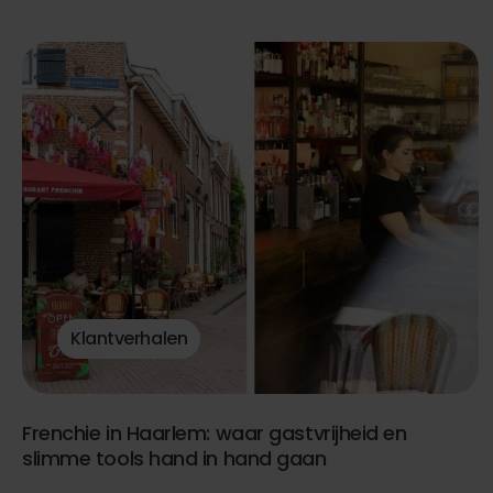
Klantverhalen
Frenchie in Haarlem: waar gastvrijheid en
slimme tools hand in hand gaan