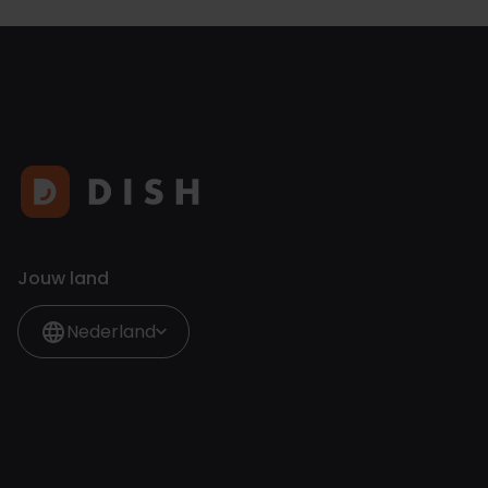
Jouw land
Nederland