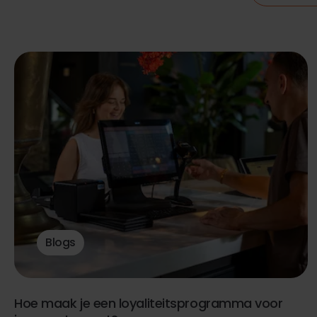
Blogs
Hoe maak je een loyaliteitsprogramma voor