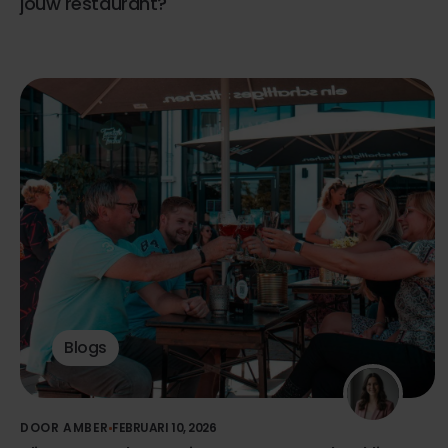
jouw restaurant?
Blogs
DOOR AMBER
FEBRUARI 10, 2026