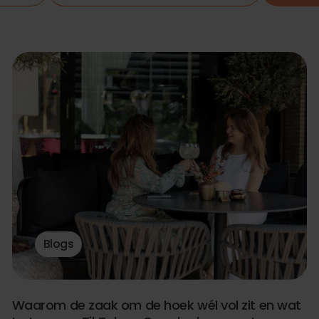
Blogs
Waarom de zaak om de hoek wél vol zit en wat