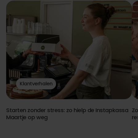
Klantverhalen
Starten zonder stress: zo hielp de Instapkassa
Zo
Maartje op weg
re