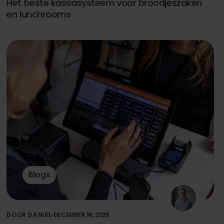
Het beste kassasysteem voor broodjeszaken
en lunchrooms
Blogs
DOOR DANIEL
DECEMBER 18, 2025