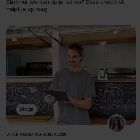
Slimmer werken op je terras? Deze checklist
helpt je op weg
Blogs
DOOR AMBER
JANUARI 19, 2026