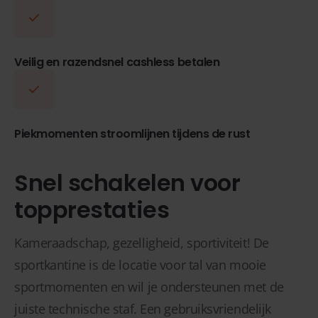
Veilig en razendsnel cashless betalen
Piekmomenten stroomlijnen tijdens de rust
Snel schakelen voor
topprestaties
Kameraadschap, gezelligheid, sportiviteit! De
sportkantine is de locatie voor tal van mooie
sportmomenten en wil je ondersteunen met de
juiste technische staf. Een gebruiksvriendelijk