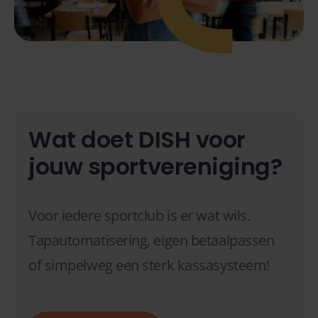
Wat doet DISH voor
jouw sportvereniging?
Voor iedere sportclub is er wat wils.
Tapautomatisering, eigen betaalpassen
of simpelweg een sterk kassasysteem!