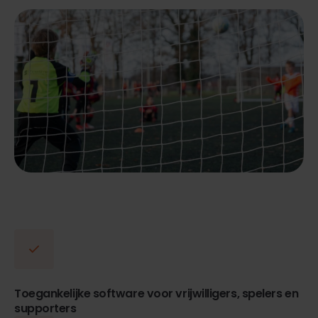
Toegankelijke software voor vrijwilligers, spelers en
supporters