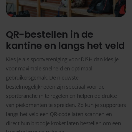
QR-bestellen in de
kantine en langs het veld
Kies je als sportvereniging voor DISH dan kies je
voor maximale snelheid en optimaal
gebruikersgemak. De nieuwste
bestelmogelijkheden zijn speciaal voor de
sportbranche in te regelen en helpen de drukte
van piekomenten te spreiden. Zo kun je supporters
langs het veld een QR-code laten scannen en
direct hun broodje kroket laten bestellen om een