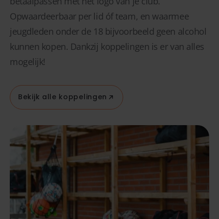
betaalpassen met het logo van je club.
Opwaardeerbaar per lid óf team, en waarmee
jeugdleden onder de 18 bijvoorbeeld geen alcohol
kunnen kopen. Dankzij koppelingen is er van alles
mogelijk!
Bekijk alle koppelingen