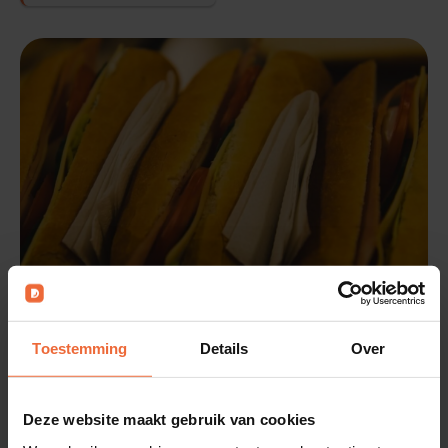
Toestemming
Details
Over
Deze website maakt gebruik van cookies