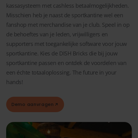
kassasysteem met cashless betaalmogelijkheden.
Misschien heb je naast de sportkantine wel een
fanshop met merchandise van je club. Speel in op
de behoeftes van je leden, vrijwilligers en
supporters met toegankelijke software voor jouw
sportkantine. Kies de DISH Bricks die bij jouw
sportkantine passen en ontdek de voordelen van
een échte totaaloplossing. The future in your
hands!
Demo aanvragen