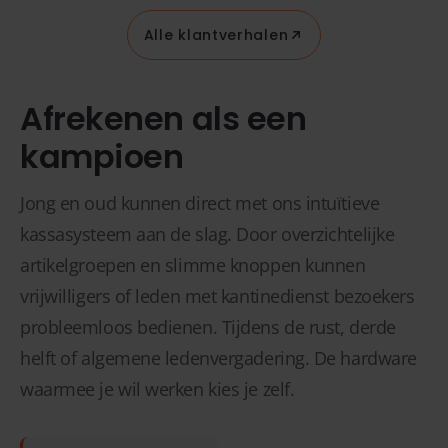
Alle klantverhalen
Afrekenen als een
kampioen
Jong en oud kunnen direct met ons intuïtieve
kassasysteem aan de slag. Door overzichtelijke
artikelgroepen en slimme knoppen kunnen
vrijwilligers of leden met kantinedienst bezoekers
probleemloos bedienen. Tijdens de rust, derde
helft of algemene ledenvergadering. De hardware
waarmee je wil werken kies je zelf.