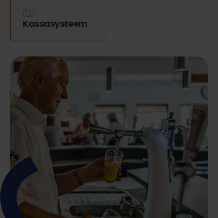
Kassasysteem