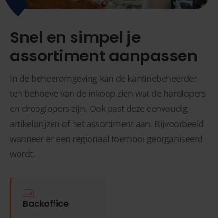
Snel en simpel je
assortiment aanpassen
In de beheeromgeving kan de kantinebeheerder
ten behoeve van de inkoop zien wat de hardlopers
en drooglopers zijn. Ook past deze eenvoudig
artikelprijzen of het assortiment aan. Bijvoorbeeld
wanneer er een regionaal toernooi georganiseerd
wordt.
Backoffice