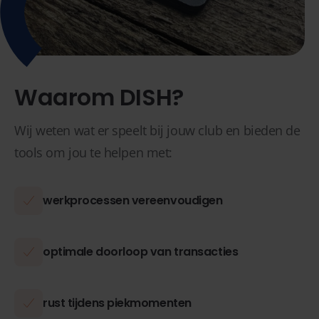
Waarom DISH?
Wij weten wat er speelt bij jouw club en bieden de
tools om jou te helpen met:
werkprocessen vereenvoudigen
optimale doorloop van transacties
rust tijdens piekmomenten