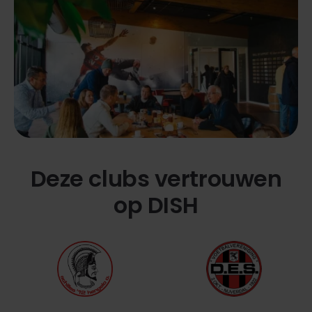
Deze clubs vertrouwen
op DISH