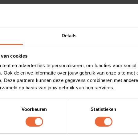
Details
 van cookies
ent en advertenties te personaliseren, om functies voor social
. Ook delen we informatie over jouw gebruik van onze site met 
e. Deze partners kunnen deze gegevens combineren met andere i
erzameld op basis van jouw gebruik van hun services.
Voorkeuren
Statistieken