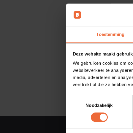
Toestemming
Deze website maakt gebruik
We gebruiken cookies om cont
websiteverkeer te analyseren
media, adverteren en analys
verstrekt of die ze hebben v
Toestemmingsselectie
Noodzakelijk