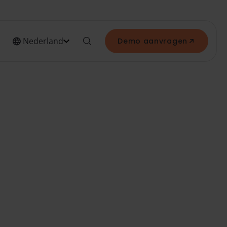
Nederland
Demo aanvragen