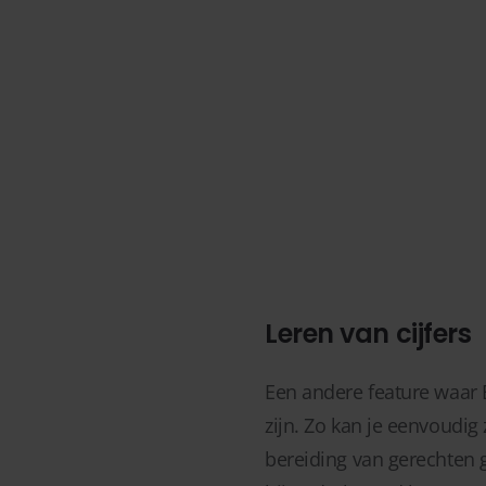
Leren van cijfers
Een andere feature waar E
zijn. Zo kan je eenvoudi
bereiding van gerechten 