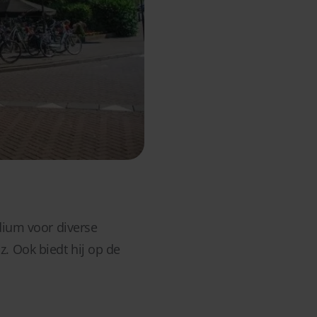
odium voor diverse
. Ook biedt hij op de