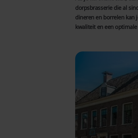
dorpsbrasserie die al si
dineren en borrelen kan 
kwaliteit en een optimale 