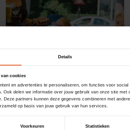
Details
 van cookies
ent en advertenties te personaliseren, om functies voor social
. Ook delen we informatie over jouw gebruik van onze site met 
e. Deze partners kunnen deze gegevens combineren met andere i
erzameld op basis van jouw gebruik van hun services.
sslag
Voorkeuren
Statistieken