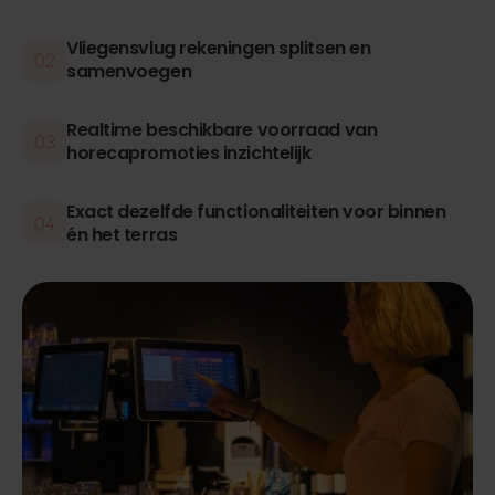
Vliegensvlug rekeningen splitsen en
samenvoegen
Realtime beschikbare voorraad van
horecapromoties inzichtelijk
Exact dezelfde functionaliteiten voor binnen
én het terras