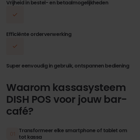
Vrijheid in bestel- en betaalmogelijkheden
Efficiënte orderverwerking
Super eenvoudig in gebruik, ontspannen bediening
Waarom kassasysteem
DISH POS voor jouw bar-
café?
Transformeer elke smartphone of tablet om
tot kassa