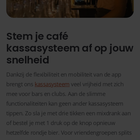
Stem je café
kassasysteem af op jouw
snelheid
Dankzij de flexibiliteit en mobiliteit van de app
brengt ons
kassasysteem
veel vrijheid met zich
mee voor bars en clubs. Aan de slimme
functionaliteiten kan geen ander kassasysteem
tippen. Zo sla je met drie tikken een mixdrank aan
of bestel je met 1 druk op de knop opnieuw
hetzelfde rondje bier. Voor vriendengroepen splits