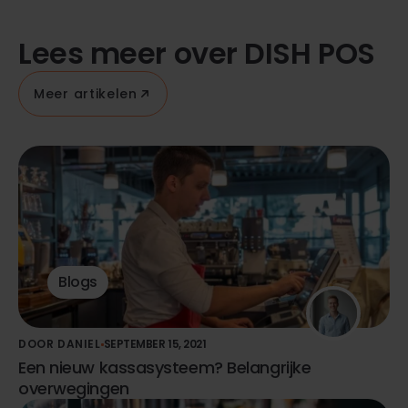
Lees meer over DISH POS
Meer artikelen
Blogs
DOOR DANIEL
SEPTEMBER 15, 2021
Een nieuw kassasysteem? Belangrijke
overwegingen