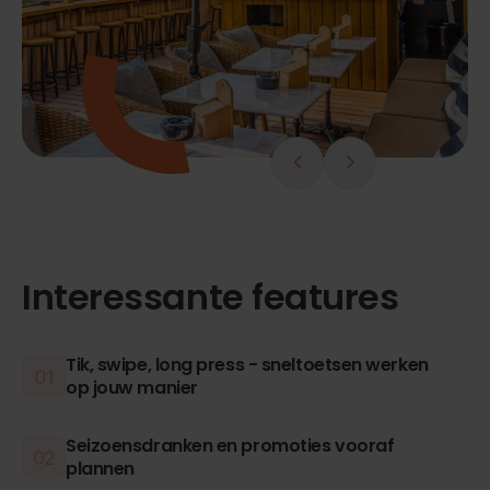
Interessante features
Tik, swipe, long press - sneltoetsen werken
op jouw manier
Seizoensdranken en promoties vooraf
plannen