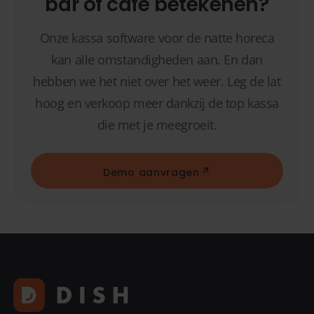
bar of café betekenen?
Onze kassa software voor de natte horeca
kan alle omstandigheden aan. En dan
hebben we het niet over het weer. Leg de lat
hoog en verkoop meer dankzij de top kassa
die met je meegroeit.
Demo aanvragen