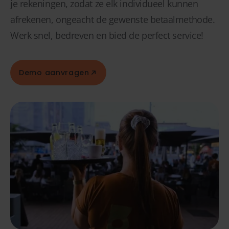
je rekeningen, zodat ze elk individueel kunnen
afrekenen, ongeacht de gewenste betaalmethode.
Werk snel, bedreven en bied de perfect service!
Demo aanvragen