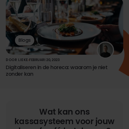
Blogs
DOOR LIEKE
FEBRUARI 20, 2023
Digitaliseren in de horeca: waarom je niet
zonder kan
Wat kan ons
kassasysteem voor jouw