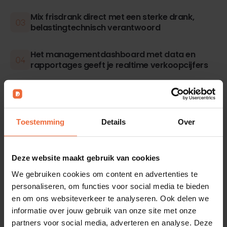
Mix frisdrank direct met een sterke drank,
belastingtechnisch verantwoord
Het managementdashboard met data en
rapportages geeft je realtime verkoopcijfers
Toestemming
Details
Over
Deze website maakt gebruik van cookies
We gebruiken cookies om content en advertenties te
personaliseren, om functies voor social media te bieden
en om ons websiteverkeer te analyseren. Ook delen we
informatie over jouw gebruik van onze site met onze
partners voor social media, adverteren en analyse. Deze