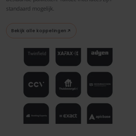
standaard mogelijk.
Bekijk alle koppelingen