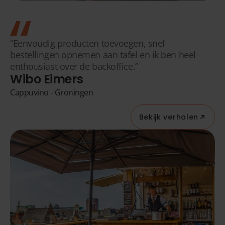
“Eenvoudig producten toevoegen, snel
bestellingen opnemen aan tafel en ik ben heel
enthousiast over de backoffice.”
Wibo Eimers
Cappuvino - Groningen
Bekijk verhalen