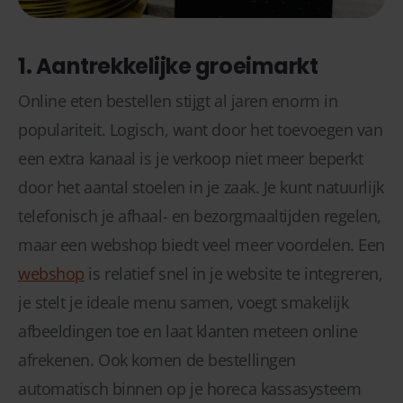
1. Aantrekkelijke groeimarkt
Online eten bestellen stijgt al jaren enorm in
populariteit. Logisch, want door het toevoegen van
een extra kanaal is je verkoop niet meer beperkt
door het aantal stoelen in je zaak. Je kunt natuurlijk
telefonisch je afhaal- en bezorgmaaltijden regelen,
maar een webshop biedt veel meer voordelen. Een
webshop
is relatief snel in je website te integreren,
je stelt je ideale menu samen, voegt smakelijk
afbeeldingen toe en laat klanten meteen online
afrekenen. Ook komen de bestellingen
automatisch binnen op je horeca kassasysteem