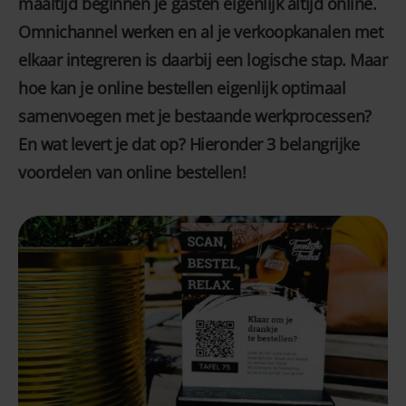
maaltijd beginnen je gasten eigenlijk altijd online.
Omnichannel werken en al je verkoopkanalen met
elkaar integreren is daarbij een logische stap. Maar
hoe kan je online bestellen eigenlijk optimaal
samenvoegen met je bestaande werkprocessen?
En wat levert je dat op? Hieronder 3 belangrijke
voordelen van online bestellen!