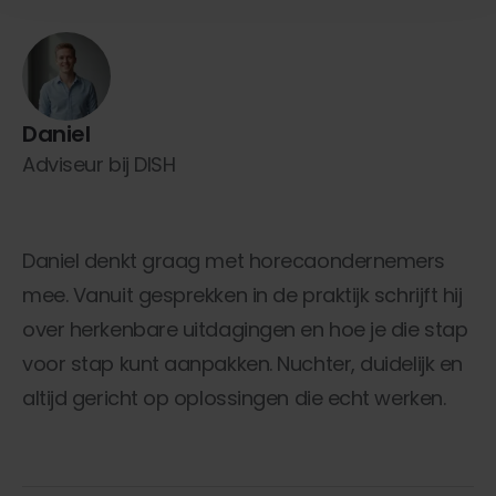
Daniel
Adviseur bij DISH
Daniel denkt graag met horecaondernemers
mee. Vanuit gesprekken in de praktijk schrijft hij
over herkenbare uitdagingen en hoe je die stap
voor stap kunt aanpakken. Nuchter, duidelijk en
altijd gericht op oplossingen die echt werken.