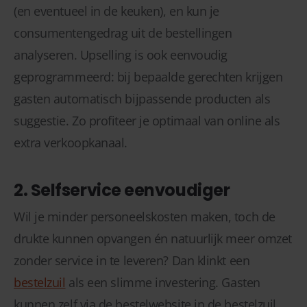
(en eventueel in de keuken), en kun je
consumentengedrag uit de bestellingen
analyseren. Upselling is ook eenvoudig
geprogrammeerd: bij bepaalde gerechten krijgen
gasten automatisch bijpassende producten als
suggestie. Zo profiteer je optimaal van online als
extra verkoopkanaal.
2. Selfservice eenvoudiger
Wil je minder personeelskosten maken, toch de
drukte kunnen opvangen én natuurlijk meer omzet
zonder service in te leveren? Dan klinkt een
bestelzuil
als een slimme investering. Gasten
kunnen zelf via de bestelwebsite in de bestelzuil