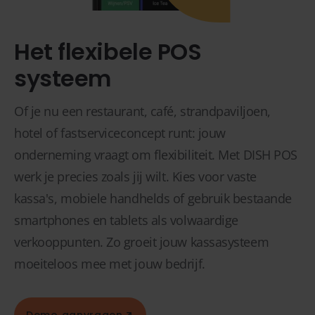
Het flexibele POS
systeem
Of je nu een restaurant, café, strandpaviljoen,
hotel of fastserviceconcept runt: jouw
onderneming vraagt om flexibiliteit. Met DISH POS
werk je precies zoals jij wilt. Kies voor vaste
kassa's, mobiele handhelds of gebruik bestaande
smartphones en tablets als volwaardige
verkooppunten. Zo groeit jouw kassasysteem
moeiteloos mee met jouw bedrijf.
Demo aanvragen