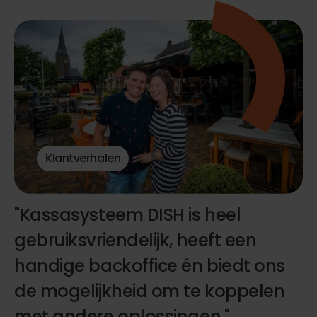
Klantverhalen
"Kassasysteem DISH is heel
gebruiksvriendelijk, heeft een
handige backoffice én biedt ons
de mogelijkheid om te koppelen
met andere oplossingen."