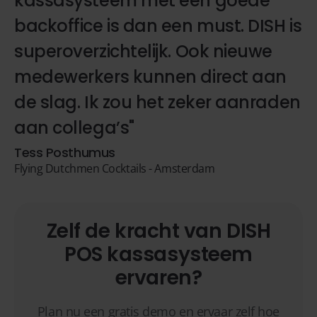
kassasysteem met een goede
backoffice is dan een must. DISH is
superoverzichtelijk. Ook nieuwe
medewerkers kunnen direct aan
de slag. Ik zou het zeker aanraden
aan collega’s"
Tess Posthumus
Flying Dutchmen Cocktails - Amsterdam
Zelf de kracht van DISH
POS kassasysteem
ervaren?
Plan nu een gratis demo en ervaar zelf hoe