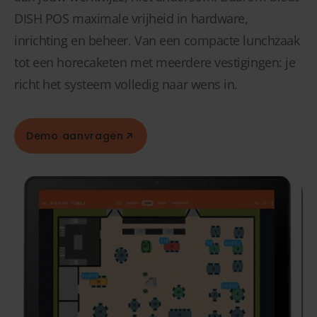
DISH POS maximale vrijheid in hardware,
inrichting en beheer. Van een compacte lunchzaak
tot een horecaketen met meerdere vestigingen: je
richt het systeem volledig naar wens in.
Demo aanvragen