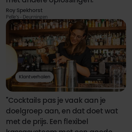
Roy Spekhorst
Pelle's - Deurningen
Klantverhalen
"Cocktails pas je vaak aan je
doelgroep aan, en dat doet wat
met de prijs. Een flexibel