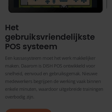
Het
gebruiksvriendelijkste
POS systeem
Een kassasysteem moet het werk makkelijker
maken. Daarom is DISH POS ontwikkeld voor
snelheid, eenvoud en gebruiksgemak. Nieuwe
medewerkers begrijpen de werking vaak binnen
enkele minuten, waardoor uitgebreide trainingen
overbodig zijn.