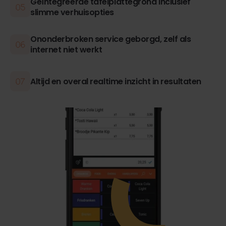
Geïntegreerde tafelplattegrond inclusief
slimme verhuisopties
Ononderbroken service geborgd, zelf als
internet niet werkt
Altijd en overal realtime inzicht in resultaten