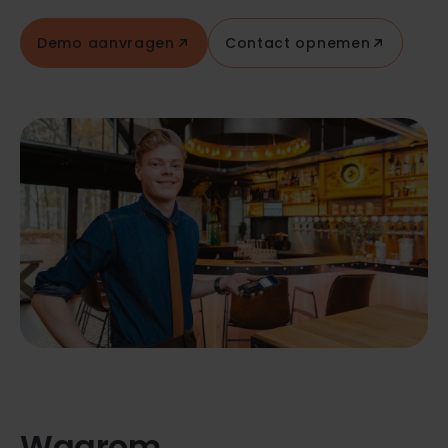
Demo aanvragen
Contact opnemen
Waarom