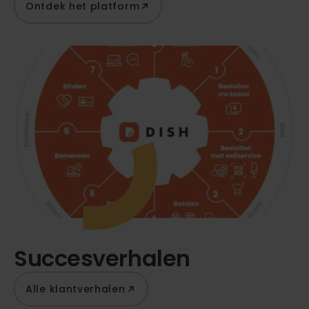
Ontdek het platform
Succesverhalen
Alle klantverhalen