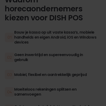
horecaondernemers
kiezen voor DISH POS
Bouw je kassa op uit vaste kassa’s, mobiele
handhelds en eigen Android, iOS en Windows
devices
Geen inwerktijd en supereenvoudig in
gebruik
Mobiel, flexibel en aantrekkelijk geprijsd
Moeiteloos rekeningen splitsen en
samenvoegen