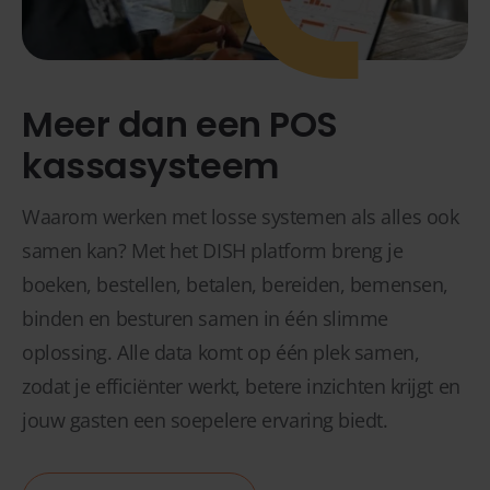
Meer dan een POS
kassasysteem
Waarom werken met losse systemen als alles ook
samen kan? Met het DISH platform breng je
boeken, bestellen, betalen, bereiden, bemensen,
binden en besturen samen in één slimme
oplossing. Alle data komt op één plek samen,
zodat je efficiënter werkt, betere inzichten krijgt en
jouw gasten een soepelere ervaring biedt.