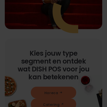
Kies jouw type
segment en ontdek
wat DISH POS voor jou
kan betekenen
Horeca
Catering