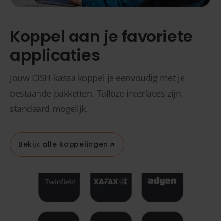
Koppel aan je favoriete
applicaties
Jouw DISH-kassa koppel je eenvoudig met je
bestaande pakketten. Talloze interfaces zijn
standaard mogelijk.
Bekijk alle koppelingen