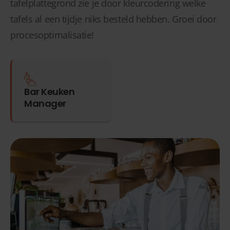
tafelplattegrond zie je door kleurcodering welke
tafels al een tijdje niks besteld hebben. Groei door
procesoptimalisatie!
Bar Keuken
Manager