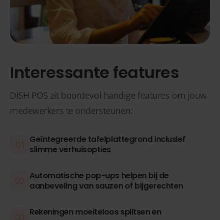
Interessante features
DISH POS zit boordevol handige features om jouw
medewerkers te ondersteunen:
Geïntegreerde tafelplattegrond inclusief
slimme verhuisopties
Automatische pop-ups helpen bij de
aanbeveling van sauzen of bijgerechten
Rekeningen moeiteloos splitsen en