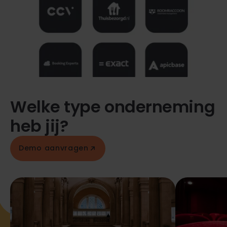
Welke type onderneming
heb jij?
Demo aanvragen