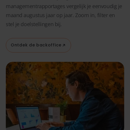
managementrapportages vergelijk je eenvoudig je
maand augustus jaar op jaar. Zoom in, filter en
stel je doelstellingen bij.
Ontdek de backoffice