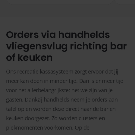
Orders via handhelds
vliegensvlug richting bar
of keuken
Ons recreatie kassasysteem zorgt ervoor dat jij
meer kan doen in minder tijd. Dan is er meer tijd
voor het allerbelangrijkste: het welzijn van je
gasten. Dankzij handhelds neem je orders aan
tafel op en worden deze direct naar de bar en
keuken doorgezet. Zo worden clusters en
piekmomenten voorkomen. Op de