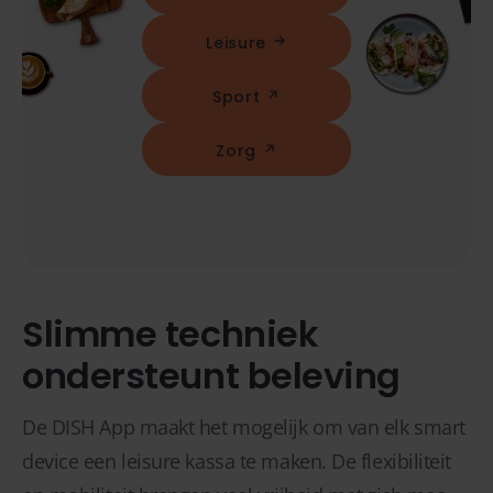
Leisure
Sport
Zorg
Slimme techniek
ondersteunt beleving
De DISH App maakt het mogelijk om van elk smart
device een leisure kassa te maken. De flexibiliteit