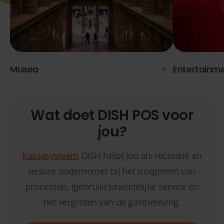
Musea
Entertainm
Wat doet DISH POS voor
jou?
Kassasysteem
DISH helpt jou als recreatie en
leisure ondernemer bij het integreren van
processen, (gebruiks)vriendelijke service en
het vergroten van de gastbeleving.