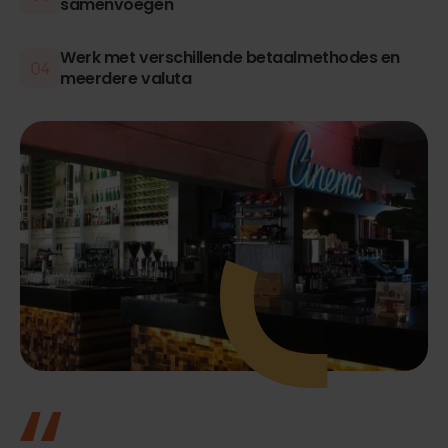
samenvoegen
Werk met verschillende betaalmethodes en
meerdere valuta