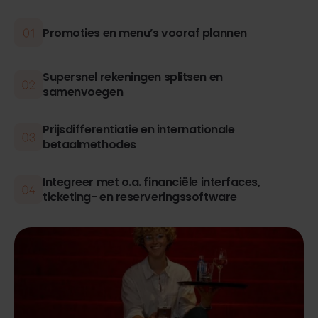
Promoties en menu’s vooraf plannen
Supersnel rekeningen splitsen en
samenvoegen
Prijsdifferentiatie en internationale
betaalmethodes
Integreer met o.a. financiële interfaces,
ticketing- en reserveringssoftware