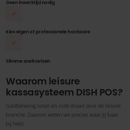
Geen inwerktijd nodig
Kies eigen of professionele hardware
Slimme sneltoetsen
Waarom leisure
kassasysteem DISH POS?
Gastbeleving loopt als rode draad door de leisure
branche. Daarom weten we precies waar jij baat
bij hebt: