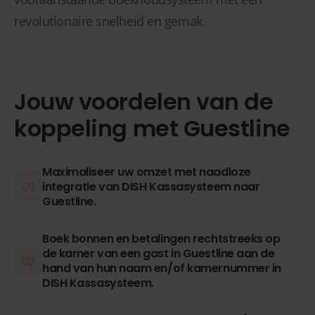
revolutionaire snelheid en gemak.
Jouw voordelen van de
koppeling met Guestline
Maximaliseer uw omzet met naadloze
integratie van DISH Kassasysteem naar
Guestline.
Boek bonnen en betalingen rechtstreeks op
de kamer van een gast in Guestline aan de
hand van hun naam en/of kamernummer in
DISH Kassasysteem.