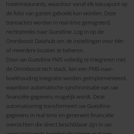
hotelrestaurants; waardoor vanaf elk kassapunt op
de folio van gasten geboekt kan worden. Deze
transacties worden in real-time gemigreerd,
rechtstreeks naar Guestline. Log in op de
Omniboost Datahub om de instellingen voor één
of meerdere locaties te beheren.
Door uw Guestline PMS volledig te integreren met
de Omniboost tech stack, kan een PMS-naar-
boekhouding integratie worden geïmplementeerd,
waardoor automatische synchronisatie van uw
financiële gegevens mogelijk wordt. Deze
automatisering transformeert uw Guestline-
gegevens in real-time en genereert financiële
overzichten die direct beschikbaar zijn in uw
vooraanstaande boekhoudsysteem met een