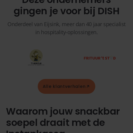
gingen je voor bij DISH
Onderdeel van Eijsink, meer dan 40 jaar specialist
in hospitality-oplossingen.
Alle klantverhalen
Waarom jouw snackbar
soepel draait met de