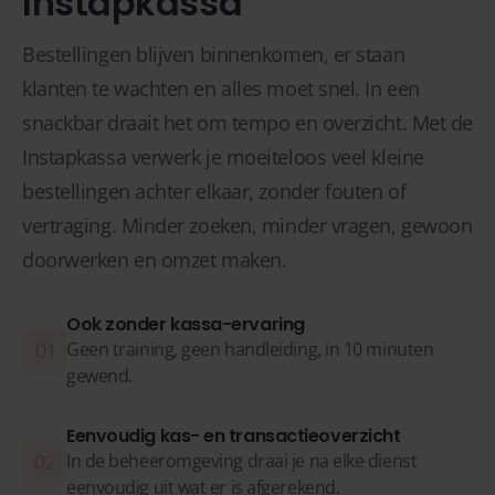
Instapkassa
Bestellingen blijven binnenkomen, er staan
klanten te wachten en alles moet snel. In een
snackbar draait het om tempo en overzicht. Met de
Instapkassa verwerk je moeiteloos veel kleine
bestellingen achter elkaar, zonder fouten of
vertraging. Minder zoeken, minder vragen, gewoon
doorwerken en omzet maken.
Ook zonder kassa-ervaring
Geen training, geen handleiding, in 10 minuten
gewend.
Eenvoudig kas- en transactieoverzicht
In de beheeromgeving draai je na elke dienst
eenvoudig uit wat er is afgerekend.