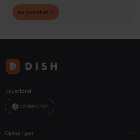
Nu bestellen
Jouw land
Nederland
Oplossingen