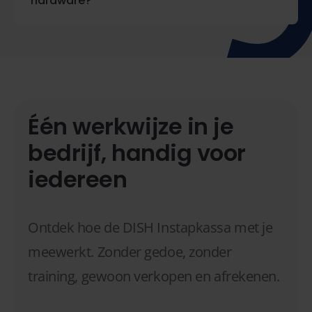
hardware?
Één werkwijze in je
bedrijf, handig voor
iedereen
Ontdek hoe de DISH Instapkassa met je
meewerkt. Zonder gedoe, zonder
training, gewoon verkopen en afrekenen.