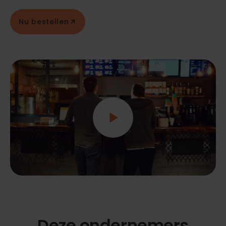
Nu bestellen
Deze ondernemers