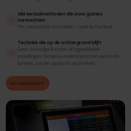
Alle betaalmethoden die jouw gasten
verwachten
Pin, contactloos en mobiel — snel en foutloos.
Techniek die op de achtergrond blijft
Geen onnodige functies of ingewikkelde
instellingen. De kassa ondersteunt het werk in de
kantine, zonder aandacht op te eisen.
Nu bestellen