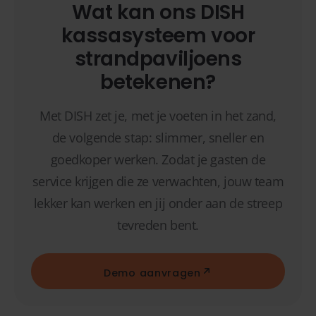
Wat kan ons DISH
kassasysteem voor
strandpaviljoens
betekenen?
Met DISH zet je, met je voeten in het zand,
de volgende stap: slimmer, sneller en
goedkoper werken. Zodat je gasten de
service krijgen die ze verwachten, jouw team
lekker kan werken en jij onder aan de streep
tevreden bent.
Demo aanvragen