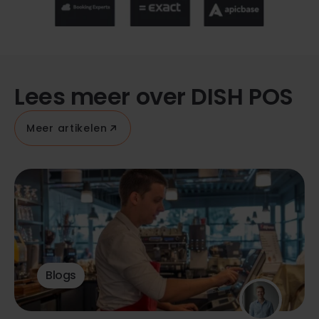
Lees meer over DISH POS
Meer artikelen
Blogs