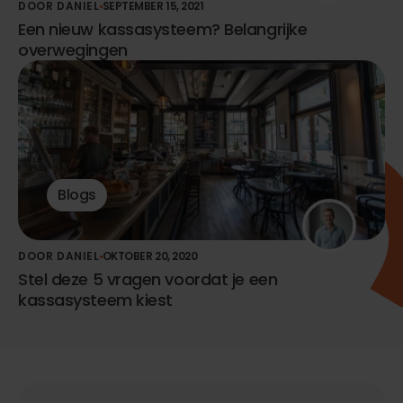
DOOR DANIEL
SEPTEMBER 15, 2021
Een nieuw kassasysteem? Belangrijke
overwegingen
Blogs
DOOR DANIEL
OKTOBER 20, 2020
Stel deze 5 vragen voordat je een
kassasysteem kiest