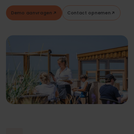
Demo aanvragen
Contact opnemen