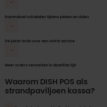
Razendsnel schakelen tijdens pieken en dalen
De juiste tools voor een vlotte service
Meer orders verwerken in dezelfde tijd
Waarom DISH POS als
strandpaviljoen kassa?