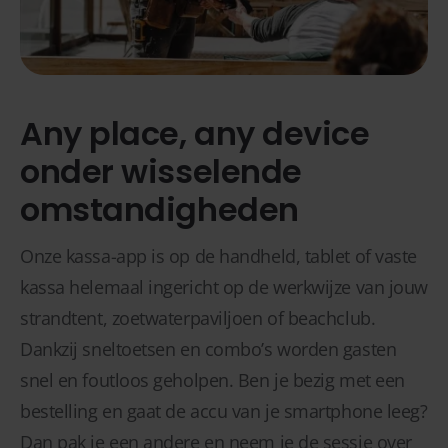
Any place, any device
onder wisselende
omstandigheden
Onze kassa-app is op de handheld, tablet of vaste
kassa helemaal ingericht op de werkwijze van jouw
strandtent, zoetwaterpaviljoen of beachclub.
Dankzij sneltoetsen en combo’s worden gasten
snel en foutloos geholpen. Ben je bezig met een
bestelling en gaat de accu van je smartphone leeg?
Dan pak je een andere en neem je de sessie over