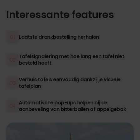
Interessante features
Laatste drankbestelling herhalen
Tafelsignalering met hoe lang een tafel niet
besteld heeft
Verhuis tafels eenvoudig dankzij je visuele
tafelplan
Automatische pop-ups helpen bij de
aanbeveling van bitterballen of appelgebak