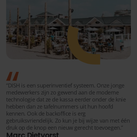
“DISH is een superinventief systeem. Onze jonge
medewerkers zijn zo gewend aan de moderne
technologie dat ze de kassa eerder onder de knie
hebben dan ze tafelnummers uit hun hoofd
kennen. Ook de backoffice is erg
gebruiksvriendelijk. Zo kun je bij wijze van met één
druk op de knop een nieuw gerecht toevoegen.”
Marc Dietvorst