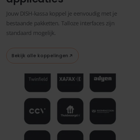
Jouw DISH-kassa koppel je eenvoudig met je
bestaande pakketten. Talloze interfaces zijn
standaard mogelijk.
Bekijk alle koppelingen