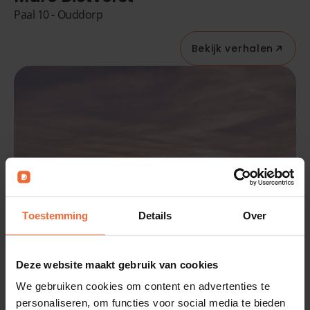
Paal 10 - Ouddorp
Bekijk verhalen
Toestemming
Details
Over
Deze website maakt gebruik van cookies
We gebruiken cookies om content en advertenties te
personaliseren, om functies voor social media te bieden