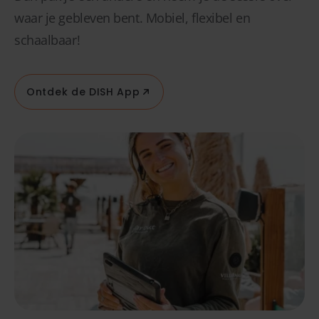
waar je gebleven bent. Mobiel, flexibel en
schaalbaar!
Ontdek de DISH App