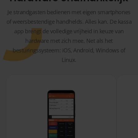
Je strandgasten bedienen met eigen smartphones
of weersbestendige handhelds. Alles kan. De kassa
app brengt de volledige vrijheid in keuze van
hardware met zich mee. Net als het
besturingssysteem: iOS, Android, Windows of
Linux.