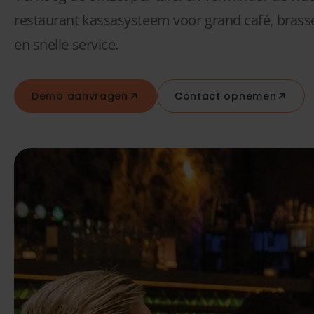
restaurant kassasysteem voor grand café, brasseri
en snelle service.
Demo aanvragen
Contact opnemen