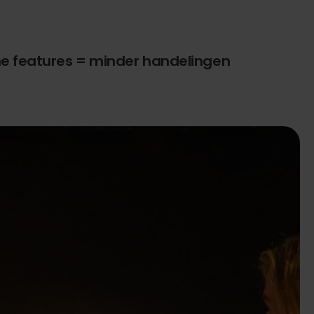
e features = minder handelingen