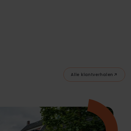
Alle klantverhalen