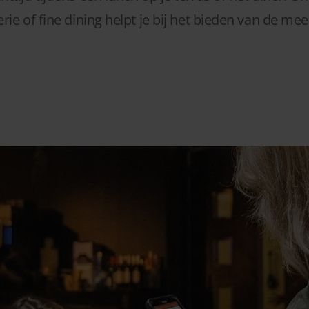
e of fine dining helpt je bij het bieden van de mees