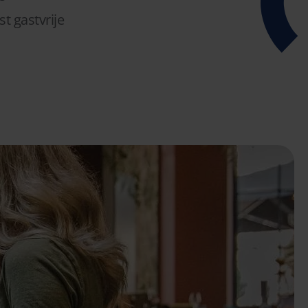
t gastvrije