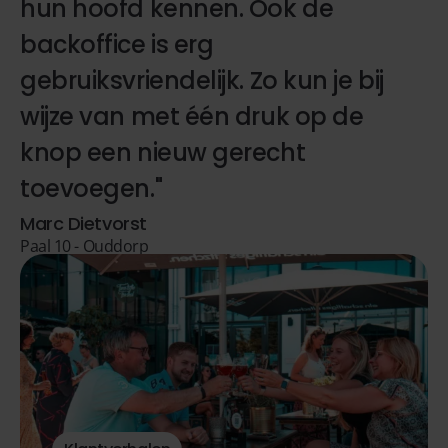
hun hoofd kennen. Ook de
backoffice is erg
gebruiksvriendelijk. Zo kun je bij
wijze van met één druk op de
knop een nieuw gerecht
toevoegen."
Marc Dietvorst
Paal 10 - Ouddorp