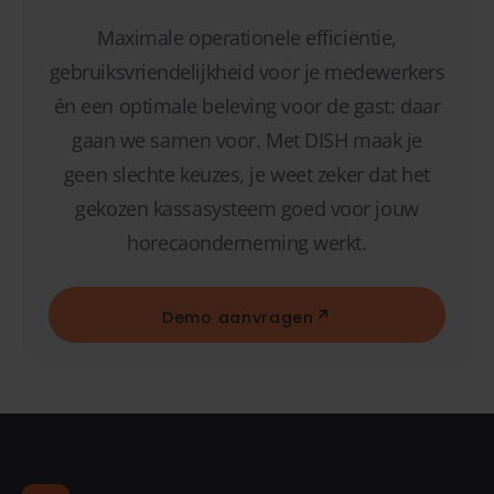
Maximale operationele efficiëntie,
gebruiksvriendelijkheid voor je medewerkers
én een optimale beleving voor de gast: daar
gaan we samen voor. Met DISH maak je
geen slechte keuzes, je weet zeker dat het
gekozen kassasysteem goed voor jouw
horecaonderneming werkt.
Demo aanvragen