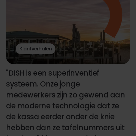
Klantverhalen
"DISH is een superinventief
systeem. Onze jonge
medewerkers zijn zo gewend aan
de moderne technologie dat ze
de kassa eerder onder de knie
hebben dan ze tafelnummers uit