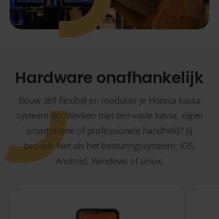
Hardware onafhankelijk
Bouw zélf flexibel en modulair je Horeca kassa
systeem op. Werken met een vaste kassa, eigen
smartphone of professionele handheld? Jij
bepaalt. Net als het besturingssysteem: iOS,
Android, Windows of Linux.