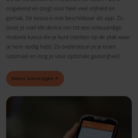
ongekend en zorgt voor heel veel vrijheid en
gemak. De kassa is ook beschikbaar als app. Zo
tover je snel elk device om tot een volwaardige,
mobiele kassa die je kunt inzetten op de plek waar
je hem nodig hebt. Zo ondersteun je je team
optimaal en zorg je voor optimale gastvrijheid.
Demo aanvragen