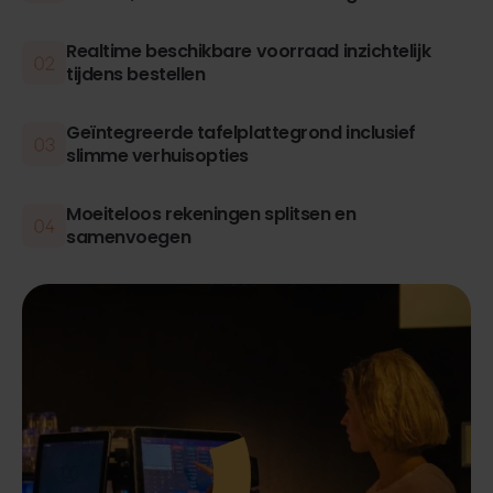
Realtime beschikbare voorraad inzichtelijk
tijdens bestellen
Geïntegreerde tafelplattegrond inclusief
slimme verhuisopties
Moeiteloos rekeningen splitsen en
samenvoegen