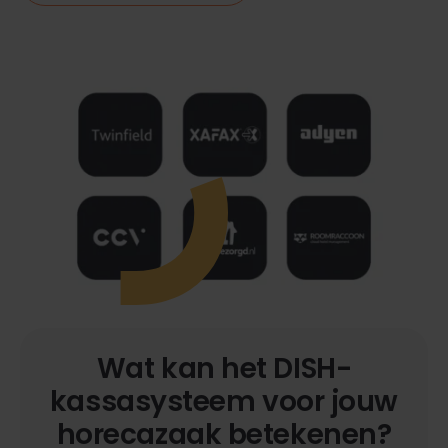
Wat kan het DISH-
kassasysteem voor jouw
horecazaak betekenen?