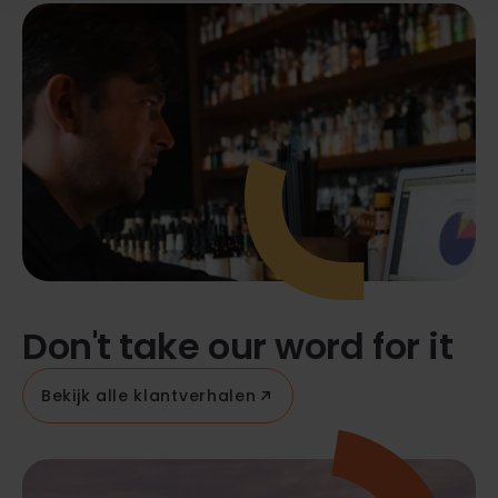
Don't take our word for it
Bekijk alle klantverhalen