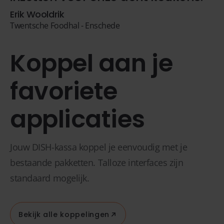
Erik Wooldrik
Twentsche Foodhal - Enschede
Koppel aan je
favoriete
applicaties
Jouw DISH-kassa koppel je eenvoudig met je
bestaande pakketten. Talloze interfaces zijn
standaard mogelijk.
Bekijk alle koppelingen