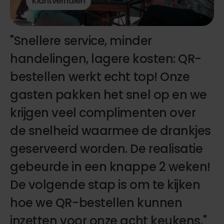
Klantverhalen
"Snellere service, minder
handelingen, lagere kosten: QR-
bestellen werkt echt top! Onze
gasten pakken het snel op en we
krijgen veel complimenten over
de snelheid waarmee de drankjes
geserveerd worden. De realisatie
gebeurde in een knappe 2 weken!
De volgende stap is om te kijken
hoe we QR-bestellen kunnen
inzetten voor onze acht keukens."