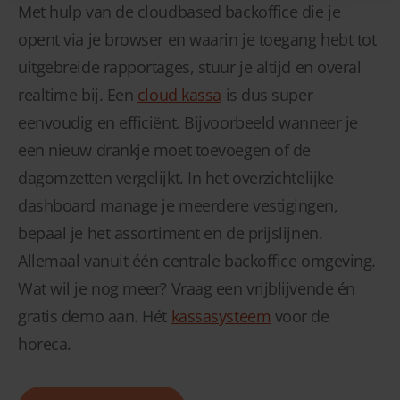
Met hulp van de cloudbased backoffice die je
opent via je browser en waarin je toegang hebt tot
uitgebreide rapportages, stuur je altijd en overal
realtime bij. Een
cloud kassa
is dus super
eenvoudig en efficiënt. Bijvoorbeeld wanneer je
een nieuw drankje moet toevoegen of de
dagomzetten vergelijkt. In het overzichtelijke
dashboard manage je meerdere vestigingen,
bepaal je het assortiment en de prijslijnen.
Allemaal vanuit één centrale backoffice omgeving.
Wat wil je nog meer? Vraag een vrijblijvende én
gratis demo aan. Hét
kassasysteem
voor de
horeca.