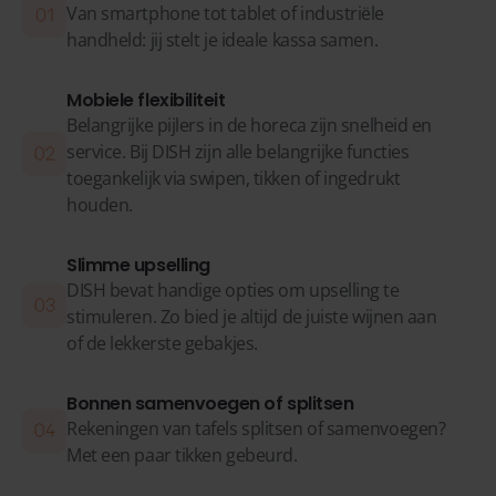
Van smartphone tot tablet of industriële
handheld: jij stelt je ideale kassa samen.
Mobiele flexibiliteit
Belangrijke pijlers in de horeca zijn snelheid en
service. Bij DISH zijn alle belangrijke functies
toegankelijk via swipen, tikken of ingedrukt
houden.
Slimme upselling
DISH bevat handige opties om upselling te
stimuleren. Zo bied je altijd de juiste wijnen aan
of de lekkerste gebakjes.
Bonnen samenvoegen of splitsen
Rekeningen van tafels splitsen of samenvoegen?
Met een paar tikken gebeurd.