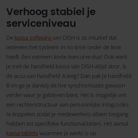
Verhoog stabiel je
serviceniveau
De
kassa software
van DISH is zo intuïtief dat
iedereen het systeem in no time onder de knie
heeft. Een extreem korte leercurve dus! Ook werk
je met de handheld kassa van DISH altijd door. Is
de accu van handheld A leeg? Dan pak je handheld
B en ga je dankzij de live synchronisatie gewoon
verder waar je gebleven bent. Het is mogelijk om
een rechtenstructuur aan persoonlijke inlogcodes
te koppelen zodat je medewerkers alleen toegang
hebben tot specifieke functionaliteiten. Het aantal
kassa tablets
waarmee je werkt is op