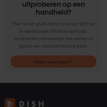
uitproberen op een
handheld?
Plan nu een gratis demo en ervaar zelf hoe
je operationele efficiëntie verhoogt,
medewerkers eenvoudiger laat werken en
gasten een optimale beleving biedt.
Demo aanvragen