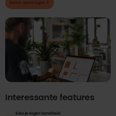
Demo aanvragen
Interessante features
Kies je eigen handheld