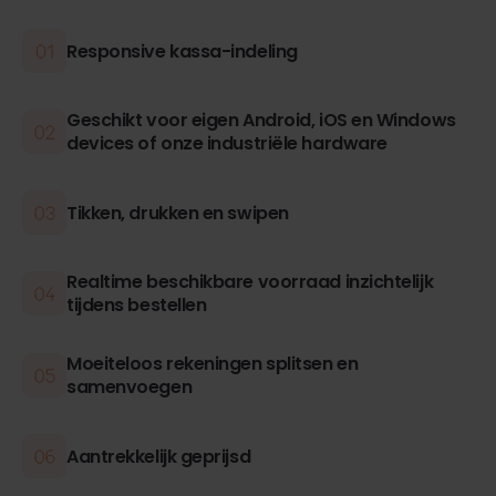
Responsive kassa-indeling
Geschikt voor eigen Android, iOS en Windows
devices of onze industriële hardware
Tikken, drukken en swipen
Realtime beschikbare voorraad inzichtelijk
tijdens bestellen
Moeiteloos rekeningen splitsen en
samenvoegen
Aantrekkelijk geprijsd