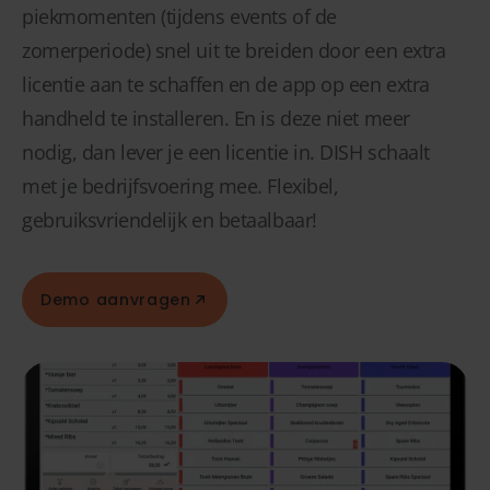
piekmomenten (tijdens events of de
zomerperiode) snel uit te breiden door een extra
licentie aan te schaffen en de app op een extra
handheld te installeren. En is deze niet meer
nodig, dan lever je een licentie in. DISH schaalt
met je bedrijfsvoering mee. Flexibel,
gebruiksvriendelijk en betaalbaar!
Demo aanvragen