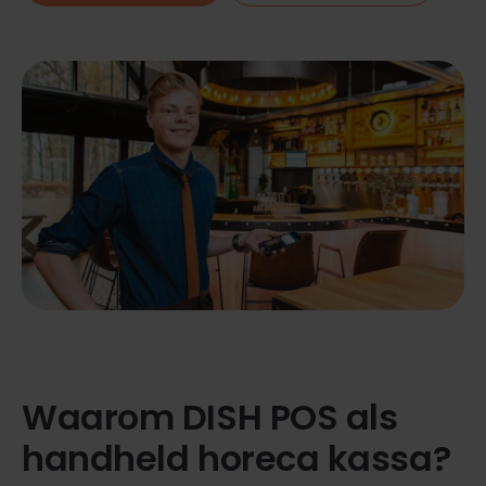
Waarom DISH POS als
handheld horeca kassa?