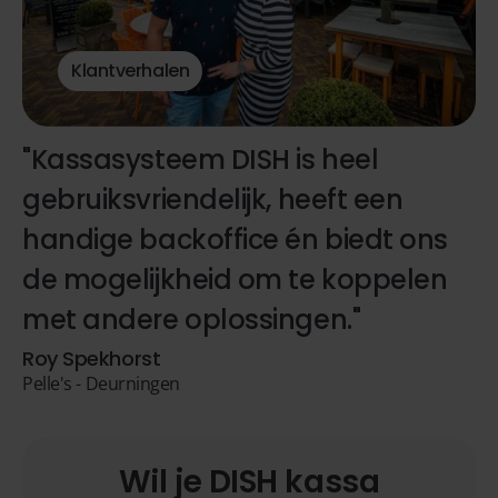
Klantverhalen
"Kassasysteem DISH is heel
gebruiksvriendelijk, heeft een
handige backoffice én biedt ons
de mogelijkheid om te koppelen
met andere oplossingen."
Roy Spekhorst
Pelle's - Deurningen
Wil je DISH kassa