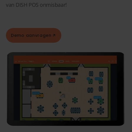
van DISH POS onmisbaar!
Demo aanvragen