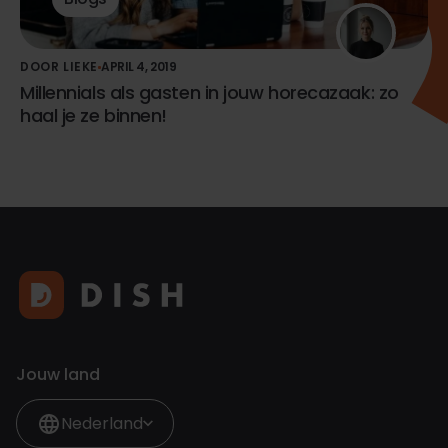
DOOR LIEKE
APRIL 4, 2019
Millennials als gasten in jouw horecazaak: zo
haal je ze binnen!
Jouw land
Nederland