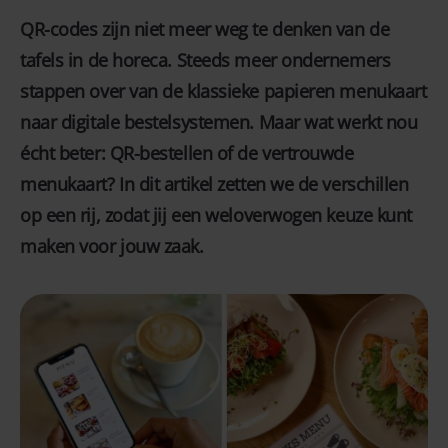
QR-codes zijn niet meer weg te denken van de
tafels in de horeca. Steeds meer ondernemers
stappen over van de klassieke papieren menukaart
naar digitale bestelsystemen. Maar wat werkt nou
écht beter: QR-bestellen of de vertrouwde
menukaart? In dit artikel zetten we de verschillen
op een rij, zodat jij een weloverwogen keuze kunt
maken voor jouw zaak.