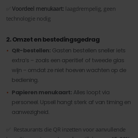
✅
Voordeel menukaart:
laagdrempelig, geen
technologie nodig
2. Omzet en bestedingsgedrag
QR-bestellen:
Gasten bestellen sneller iets
extra’s – zoals een aperitief of tweede glas
wijn – omdat ze niet hoeven wachten op de
bediening.
Papieren menukaart:
Alles loopt via
personeel. Upsell hangt sterk af van timing en
aanwezigheid.
✅ Restaurants die QR inzetten voor aanvullende