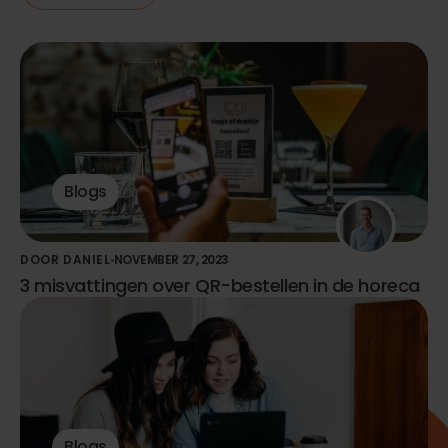
Blogs
DOOR DANIEL
NOVEMBER 27, 2023
3 misvattingen over QR-bestellen in de horeca
Blogs