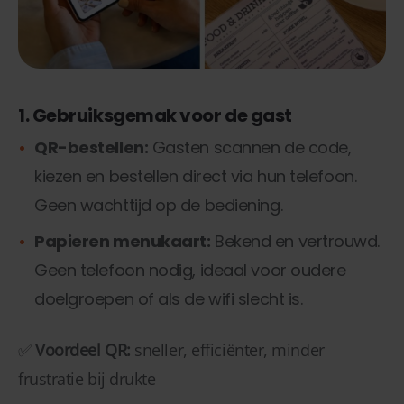
1. Gebruiksgemak voor de gast
QR-bestellen:
Gasten scannen de code,
kiezen en bestellen direct via hun telefoon.
Geen wachttijd op de bediening.
Papieren menukaart:
Bekend en vertrouwd.
Geen telefoon nodig, ideaal voor oudere
doelgroepen of als de wifi slecht is.
✅
Voordeel QR:
sneller, efficiënter, minder
frustratie bij drukte