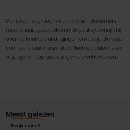
Daniel denkt graag met horecaondernemers
mee. Vanuit gesprekken in de praktijk schrijft hij
over herkenbare uitdagingen en hoe je die stap
voor stap kunt aanpakken. Nuchter, duidelijk en
altijd gericht op oplossingen die echt werken.
Meest gelezen
Bekijk meer