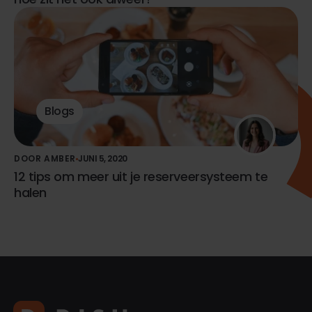
Blogs
DOOR AMBER
JUNI 5, 2020
12 tips om meer uit je reserveersysteem te
halen