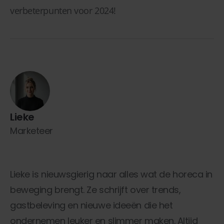
verbeterpunten voor 2024!
Lieke
Marketeer
Lieke is nieuwsgierig naar alles wat de horeca in
beweging brengt. Ze schrijft over trends,
gastbeleving en nieuwe ideeën die het
ondernemen leuker en slimmer maken. Altijd