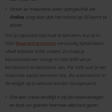
Staan er meerdere zalen aangevinkt als
Online
, zorg dan dat het totaal op 30 komt te
staan
Om je capaciteit optimaal te benutten, kun je in
DISH
Reserveringsysteem
eenvoudig tijdsblokken
ofwel dubbele shifts maken. Zo maak je
bijvoorbeeld een vroege en late shift van je
kerstbrunch en kerstdiner aan. Per shift voer je het
maximale aantal personen toe, die automatisch in
de widget op je website worden doorgevoerd.
Stel een vaste eindtijd in bij de reserveringen
en laat uw gasten hiermee akkoord gaan.