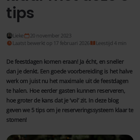
tips
Lieke
20 november 2023
Laatst bewerkt op 17 februari 2026
Leestijd 4 min
De feestdagen komen eraan! Ja écht, en sneller
dan je denkt. Een goede voorbereiding is het halve
werk om juist nu het maximale uit de feestdagen
te halen. Hoe eerder gasten kunnen reserveren,
hoe groter de kans dat je ‘vol’ zit. In deze blog
geven we 5 tips om je reserveringssysteem klaar te
stomen!