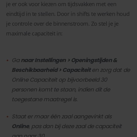
je er ook voor kiezen om tijdsvakken met een
eindtijd in te stellen. Door in shifts te werken houd
je controle over de binnenstroom. Zo stel je je
maximale capaciteit in:
Ga
naar Instellingen > Openingstijden &
Beschikbaarheid > Capaciteit
en zorg dat de
Online Capaciteit op bijvoorbeeld 30
personen komt te staan, indien dit de
toegestane maatregel is.
Staat er maar één zaal aangevinkt als
Online
, pas dan bij deze zaal de capaciteit
aan naar 30.