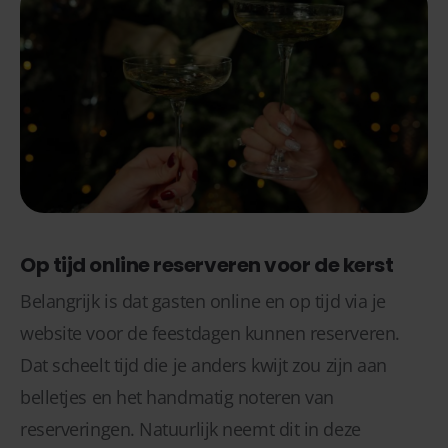
Op tijd online reserveren voor de kerst
Belangrijk is dat gasten online en op tijd via je
website voor de feestdagen kunnen reserveren.
Dat scheelt tijd die je anders kwijt zou zijn aan
belletjes en het handmatig noteren van
reserveringen. Natuurlijk neemt dit in deze