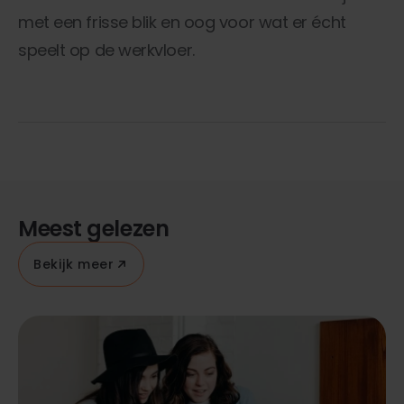
met een frisse blik en oog voor wat er écht
speelt op de werkvloer.
Meest gelezen
Bekijk meer