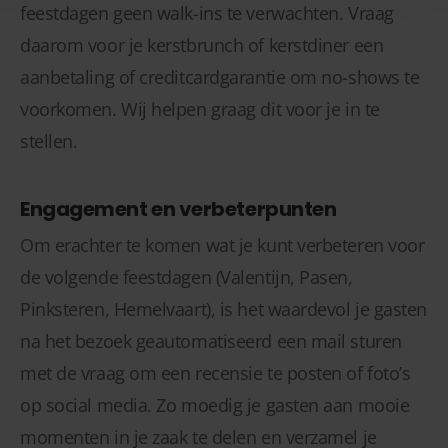
feestdagen geen walk-ins te verwachten. Vraag
daarom voor je kerstbrunch of kerstdiner een
aanbetaling of creditcardgarantie om no-shows te
voorkomen. Wij helpen graag dit voor je in te
stellen.
Engagement en verbeterpunten
Om erachter te komen wat je kunt verbeteren voor
de volgende feestdagen (Valentijn, Pasen,
Pinksteren, Hemelvaart), is het waardevol je gasten
na het bezoek geautomatiseerd een mail sturen
met de vraag om een recensie te posten of foto’s
op social media. Zo moedig je gasten aan mooie
momenten in je zaak te delen en verzamel je