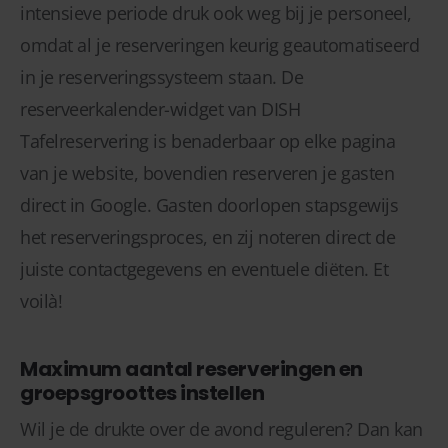
intensieve periode druk ook weg bij je personeel,
omdat al je reserveringen keurig geautomatiseerd
in je reserveringssysteem staan. De
reserveerkalender-widget van DISH
Tafelreservering is benaderbaar op elke pagina
van je website, bovendien reserveren je gasten
direct in Google. Gasten doorlopen stapsgewijs
het reserveringsproces, en zij noteren direct de
juiste contactgegevens en eventuele diëten. Et
voilà!
Maximum aantal reserveringen en
groepsgroottes instellen
Wil je de drukte over de avond reguleren? Dan kan