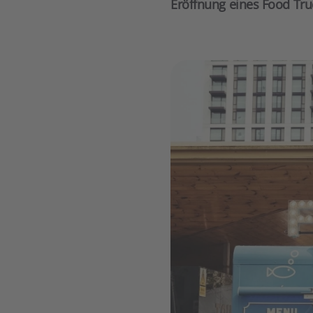
Eröffnung eines Food Tru