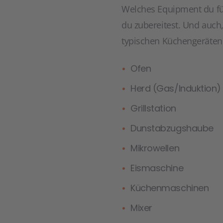
Welches Equipment du fü
du zubereitest. Und auch,
typischen Küchengeräten, 
Ofen
Herd (Gas/Induktion)
Grillstation
Dunstabzugshaube
Mikrowellen
Eismaschine
Küchenmaschinen
Mixer