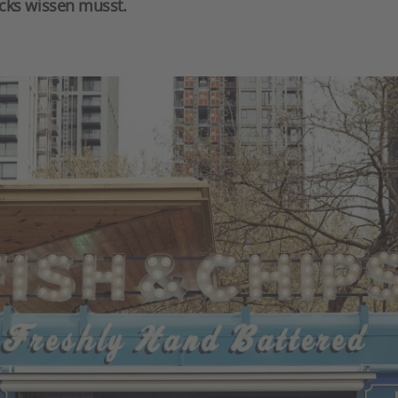
cks wissen musst.