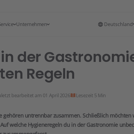
Service
Unternehmen
Deutschland
in der Gastronomie
ten Regeln
letzt bearbeitet am 01 April 2026
Lesezeit 5 Min
 gehören untrennbar zusammen. Schließlich möchten wi
 Auf welche Hygieneregeln du in der Gastronomie unbed