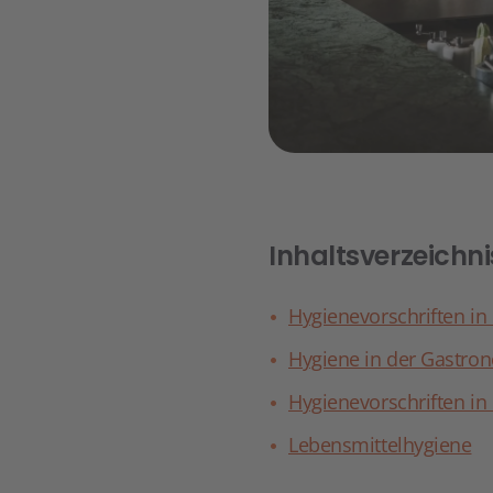
Inhaltsverzeichni
Hygienevorschriften in
Hygiene in der Gastro
Hygienevorschriften i
Lebensmittelhygiene