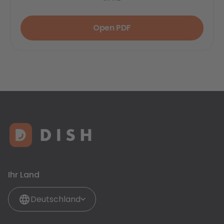
Open PDF
Ihr Land
Deutschland