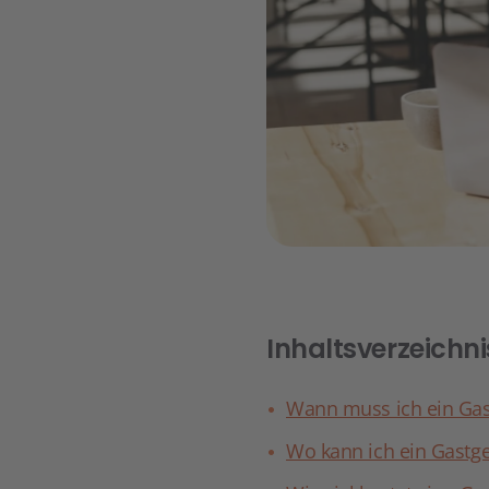
Inhaltsverzeichni
Wann muss ich ein Ga
Wo kann ich ein Gast