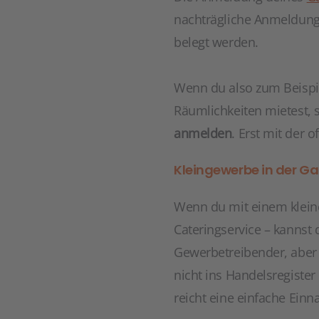
nachträgliche Anmeldung i
belegt werden.
Wenn du also zum Beispi
Räumlichkeiten mietest, 
anmelden
. Erst mit der 
Kleingewerbe in der 
Wenn du mit einem kleine
Cateringservice – kannst
Gewerbetreibender, aber
nicht ins Handelsregister
reicht eine einfache Ei