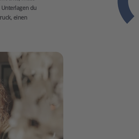
e Unterlagen du
ruck, einen