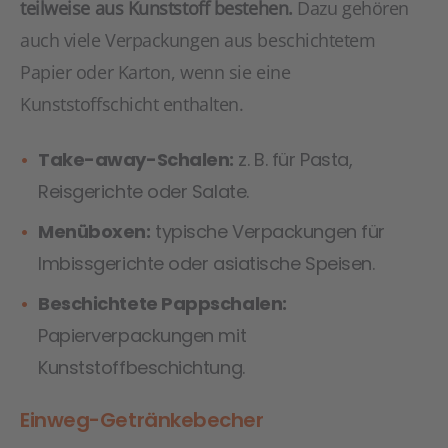
teilweise aus Kunststoff bestehen.
Dazu gehören
auch viele Verpackungen aus beschichtetem
Papier oder Karton, wenn sie eine
Kunststoffschicht enthalten.
Take-away-Schalen:
z. B. für Pasta,
Reisgerichte oder Salate.
Menüboxen:
typische Verpackungen für
Imbissgerichte oder asiatische Speisen.
Beschichtete Pappschalen:
Papierverpackungen mit
Kunststoffbeschichtung.
Einweg-Getränkebecher