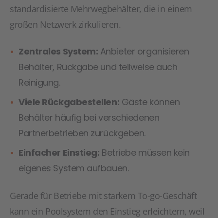
standardisierte Mehrwegbehälter, die in einem
großen Netzwerk zirkulieren.
Zentrales System:
Anbieter organisieren
Behälter, Rückgabe und teilweise auch
Reinigung.
Viele Rückgabestellen:
Gäste können
Behälter häufig bei verschiedenen
Partnerbetrieben zurückgeben.
Einfacher Einstieg:
Betriebe müssen kein
eigenes System aufbauen.
Gerade für Betriebe mit starkem To-go-Geschäft
kann ein Poolsystem den Einstieg erleichtern, weil