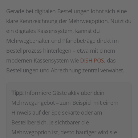
Gerade bei digitalen Bestellungen lohnt sich eine
klare Kennzeichnung der Mehrwegoption. Nutzt du
ein digitales Kassensystem, kannst du
Mehrwegbehälter und Pfandbeträge direkt im
Bestellprozess hinterlegen – etwa mit einem
modernen Kassensystem wie
DISH POS
, das
Bestellungen und Abrechnung zentral verwaltet.
Tipp:
Informiere Gäste aktiv über dein
Mehrwegangebot – zum Beispiel mit einem
Hinweis auf der Speisekarte oder am
Bestellbereich. Je sichtbarer die
Mehrwegoption ist, desto häufiger wird sie