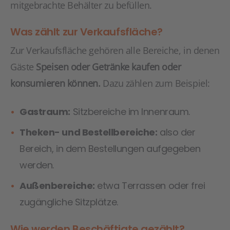
mitgebrachte Behälter zu befüllen.
Was zählt zur Verkaufsfläche?
Zur Verkaufsfläche gehören alle Bereiche, in denen
Gäste
Speisen oder Getränke kaufen oder
konsumieren können.
Dazu zählen zum Beispiel:
Gastraum:
Sitzbereiche im Innenraum.
Theken- und Bestellbereiche:
also der
Bereich, in dem Bestellungen aufgegeben
werden.
Außenbereiche:
etwa Terrassen oder frei
zugängliche Sitzplätze.
Wie werden Beschäftigte gezählt?