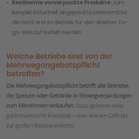
Bestimmte vorverpackte Produkte:
zum
Beispiel industriell abgepackte Lebensmittel,
die nicht erst im Betrieb für den direkten To-
go-Verkauf befüllt werden.
Welche Betriebe sind von der
Mehrwegangebotspflicht
betroffen?
Die Mehrwegangebotspflicht betrifft alle Betriebe,
die Speisen oder Getränke in Einwegverpackungen
zum Mitnehmen verkaufen.
Dazu gehören viele
gastronomische Konzepte – vom kleinen Café bis
zur großen Restaurantkette.