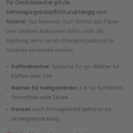
Für Getränkebecher gilt die
Mehrwegangebotspflicht unabhängig vom
Material.
Das bedeutet: Auch Becher aus Papier
oder anderen Materialien fallen unter die
Regelung, wenn sie als Einwegverpackung für
Getränke verwendet werden.
Kaffeebecher:
typische To-go-Becher für
Kaffee oder Tee.
Becher für Kaltgetränke:
z. B. für Softdrinks,
Smoothies oder Eistee.
Deckel:
Auch Einwegdeckel gehören zur
Einwegverpackung.