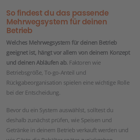
So findest du das passende
Mehrwegsystem für deinen
Betrieb
Welches Mehrwegsystem für deinen Betrieb
geeignet ist, hängt vor allem von deinem Konzept
und deinen Abläufen ab.
Faktoren wie
Betriebsgröße, To-go-Anteil und
Rückgabeorganisation spielen eine wichtige Rolle
bei der Entscheidung.
Bevor du ein System auswählst, solltest du
deshalb zunächst prüfen, wie Speisen und
Getränke in deinem Betrieb verkauft werden und