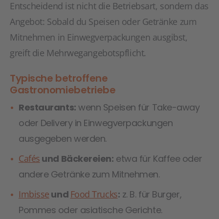
Entscheidend ist nicht die Betriebsart, sondern das
Angebot: Sobald du Speisen oder Getränke zum
Mitnehmen in Einwegverpackungen ausgibst,
greift die Mehrwegangebotspflicht.
Typische betroffene
Gastronomiebetriebe
Restaurants:
wenn Speisen für Take-away
oder Delivery in Einwegverpackungen
ausgegeben werden.
Cafés
und Bäckereien:
etwa für Kaffee oder
andere Getränke zum Mitnehmen.
Imbisse
und
Food Trucks
:
z. B. für Burger,
Pommes oder asiatische Gerichte.