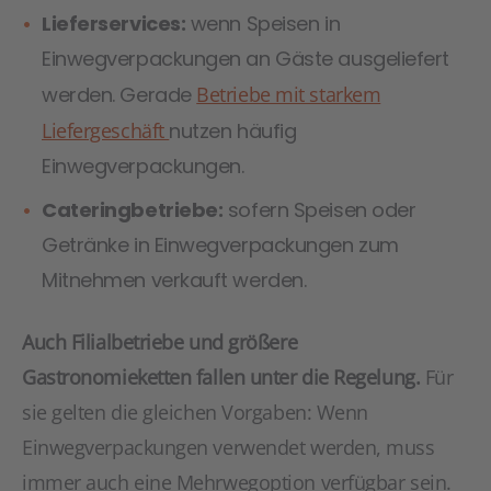
Lieferservices:
wenn Speisen in
Einwegverpackungen an Gäste ausgeliefert
werden. Gerade
Betriebe mit starkem
Liefergeschäft
nutzen häufig
Einwegverpackungen.
Cateringbetriebe:
sofern Speisen oder
Getränke in Einwegverpackungen zum
Mitnehmen verkauft werden.
Auch Filialbetriebe und größere
Gastronomieketten fallen unter die Regelung.
Für
sie gelten die gleichen Vorgaben: Wenn
Einwegverpackungen verwendet werden, muss
immer auch eine Mehrwegoption verfügbar sein.