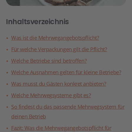
Inhaltsverzeichnis
Was ist die Mehrwegangebotspflicht?
Für welche Verpackungen gilt die Pflicht?
Welche Betriebe sind betroffen?
Welche Ausnahmen gelten für kleine Betriebe?
Was musst du Gästen konkret anbieten?
Welche Mehrwegsysteme gibt es?
So findest du das passende Mehrwegsystem für
deinen Betrieb
Fazit: Was die Mehrwegangebotspflicht für