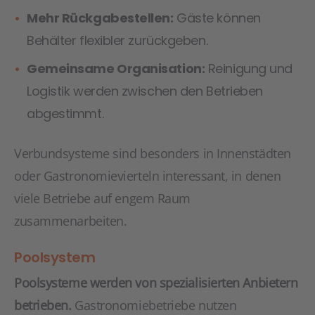
Mehr Rückgabestellen:
Gäste können
Behälter flexibler zurückgeben.
Gemeinsame Organisation:
Reinigung und
Logistik werden zwischen den Betrieben
abgestimmt.
Verbundsysteme sind besonders in Innenstädten
oder Gastronomievierteln interessant, in denen
viele Betriebe auf engem Raum
zusammenarbeiten.
Poolsystem
Poolsysteme werden von spezialisierten Anbietern
betrieben.
Gastronomiebetriebe nutzen