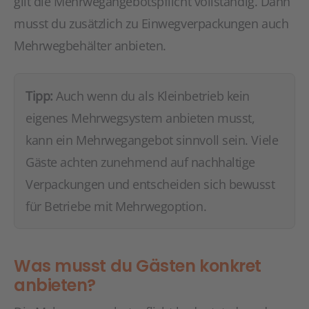
gilt die Mehrwegangebotspflicht vollständig. Dann
musst du zusätzlich zu Einwegverpackungen auch
Mehrwegbehälter anbieten.
Tipp:
Auch wenn du als Kleinbetrieb kein
eigenes Mehrwegsystem anbieten musst,
kann ein Mehrwegangebot sinnvoll sein. Viele
Gäste achten zunehmend auf nachhaltige
Verpackungen und entscheiden sich bewusst
für Betriebe mit Mehrwegoption.
Was musst du Gästen konkret
anbieten?