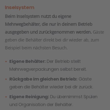
Inselsystem
Beim Inselsystem nutzt du eigene
Mehrwegbehälter, die nur in deinem Betrieb
ausgegeben und zurückgenommen werden.
Gäste
geben die Behälter direkt bei dir wieder ab, zum
Beispiel beim nächsten Besuch.
Eigene Behälter:
Der Betrieb stellt
Mehrwegverpackungen selbst bereit.
Rückgabe im gleichen Betrieb:
Gäste
geben die Behälter wieder bei dir zurück.
Eigene Reinigung:
Du übernimmst Spülen
und Organisation der Behälter.