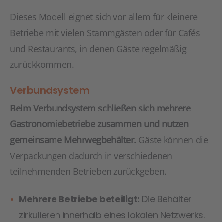
Dieses Modell eignet sich vor allem für kleinere
Betriebe mit vielen Stammgästen oder für Cafés
und Restaurants, in denen Gäste regelmäßig
zurückkommen.
Verbundsystem
Beim Verbundsystem schließen sich mehrere
Gastronomiebetriebe zusammen und nutzen
gemeinsame Mehrwegbehälter.
Gäste können die
Verpackungen dadurch in verschiedenen
teilnehmenden Betrieben zurückgeben.
Mehrere Betriebe beteiligt:
Die Behälter
zirkulieren innerhalb eines lokalen Netzwerks.