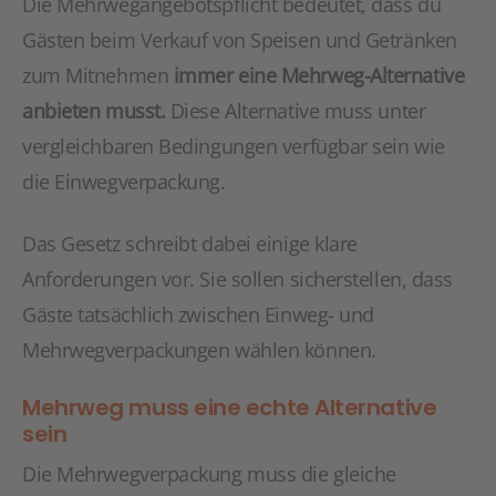
Die Mehrwegangebotspflicht bedeutet, dass du
Gästen beim Verkauf von Speisen und Getränken
zum Mitnehmen
immer eine Mehrweg-Alternative
anbieten musst.
Diese Alternative muss unter
vergleichbaren Bedingungen verfügbar sein wie
die Einwegverpackung.
Das Gesetz schreibt dabei einige klare
Anforderungen vor. Sie sollen sicherstellen, dass
Gäste tatsächlich zwischen Einweg- und
Mehrwegverpackungen wählen können.
Mehrweg muss eine echte Alternative
sein
Die Mehrwegverpackung muss die gleiche