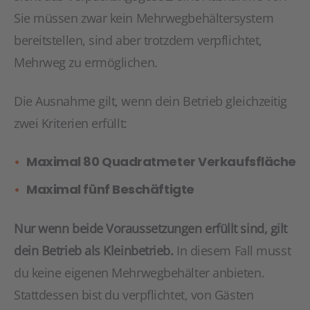
Sie müssen zwar kein Mehrwegbehältersystem
bereitstellen, sind aber trotzdem verpflichtet,
Mehrweg zu ermöglichen.
Die Ausnahme gilt, wenn dein Betrieb gleichzeitig
zwei Kriterien erfüllt:
Maximal 80 Quadratmeter Verkaufsfläche
Maximal fünf Beschäftigte
Nur wenn beide Voraussetzungen erfüllt sind, gilt
dein Betrieb als Kleinbetrieb.
In diesem Fall musst
du keine eigenen Mehrwegbehälter anbieten.
Stattdessen bist du verpflichtet, von Gästen