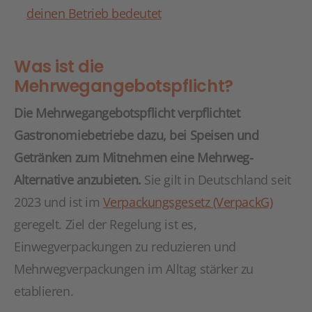
deinen Betrieb bedeutet
Was ist die
Mehrwegangebotspflicht?
Die Mehrwegangebotspflicht verpflichtet
Gastronomiebetriebe dazu, bei Speisen und
Getränken zum Mitnehmen eine Mehrweg-
Alternative anzubieten.
Sie gilt in Deutschland seit
2023 und ist im
Verpackungsgesetz (VerpackG)
geregelt. Ziel der Regelung ist es,
Einwegverpackungen zu reduzieren und
Mehrwegverpackungen im Alltag stärker zu
etablieren.