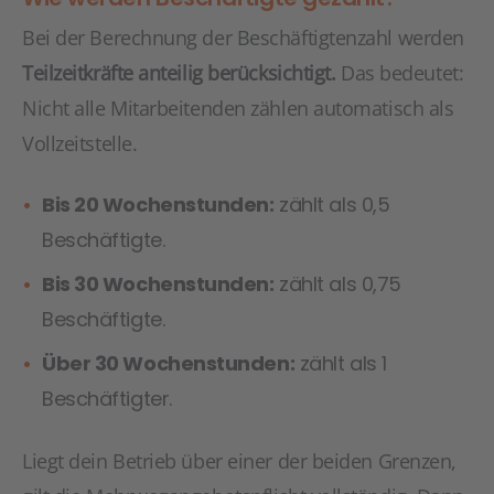
Bei der Berechnung der Beschäftigtenzahl werden
Teilzeitkräfte anteilig berücksichtigt.
Das bedeutet:
Nicht alle Mitarbeitenden zählen automatisch als
Vollzeitstelle.
Bis 20 Wochenstunden:
zählt als 0,5
Beschäftigte.
Bis 30 Wochenstunden:
zählt als 0,75
Beschäftigte.
Über 30 Wochenstunden:
zählt als 1
Beschäftigter.
Liegt dein Betrieb über einer der beiden Grenzen,