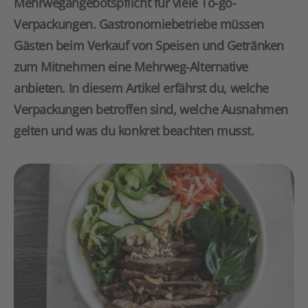
Mehrwegangebotspflicht für viele To-go-
Verpackungen. Gastronomiebetriebe müssen
Gästen beim Verkauf von Speisen und Getränken
zum Mitnehmen eine Mehrweg-Alternative
anbieten. In diesem Artikel erfährst du, welche
Verpackungen betroffen sind, welche Ausnahmen
gelten und was du konkret beachten musst.