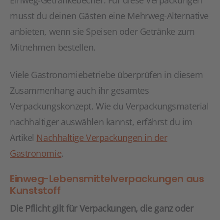
Einweg-Getränkebecher. Für diese Verpackungen
musst du deinen Gästen eine Mehrweg-Alternative
anbieten, wenn sie Speisen oder Getränke zum
Mitnehmen bestellen.
Viele Gastronomiebetriebe überprüfen in diesem
Zusammenhang auch ihr gesamtes
Verpackungskonzept. Wie du Verpackungsmaterial
nachhaltiger auswählen kannst, erfährst du im
Artikel
Nachhaltige Verpackungen in der
Gastronomie
.
Einweg-Lebensmittelverpackungen aus
Kunststoff
Die Pflicht gilt für Verpackungen, die ganz oder