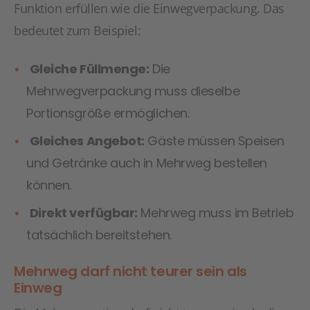
Funktion erfüllen wie die Einwegverpackung. Das
bedeutet zum Beispiel:
Gleiche Füllmenge:
Die
Mehrwegverpackung muss dieselbe
Portionsgröße ermöglichen.
Gleiches Angebot:
Gäste müssen Speisen
und Getränke auch in Mehrweg bestellen
können.
Direkt verfügbar:
Mehrweg muss im Betrieb
tatsächlich bereitstehen.
Mehrweg darf nicht teurer sein als
Einweg