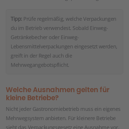
Tipp:
Prüfe regelmäßig, welche Verpackungen
du im Betrieb verwendest. Sobald Einweg-
Getränkebecher oder Einweg-
Lebensmittelverpackungen eingesetzt werden,
greift in der Regel auch die
Mehrwegangebotspflicht.
Welche Ausnahmen gelten für
kleine Betriebe?
Nicht jeder Gastronomiebetrieb muss ein eigenes
Mehrwegsystem anbieten. Für kleinere Betriebe
sieht das Verpackungsgesetz eine Ausnahme vor.