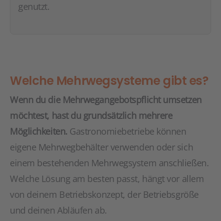
genutzt.
Welche Mehrwegsysteme gibt es?
Wenn du die Mehrwegangebotspflicht umsetzen
möchtest, hast du grundsätzlich mehrere
Möglichkeiten.
Gastronomiebetriebe können
eigene Mehrwegbehälter verwenden oder sich
einem bestehenden Mehrwegsystem anschließen.
Welche Lösung am besten passt, hängt vor allem
von deinem Betriebskonzept, der Betriebsgröße
und deinen Abläufen ab.