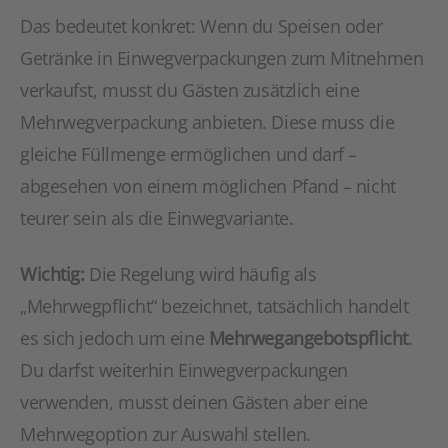
Das bedeutet konkret: Wenn du Speisen oder
Getränke in Einwegverpackungen zum Mitnehmen
verkaufst, musst du Gästen zusätzlich eine
Mehrwegverpackung anbieten. Diese muss die
gleiche Füllmenge ermöglichen und darf –
abgesehen von einem möglichen Pfand – nicht
teurer sein als die Einwegvariante.
Wichtig:
Die Regelung wird häufig als
„Mehrwegpflicht“ bezeichnet, tatsächlich handelt
es sich jedoch um eine
Mehrwegangebotspflicht
.
Du darfst weiterhin Einwegverpackungen
verwenden, musst deinen Gästen aber eine
Mehrwegoption zur Auswahl stellen.