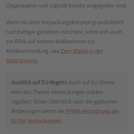
Organisation und Logistik bereits vorgegeben sind.
Wenn du dein Verpackungskonzept grundsätzlich
nachhaltiger gestalten möchtest, lohnt sich auch
ein Blick auf weitere Maßnahmen zur
Abfallvermeidung, wie
Zero Waste in der
Gastronomie
.
Ausblick auf EU-Regeln:
Auch auf EU-Ebene
wird das Thema Verpackungen stärker
reguliert. Einen Überblick über die geplanten
Änderungen bietet die
PPWR-Verordnung der
EU für Verpackungen
.