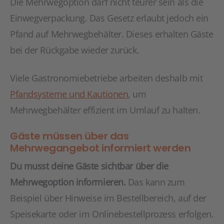
Die Mehrwegoption darf nicht teurer sein als die
Einwegverpackung. Das Gesetz erlaubt jedoch ein
Pfand auf Mehrwegbehälter. Dieses erhalten Gäste
bei der Rückgabe wieder zurück.
Viele Gastronomiebetriebe arbeiten deshalb mit
Pfandsysteme und Kautionen
, um
Mehrwegbehälter effizient im Umlauf zu halten.
Gäste müssen über das
Mehrwegangebot informiert werden
Du musst deine Gäste sichtbar über die
Mehrwegoption informieren.
Das kann zum
Beispiel über Hinweise im Bestellbereich, auf der
Speisekarte oder im Onlinebestellprozess erfolgen.