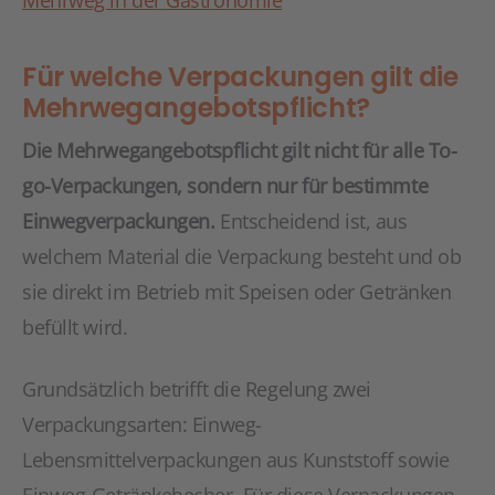
Mehrweg in der Gastronomie
Für welche Verpackungen gilt die
Mehrwegangebotspflicht?
Die Mehrwegangebotspflicht gilt nicht für alle To-
go-Verpackungen, sondern nur für bestimmte
Einwegverpackungen.
Entscheidend ist, aus
welchem Material die Verpackung besteht und ob
sie direkt im Betrieb mit Speisen oder Getränken
befüllt wird.
Grundsätzlich betrifft die Regelung zwei
Verpackungsarten: Einweg-
Lebensmittelverpackungen aus Kunststoff sowie