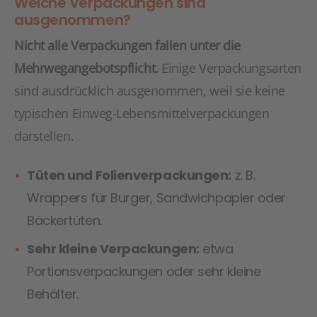
Welche Verpackungen sind
ausgenommen?
Nicht alle Verpackungen fallen unter die
Mehrwegangebotspflicht.
Einige Verpackungsarten
sind ausdrücklich ausgenommen, weil sie keine
typischen Einweg-Lebensmittelverpackungen
darstellen.
Tüten und Folienverpackungen:
z. B.
Wrappers für Burger, Sandwichpapier oder
Bäckertüten.
Sehr kleine Verpackungen:
etwa
Portionsverpackungen oder sehr kleine
Behälter.