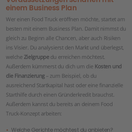
einem Business Plan
Wer einen Food Truck eröffnen möchte, startet am
besten mit einem Business Plan. Damit nimmst du
gleich zu Beginn alle Chancen, aber auch Risiken
ins Visier. Du analysierst den Markt und überlegst,
welche
Zielgruppe
du erreichen möchtest.
Außerdem kümmerst du dich um die
Kosten und
die Finanzierung
– zum Beispiel, ob du
ausreichend Startkapital hast oder eine finanzielle
Starthilfe durch einen Gründerkredit brauchst.
Außerdem kannst du bereits an deinem Food
Truck-Konzept arbeiten:
Welche Gerichte möchtest du anbieten?