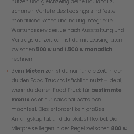
nutzen und gleichzeitig deine Liquidität zu
schonen. Vorteile des Leasings sind feste
monatliche Raten und häufig integrierte
Wartungsservices. Je nach Ausstattung und
Vertragslaufzeit kannst du mit Leasingraten
zwischen
500 € und 1.500 € monatlich
rechnen.
Beim
Mieten
zahlst du nur für die Zeit, in der
du den Food Truck tatsächlich nutzt – ideal,
wenn du deinen Food Truck für
bestimmte
Events
oder nur saisonal betreiben
möchtest. Dies erfordert kein großes
Anfangskapital, und du bleibst flexibel. Die
Mietpreise liegen in der Regel zwischen
800 €