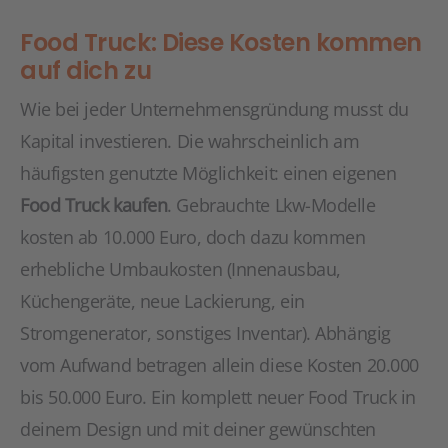
Food Truck: Diese Kosten kommen
auf dich zu
Wie bei jeder Unternehmensgründung musst du
Kapital investieren. Die wahrscheinlich am
häufigsten genutzte Möglichkeit: einen eigenen
Food Truck kaufen
. Gebrauchte Lkw-Modelle
kosten ab 10.000 Euro, doch dazu kommen
erhebliche Umbaukosten (Innenausbau,
Küchengeräte, neue Lackierung, ein
Stromgenerator, sonstiges Inventar). Abhängig
vom Aufwand betragen allein diese Kosten 20.000
bis 50.000 Euro. Ein komplett neuer Food Truck in
deinem Design und mit deiner gewünschten