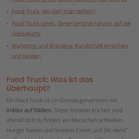
Food Truck: Wo darf man stehen?
Food Truck Ideen: Diese Gerichte landen auf der
Speisekarte
Marketing und Branding: Kundschaft erreichen
und binden
Food Truck: Was ist das
überhaupt?
Ein Food Truck ist im Grunde genommen ein
Imbiss auf Rädern
. Diese mobilen Küchen sind
überall dort zu finden, wo Menschen schnellen
Hunger haben und leckeres Essen „auf die Hand“