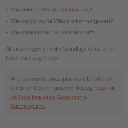
Wie sieht die
Preiskalkulation
aus?
Wie sorgst du für Wiedererkennungswert?
Wie erreichst du neue Kundschaft?
All diese Fragen sind die Grundlage dafür, einen
Food Truck zu gründen.
Wie du einen Businessplan erstellst erklären
wir dir im Detail in unserem Beitrag:
Tipps für
die Erstellung eines Gastronomie-
Businessplans
.