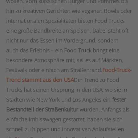
wollen. Vom klassischen Burger und Pommes bis
hin zu kreativen Gerichten wie veganen Bowls oder
internationalen Spezialitäten bieten Food Trucks
eine große Bandbreite an Speisen. Dabei steht oft
nicht nur das Essen im Vordergrund, sondern
auch das Erlebnis – ein Food Truck bringt eine
besondere Atmosphäre mit, sei es auf Märkten,
Festivals oder einfach am Straßenrand.
Food-Truck-
Trend stammt aus den USA
Der Trend zu Food
Trucks hat seinen Ursprung in den USA, wo sie in
Städten wie New York und Los Angeles ein
fester
Bestandteil der Straßenkultur
wurden. Anfangs als
einfache Imbisswagen gestartet, haben sie sich
schnell zu hippen und innovativen Anlaufstellen