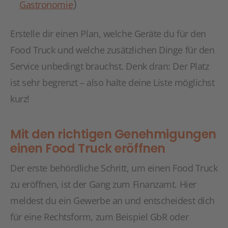
Gastronomie
)
Erstelle dir einen Plan, welche Geräte du für den
Food Truck und welche zusätzlichen Dinge für den
Service unbedingt brauchst. Denk dran: Der Platz
ist sehr begrenzt – also halte deine Liste möglichst
kurz!
Mit den richtigen Genehmigungen
einen Food Truck eröffnen
Der erste behördliche Schritt, um einen Food Truck
zu eröffnen, ist der Gang zum Finanzamt. Hier
meldest du ein Gewerbe an und entscheidest dich
für eine Rechtsform, zum Beispiel GbR oder