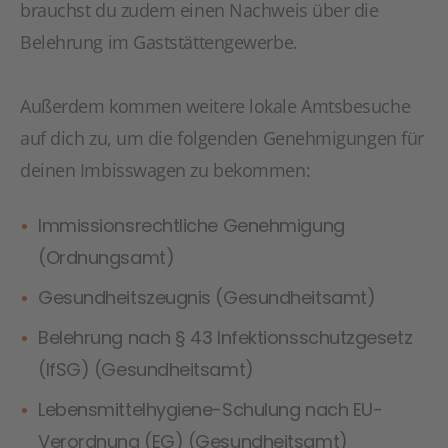
brauchst du zudem einen Nachweis über die
Belehrung im Gaststättengewerbe.
Außerdem kommen weitere lokale Amtsbesuche
auf dich zu, um die folgenden Genehmigungen für
deinen Imbisswagen zu bekommen:
Immissionsrechtliche Genehmigung
(Ordnungsamt)
Gesundheitszeugnis (Gesundheitsamt)
Belehrung nach § 43 Infektionsschutzgesetz
(IfSG) (Gesundheitsamt)
Lebensmittelhygiene-Schulung nach EU-
Verordnung (EG) (Gesundheitsamt)