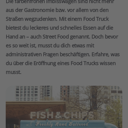
Die farbenfrohen Imbisswagen sind nicht mehr
aus der Gastronomie bzw. vor allem von den
Straßen wegzudenken. Mit einem Food Truck
bietest du leckeres und schnelles Essen auf die
Hand an – auch Street Food genannt. Doch bevor
es so weit ist, musst du dich etwas mit
administrativen Fragen beschäftigen. Erfahre, was
du über die Eröffnung eines Food Trucks wissen
musst.