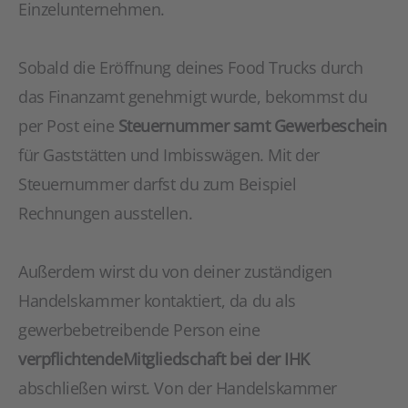
Einzelunternehmen.
Sobald die Eröffnung deines Food Trucks durch
das Finanzamt genehmigt wurde, bekommst du
per Post eine
Steuernummer samt Gewerbeschein
für Gaststätten und Imbisswägen. Mit der
Steuernummer darfst du zum Beispiel
Rechnungen ausstellen.
Außerdem wirst du von deiner zuständigen
Handelskammer kontaktiert, da du als
gewerbebetreibende Person eine
verpflichtende
Mitgliedschaft bei der IHK
abschließen wirst. Von der Handelskammer