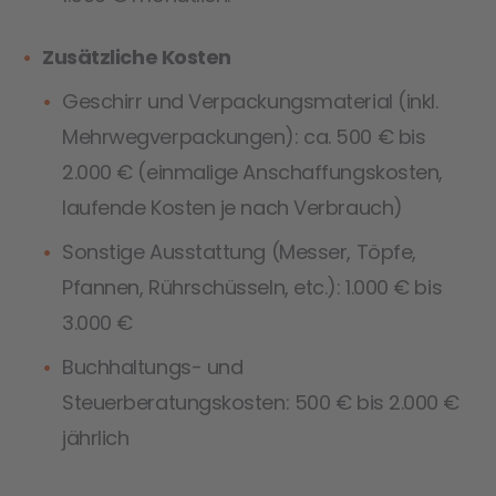
Zusätzliche Kosten
Geschirr und Verpackungsmaterial (inkl.
Mehrwegverpackungen): ca. 500 € bis
2.000 € (einmalige Anschaffungskosten,
laufende Kosten je nach Verbrauch)
Sonstige Ausstattung (Messer, Töpfe,
Pfannen, Rührschüsseln, etc.): 1.000 € bis
3.000 €
Buchhaltungs- und
Steuerberatungskosten: 500 € bis 2.000 €
jährlich