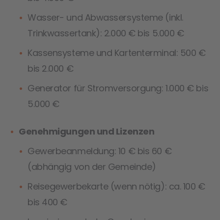
Wasser- und Abwassersysteme (inkl.
Trinkwassertank): 2.000 € bis 5.000 €
Kassensysteme und Kartenterminal: 500 €
bis 2.000 €
Generator für Stromversorgung: 1.000 € bis
5.000 €
Genehmigungen und Lizenzen
Gewerbeanmeldung: 10 € bis 60 €
(abhängig von der Gemeinde)
Reisegewerbekarte (wenn nötig): ca. 100 €
bis 400 €