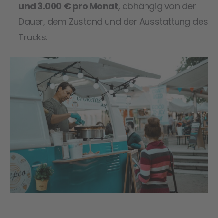
und 3.000 € pro Monat
, abhängig von der
Dauer, dem Zustand und der Ausstattung des
Trucks.