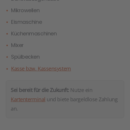
Mikrowellen
Eismaschine
Küchenmaschinen
Mixer
Spülbecken
Kasse bzw. Kassensystem
Sei bereit für die Zukunft:
Nutze ein
Kartenterminal
und biete bargeldlose Zahlung
an.