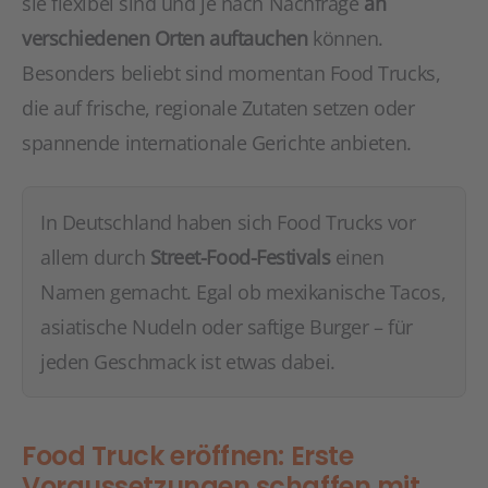
sie flexibel sind und je nach Nachfrage
an
verschiedenen Orten auftauchen
können.
Besonders beliebt sind momentan Food Trucks,
die auf frische, regionale Zutaten setzen oder
spannende internationale Gerichte anbieten.
In Deutschland haben sich Food Trucks vor
allem durch
Street-Food-Festivals
einen
Namen gemacht. Egal ob mexikanische Tacos,
asiatische Nudeln oder saftige Burger – für
jeden Geschmack ist etwas dabei.
Food Truck eröffnen: Erste
Voraussetzungen schaffen mit