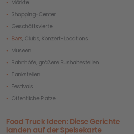
Märkte
Shopping-Center
Geschäftsviertel
Bars
, Clubs, Konzert-Locations
Museen
Bahnhöfe, größere Bushaltestellen
Tankstellen
Festivals
Öffentliche Plätze
Food Truck Ideen: Diese Gerichte
landen auf der Speisekarte