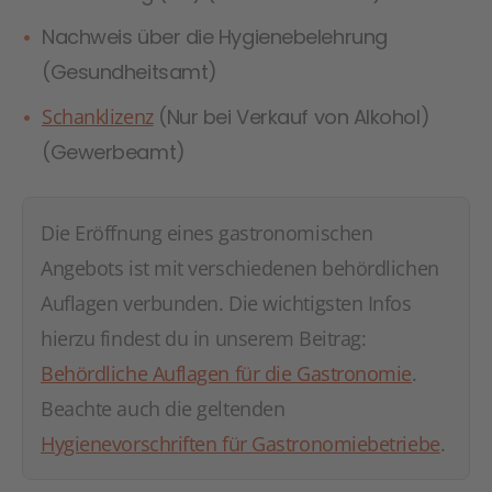
Nachweis über die Hygienebelehrung
(Gesundheitsamt)
Schanklizenz
(Nur bei Verkauf von Alkohol)
(Gewerbeamt)
Die Eröffnung eines gastronomischen
Angebots ist mit verschiedenen behördlichen
Auflagen verbunden. Die wichtigsten Infos
hierzu findest du in unserem Beitrag:
Behördliche Auflagen für die Gastronomie
.
Beachte auch die geltenden
Hygienevorschriften für Gastronomiebetriebe
.