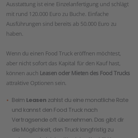
Ausstattung ist eine Einzelanfertigung und schlägt
mit rund 120.000 Euro zu Buche. Einfache
Ausführungen sind bereits ab 50.000 Euro zu
haben.
Wenn du einen Food Truck eröffnen möchtest,
aber nicht sofort das Kapital für den Kauf hast,
können auch
Leasen oder Mieten des Food Trucks
attraktive Optionen sein.
Beim
Leasen
zahlst du eine monatliche Rate
und kannst den Food Truck nach
Vertragsende oft übernehmen. Das gibt dir
die Möglichkeit, den Truck langfristig zu