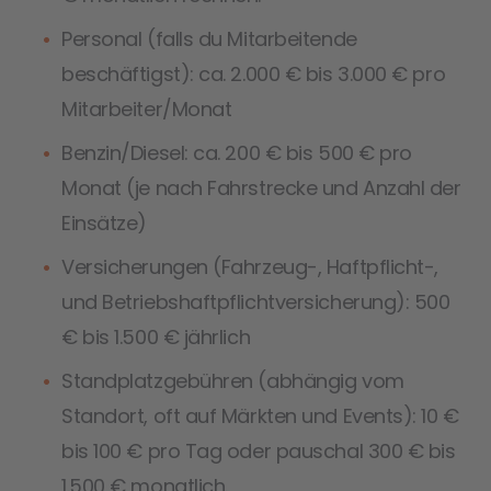
Personal (falls du Mitarbeitende
beschäftigst): ca. 2.000 € bis 3.000 € pro
Mitarbeiter/Monat
Benzin/Diesel: ca. 200 € bis 500 € pro
Monat (je nach Fahrstrecke und Anzahl der
Einsätze)
Versicherungen (Fahrzeug-, Haftpflicht-,
und Betriebshaftpflichtversicherung): 500
€ bis 1.500 € jährlich
Standplatzgebühren (abhängig vom
Standort, oft auf Märkten und Events): 10 €
bis 100 € pro Tag oder pauschal 300 € bis
1.500 € monatlich.