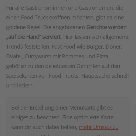
Für alle Gastronominnen und Gastronomen, die
einen Food Truck eröffnen möchten, gibt es eine
goldene Regel: Die angebotenen
Gerichte werden
„auf die Hand“ serviert
. Hier lassen sich allgemeine
Trends feststellen: Fast Food wie Burger, Döner,
Falafel, Currywurst mit Pommes und Pizza
gehören zu den beliebtesten Gerichten auf den
Speisekarten von Food Trucks. Hauptsache schnell
und lecker.
Bei der Erstellung einer Menükarte gibt es
einiges zu beachten. Eine optimierte Karte
kann dir auch dabei helfen,
mehr Umsatz zu