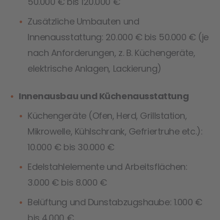
50.000 € bis 120.000 €
Zusätzliche Umbauten und
Innenausstattung: 20.000 € bis 50.000 € (je
nach Anforderungen, z. B. Küchengeräte,
elektrische Anlagen, Lackierung)
Innenausbau und Küchenausstattung
Küchengeräte (Ofen, Herd, Grillstation,
Mikrowelle, Kühlschrank, Gefriertruhe etc.):
10.000 € bis 30.000 €
Edelstahlelemente und Arbeitsflächen:
3.000 € bis 8.000 €
Belüftung und Dunstabzugshaube: 1.000 €
bis 4.000 €