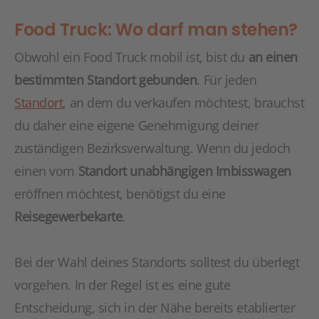
Food Truck: Wo darf man stehen?
Obwohl ein Food Truck mobil ist, bist du
an einen
bestimmten Standort gebunden
. Für jeden
Standort
, an dem du verkaufen möchtest, brauchst
du daher eine eigene Genehmigung deiner
zuständigen Bezirksverwaltung. Wenn du jedoch
einen vom
Standort unabhängigen Imbisswagen
eröffnen möchtest, benötigst du eine
Reisegewerbekarte
.
Bei der Wahl deines Standorts solltest du überlegt
vorgehen. In der Regel ist es eine gute
Entscheidung, sich in der Nähe bereits etablierter