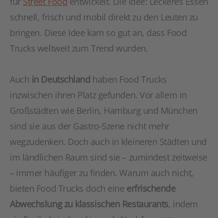
für
Street Food
entwickelt. Die Idee: Leckeres Essen
schnell, frisch und mobil direkt zu den Leuten zu
bringen. Diese Idee kam so gut an, dass Food
Trucks weltweit zum Trend wurden.
Auch
in Deutschland
haben Food Trucks
inzwischen ihren Platz gefunden. Vor allem in
Großstädten wie Berlin, Hamburg und München
sind sie aus der Gastro-Szene nicht mehr
wegzudenken. Doch auch in kleineren Städten und
im ländlichen Raum sind sie – zumindest zeitweise
– immer häufiger zu finden. Warum auch nicht,
bieten Food Trucks doch eine
erfrischende
Abwechslung zu klassischen Restaurants
, indem