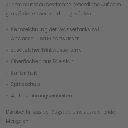
Zudem musst du bestimmte behördliche Auflagen
gemäß der Gewerbeordnung erfüllen:
Kennzeichnung der Wassertanks mit
Abwasser und Frischwasser
zusätzlicher Trinkwassertank
Oberflächen aus Edelstahl
Kühleinheit
Spritzschutz
Aufbewahrungseinheiten
Darüber hinaus benötigst du eine ausreichende
Menge an: