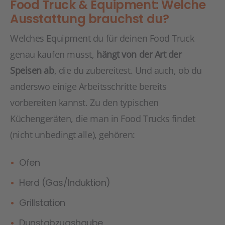
Food Truck & Equipment: Welche
Ausstattung brauchst du?
Welches Equipment du für deinen Food Truck
genau kaufen musst,
hängt von der Art der
Speisen ab
, die du zubereitest. Und auch, ob du
anderswo einige Arbeitsschritte bereits
vorbereiten kannst. Zu den typischen
Küchengeräten, die man in Food Trucks findet
(nicht unbedingt alle), gehören:
Ofen
Herd (Gas/Induktion)
Grillstation
Dunstabzugshaube