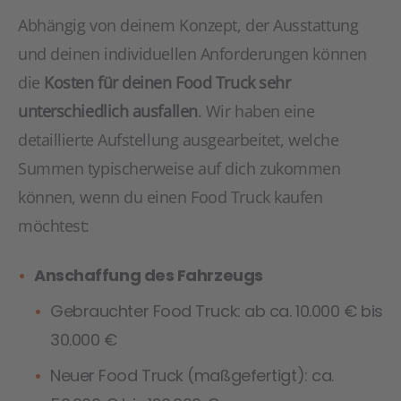
Abhängig von deinem Konzept, der Ausstattung
und deinen individuellen Anforderungen können
die
Kosten für deinen Food Truck sehr
unterschiedlich ausfallen
. Wir haben eine
detaillierte Aufstellung ausgearbeitet, welche
Summen typischerweise auf dich zukommen
können, wenn du einen Food Truck kaufen
möchtest:
Anschaffung des Fahrzeugs
Gebrauchter Food Truck: ab ca. 10.000 € bis
30.000 €
Neuer Food Truck (maßgefertigt): ca.