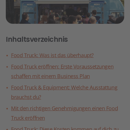
Inhaltsverzeichnis
Food Truck: Was ist das überhaupt?
Food Truck eröffnen: Erste Voraussetzungen
schaffen mit einem Business Plan
Food Truck & Equipment: Welche Ausstattung
brauchst du?
Mit den richtigen Genehmigungen einen Food
Truck eröffnen
Food Truck: Diese Kosten kommen auf dich zu