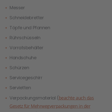
Messer
Schneidebretter
Töpfe und Pfannen
Rührschüsseln
Vorratsbehälter
Handschuhe
Schürzen
Servicegeschirr
Servietten
Verpackungsmaterial (
beachte auch das
Gesetz für Mehrwegverpackungen in der