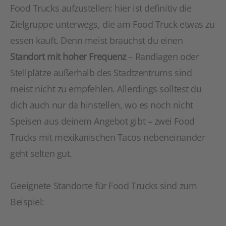
Food Trucks aufzustellen: hier ist definitiv die
Zielgruppe unterwegs, die am Food Truck etwas zu
essen kauft. Denn meist brauchst du einen
Standort mit hoher Frequenz
– Randlagen oder
Stellplätze außerhalb des Stadtzentrums sind
meist nicht zu empfehlen. Allerdings solltest du
dich auch nur da hinstellen, wo es noch nicht
Speisen aus deinem Angebot gibt – zwei Food
Trucks mit mexikanischen Tacos nebeneinander
geht selten gut.
Geeignete Standorte für Food Trucks sind zum
Beispiel: