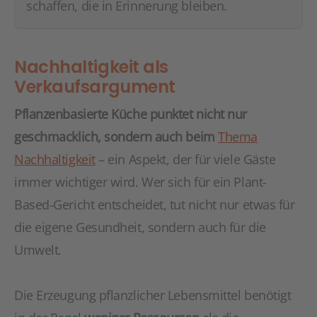
schaffen, die in Erinnerung bleiben.
Nachhaltigkeit als
Verkaufsargument
Pflanzenbasierte Küche punktet nicht nur
geschmacklich, sondern auch beim
Thema
Nachhaltigkeit
– ein Aspekt, der für viele Gäste
immer wichtiger wird. Wer sich für ein Plant-
Based-Gericht entscheidet, tut nicht nur etwas für
die eigene Gesundheit, sondern auch für die
Umwelt.
Die Erzeugung pflanzlicher Lebensmittel benötigt