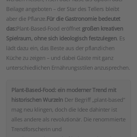
Beilage angeboten – der Star des Tellers bleibt
aber die Pflanze.
Für die Gastronomie bedeutet
das:
Plant-Based-Food eröffnet
großen kreativen
Spielraum, ohne sich ideologisch festzulegen
. Es
lädt dazu ein, das Beste aus der pflanzlichen
Küche zu zeigen – und dabei Gäste mit ganz
unterschiedlichen Ernährungsstilen anzusprechen.
Plant-Based-Food: ein moderner Trend mit
historischen Wurzeln
Der Begriff „plant-based“
mag neu klingen, doch die Idee dahinter ist
alles andere als revolutionär. Die renommierte
Trendforscherin und