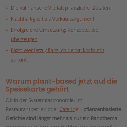
Die kulinarische Vielfalt pflanzlicher Zutaten
Nachhaltigkeit als Verkaufsargument
Erfolgreiche Umsetzung: Konzepte, die
überzeugen
Fazit: Wer jetzt pflanzlich denkt, kocht mit
Zukunft
Warum plant-based jetzt auf die
Speisekarte gehört
Ob in der Systemgastronomie, im
Restaurantbetrieb oder
Catering
–
pflanzenbasierte
Gerichte sind längst mehr als nur ein Randthema
.