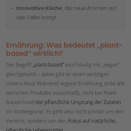
Innovative Küche
, die neue Aromen auf
den Teller bringt
Ernährung: Was bedeutet „plant-
based“ wirklich?
Der Begriff
„plant-based“
wird häufig mit „vegan“
gleichgesetzt – dabei gibt es einen wichtigen
Unterschied: Während vegane Ernährung strikt alle
tierischen Produkte ausschließt, steht bei Plant-
Based-Food
der pflanzliche Ursprung der Zutaten
im Vordergrund. Es geht also nicht primär um den
Verzicht, sondern um den
Fokus auf natürliche,
pflanzliche Lebensmittel
.