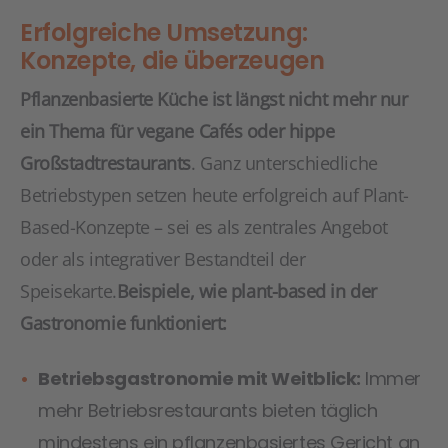
Erfolgreiche Umsetzung:
Konzepte, die überzeugen
Pflanzenbasierte Küche ist längst nicht mehr nur
ein Thema für vegane Cafés oder hippe
Großstadtrestaurants
. Ganz unterschiedliche
Betriebstypen setzen heute erfolgreich auf Plant-
Based-Konzepte – sei es als zentrales Angebot
oder als integrativer Bestandteil der
Speisekarte.
Beispiele, wie plant-based in der
Gastronomie funktioniert:
Betriebsgastronomie mit Weitblick:
Immer
mehr Betriebsrestaurants bieten täglich
mindestens ein pflanzenbasiertes Gericht an