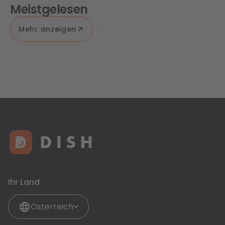
Meistgelesen
Mehr anzeigen
Ihr Land
Österreich