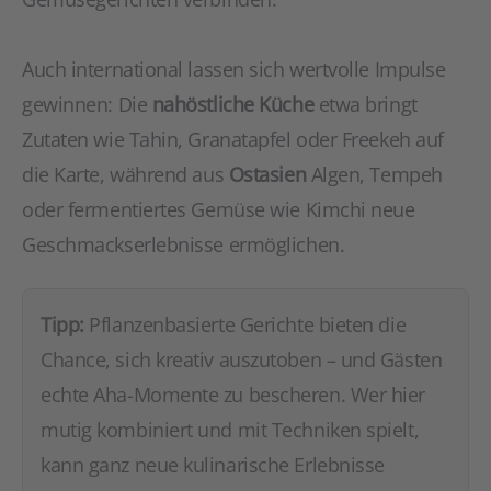
Auch international lassen sich wertvolle Impulse
gewinnen: Die
nahöstliche Küche
etwa bringt
Zutaten wie Tahin, Granatapfel oder Freekeh auf
die Karte, während aus
Ostasien
Algen, Tempeh
oder fermentiertes Gemüse wie Kimchi neue
Geschmackserlebnisse ermöglichen.
Tipp:
Pflanzenbasierte Gerichte bieten die
Chance, sich kreativ auszutoben – und Gästen
echte Aha-Momente zu bescheren. Wer hier
mutig kombiniert und mit Techniken spielt,
kann ganz neue kulinarische Erlebnisse