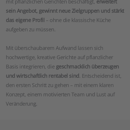
mit pflanzlichen Gerichten beschäftigt,
erweitert
sein Angebot, gewinnt neue Zielgruppen und stärkt
das eigene Profil
– ohne die klassische Küche
aufgeben zu müssen.
Mit überschaubarem Aufwand lassen sich
hochwertige, kreative Gerichte auf pflanzlicher
Basis integrieren, die
geschmacklich überzeugen
und wirtschaftlich rentabel sind
. Entscheidend ist,
den ersten Schritt zu gehen – mit einem klaren
Konzept, einem motivierten Team und Lust auf
Veränderung.