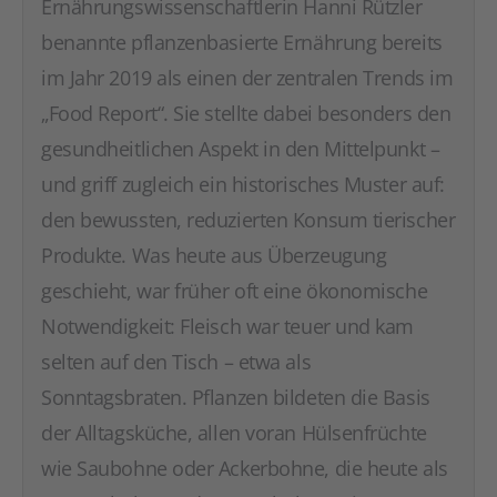
Ernährungswissenschaftlerin Hanni Rützler
benannte pflanzenbasierte Ernährung bereits
im Jahr 2019 als einen der zentralen Trends im
„Food Report“. Sie stellte dabei besonders den
gesundheitlichen Aspekt in den Mittelpunkt –
und griff zugleich ein historisches Muster auf:
den bewussten, reduzierten Konsum tierischer
Produkte. Was heute aus Überzeugung
geschieht, war früher oft eine ökonomische
Notwendigkeit: Fleisch war teuer und kam
selten auf den Tisch – etwa als
Sonntagsbraten. Pflanzen bildeten die Basis
der Alltagsküche, allen voran Hülsenfrüchte
wie Saubohne oder Ackerbohne, die heute als