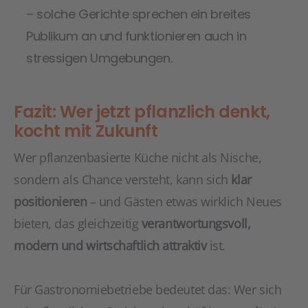
– solche Gerichte sprechen ein breites
Publikum an und funktionieren auch in
stressigen Umgebungen.
Fazit: Wer jetzt pflanzlich denkt,
kocht mit Zukunft
Wer pflanzenbasierte Küche nicht als Nische,
sondern als Chance versteht, kann sich
klar
positionieren
– und Gästen etwas wirklich Neues
bieten, das gleichzeitig
verantwortungsvoll,
modern und wirtschaftlich attraktiv
ist.
Für Gastronomiebetriebe bedeutet das: Wer sich