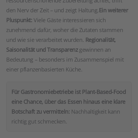
ressourcenschonende Zubereitung achtet, trifft
den Nerv der Zeit – und zeigt Haltung.
Ein weiterer
Pluspunkt:
Viele Gäste interessieren sich
zunehmend dafür, woher die Zutaten stammen
und wie sie verarbeitet wurden.
Regionalität,
Saisonalität und Transparenz
gewinnen an
Bedeutung – besonders im Zusammenspiel mit
einer pflanzenbasierten Küche.
Für Gastronomiebetriebe ist Plant-Based-Food
eine Chance, über das Essen hinaus eine klare
Botschaft zu vermitteln:
Nachhaltigkeit kann
richtig gut schmecken.