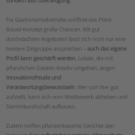
sondern aus Überzeugung
.
Für Gastronomiebetriebe eröffnet das Plant-
Based-Konzept große Chancen. Mit gut
durchdachten Angeboten lässt sich nicht nur eine
breitere Zielgruppe ansprechen –
auch das eigene
Profil kann geschärft werden
. Lokale, die mit
pflanzlichen Zutaten kreativ umgehen, zeigen
Innovationsfreude und
Verantwortungsbewusstsein
. Wer sich hier gut
aufstellt, kann sich vom Wettbewerb abheben und
Stammkundschaft aufbauen.
Zudem treffen pflanzenbasierte Gerichte den