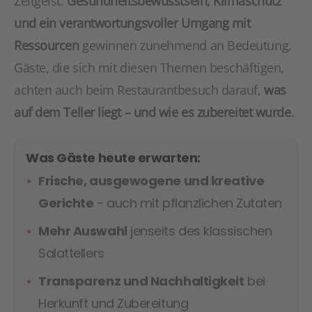
Zeitgeist:
Gesundheitsbewusstsein, Klimaschutz
und ein verantwortungsvoller Umgang mit
Ressourcen
gewinnen zunehmend an Bedeutung.
Gäste, die sich mit diesen Themen beschäftigen,
achten auch beim Restaurantbesuch darauf,
was
auf dem Teller liegt – und wie es zubereitet wurde
.
Was Gäste heute erwarten:
Frische, ausgewogene und kreative
Gerichte
- auch mit pflanzlichen Zutaten
Mehr Auswahl
jenseits des klassischen
Salattellers
Transparenz und Nachhaltigkeit
bei
Herkunft und Zubereitung