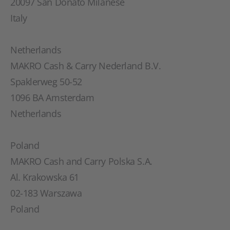
20097 San Donato Milanese
Italy
Netherlands
MAKRO Cash & Carry Nederland B.V.
Spaklerweg 50-52
1096 BA Amsterdam
Netherlands
Poland
MAKRO Cash and Carry Polska S.A.
Al. Krakowska 61
02-183 Warszawa
Poland