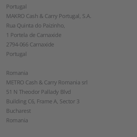
Portugal
MAKRO Cash & Carry Portugal, S.A.
Rua Quinta do Paizinho,
1 Portela de Carnaxide
2794-066 Carnaxide
Portugal
Romania
METRO Cash & Carry Romania srl
51 N Theodor Pallady Blvd
Building C6, Frame A, Sector 3
Bucharest
Romania