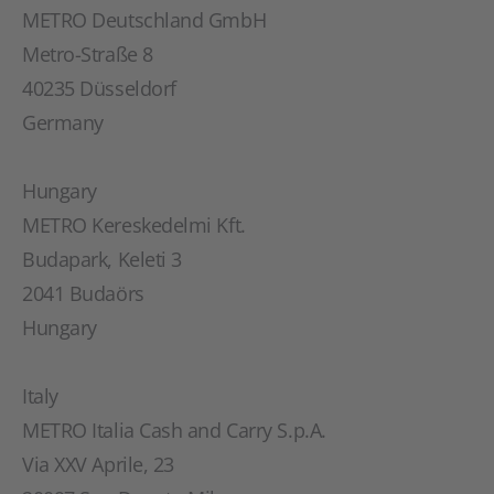
METRO Deutschland GmbH
Metro-Straße 8
40235 Düsseldorf
Germany
Hungary
METRO Kereskedelmi Kft.
Budapark, Keleti 3
2041 Budaörs
Hungary
Italy
METRO Italia Cash and Carry S.p.A.
Via XXV Aprile, 23