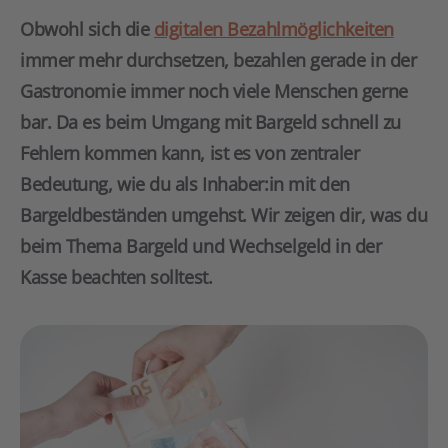
Obwohl sich die
digitalen Bezahlmöglichkeiten
immer mehr durchsetzen, bezahlen gerade in der
Gastronomie immer noch viele Menschen gerne
bar. Da es beim Umgang mit Bargeld schnell zu
Fehlern kommen kann, ist es von zentraler
Bedeutung, wie du als Inhaber:in mit den
Bargeldbeständen umgehst. Wir zeigen dir, was du
beim Thema Bargeld und Wechselgeld in der
Kasse beachten solltest.