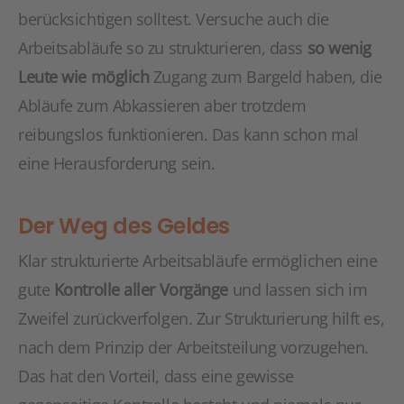
berücksichtigen solltest. Versuche auch die
Arbeitsabläufe so zu strukturieren, dass
so wenig
Leute wie möglich
Zugang zum Bargeld haben, die
Abläufe zum Abkassieren aber trotzdem
reibungslos funktionieren. Das kann schon mal
eine Herausforderung sein.
Der Weg des Geldes
Klar strukturierte Arbeitsabläufe ermöglichen eine
gute
Kontrolle aller Vorgänge
und lassen sich im
Zweifel zurückverfolgen. Zur Strukturierung hilft es,
nach dem Prinzip der Arbeitsteilung vorzugehen.
Das hat den Vorteil, dass eine gewisse