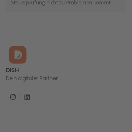
Steuerprüfung nicht zu Problemen kommt.
DISH
Dein digitaler Partner