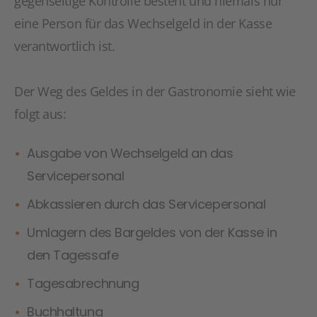
gegenseitige Kontrolle besteht und niemals nur
eine Person für das Wechselgeld in der Kasse
verantwortlich ist.
Der Weg des Geldes in der Gastronomie sieht wie
folgt aus:
Ausgabe von Wechselgeld an das
Servicepersonal
Abkassieren durch das Servicepersonal
Umlagern des Bargeldes von der Kasse in
den Tagessafe
Tagesabrechnung
Buchhaltung