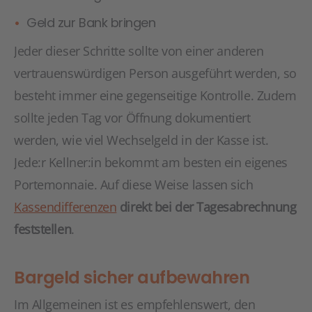
Geld zur Bank bringen
Jeder dieser Schritte sollte von einer anderen
vertrauenswürdigen Person ausgeführt werden, so
besteht immer eine gegenseitige Kontrolle. Zudem
sollte jeden Tag vor Öffnung dokumentiert
werden, wie viel Wechselgeld in der Kasse ist.
Jede:r Kellner:in bekommt am besten ein eigenes
Portemonnaie. Auf diese Weise lassen sich
Kassendifferenzen
direkt bei der Tagesabrechnung
feststellen
.
Bargeld sicher aufbewahren
Im Allgemeinen ist es empfehlenswert, den