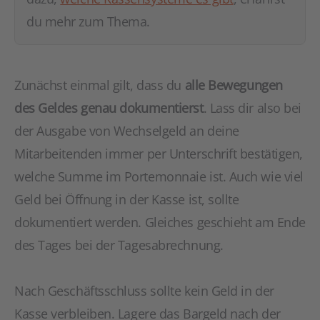
du mehr zum Thema.
Zunächst einmal gilt, dass du
alle Bewegungen
des Geldes genau dokumentierst
. Lass dir also bei
der Ausgabe von Wechselgeld an deine
Mitarbeitenden immer per Unterschrift bestätigen,
welche Summe im Portemonnaie ist. Auch wie viel
Geld bei Öffnung in der Kasse ist, sollte
dokumentiert werden. Gleiches geschieht am Ende
des Tages bei der Tagesabrechnung.
Nach Geschäftsschluss sollte kein Geld in der
Kasse verbleiben. Lagere das Bargeld nach der