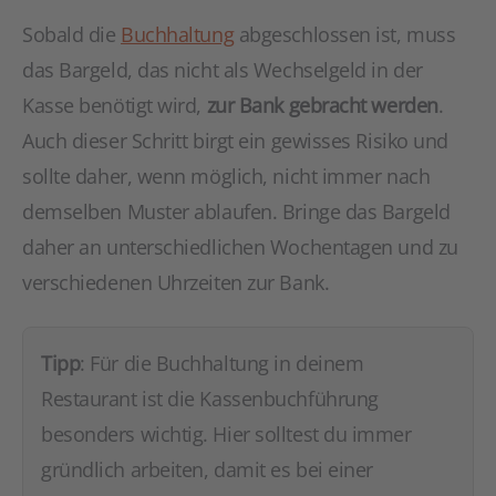
Sobald die
Buchhaltung
abgeschlossen ist, muss
das Bargeld, das nicht als Wechselgeld in der
Kasse benötigt wird,
zur Bank gebracht werden
.
Auch dieser Schritt birgt ein gewisses Risiko und
sollte daher, wenn möglich, nicht immer nach
demselben Muster ablaufen. Bringe das Bargeld
daher an unterschiedlichen Wochentagen und zu
verschiedenen Uhrzeiten zur Bank.
Tipp
: Für die Buchhaltung in deinem
Restaurant ist die Kassenbuchführung
besonders wichtig. Hier solltest du immer
gründlich arbeiten, damit es bei einer