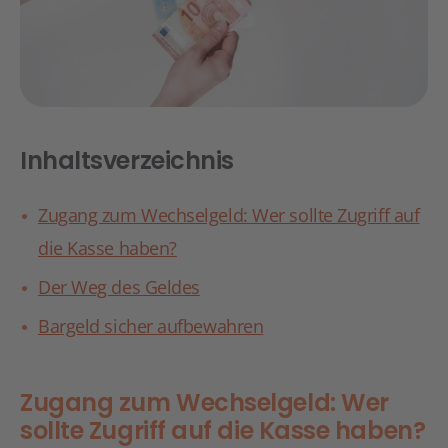
Inhaltsverzeichnis
Zugang zum Wechselgeld: Wer sollte Zugriff auf
die Kasse haben?
Der Weg des Geldes
Bargeld sicher aufbewahren
Zugang zum Wechselgeld: Wer
sollte Zugriff auf die Kasse haben?