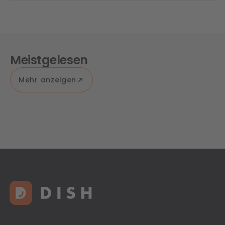
Meistgelesen
Mehr anzeigen