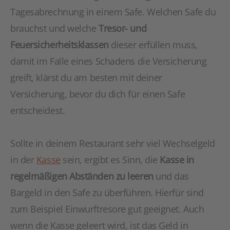
Tagesabrechnung in einem Safe. Welchen Safe du
brauchst und welche
Tresor- und
Feuersicherheitsklassen
dieser erfüllen muss,
damit im Falle eines Schadens die Versicherung
greift, klärst du am besten mit deiner
Versicherung, bevor du dich für einen Safe
entscheidest.
Sollte in deinem Restaurant sehr viel Wechselgeld
in der
Kasse
sein, ergibt es Sinn, die
Kasse in
regelmäßigen Abständen zu leeren
und das
Bargeld in den Safe zu überführen. Hierfür sind
zum Beispiel Einwurftresore gut geeignet. Auch
wenn die Kasse geleert wird, ist das Geld in