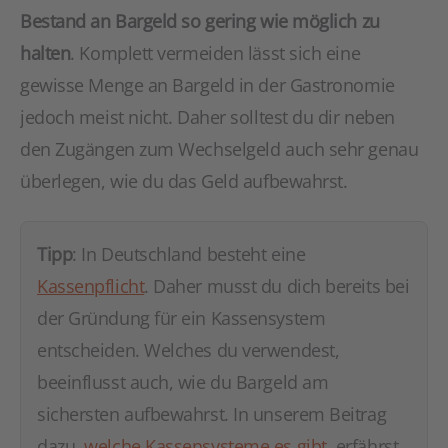
Bestand an Bargeld so gering wie möglich zu
halten
. Komplett vermeiden lässt sich eine
gewisse Menge an Bargeld in der Gastronomie
jedoch meist nicht. Daher solltest du dir neben
den Zugängen zum Wechselgeld auch sehr genau
überlegen, wie du das Geld aufbewahrst.
Tipp
: In Deutschland besteht eine
Kassenpflicht
. Daher musst du dich bereits bei
der Gründung für ein Kassensystem
entscheiden. Welches du verwendest,
beeinflusst auch, wie du Bargeld am
sichersten aufbewahrst. In unserem Beitrag
dazu,
welche Kassensysteme es gibt
, erfährst