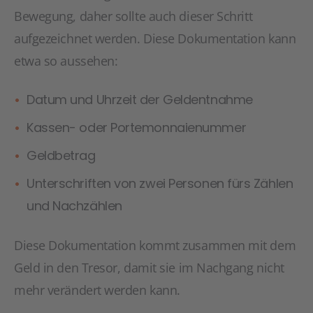
Bewegung, daher sollte auch dieser Schritt
aufgezeichnet werden. Diese Dokumentation kann
etwa so aussehen:
Datum und Uhrzeit der Geldentnahme
Kassen- oder Portemonnaienummer
Geldbetrag
Unterschriften von zwei Personen fürs Zählen
und Nachzählen
Diese Dokumentation kommt zusammen mit dem
Geld in den Tresor, damit sie im Nachgang nicht
mehr verändert werden kann.