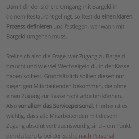
Damit dir der sichere Umgang mit Bargeld in
deinem Restaurant gelingt, solltest du
einen klaren
Prozess definieren
und festlegen, wer wann mit
Bargeld umgehen muss.
Stellt sich also die Frage, wer Zugang zu Bargeld
braucht und wie viel Wechselgeld du in der Kasse
haben solltest. Grundsätzlich sollten diesen nur
diejenigen Mitarbeitenden bekommen, die ohne
einen Zugang zur Kasse nicht arbeiten können.
Also
vor allem das Servicepersonal
. Hierbei ist es
wichtig, dass alle Mitarbeitenden mit diesem
Zugang absolut vertrauenswürdig sind – ein Punkt,
den du bereits bei der
Suche nach Personal