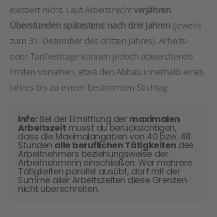
existiert nicht. Laut Arbeitsrecht
verjähren
Überstunden spätestens nach drei Jahren
(jeweils
zum 31. Dezember des dritten Jahres). Arbeits-
oder Tarifverträge können jedoch abweichende
Fristen vorsehen, etwa den Abbau innerhalb eines
Jahres bis zu einem bestimmten Stichtag.
Info:
Bei der Ermittlung der
maximalen
Arbeitszeit
musst du berücksichtigen,
dass die Maximalangaben von 40 bzw. 48
Stunden
alle beruflichen Tätigkeiten
des
Arbeitnehmers beziehungsweise der
Arbeitnehmerin einschließen. Wer mehrere
Tätigkeiten parallel ausübt, darf mit der
Summe aller Arbeitszeiten diese Grenzen
nicht überschreiten.