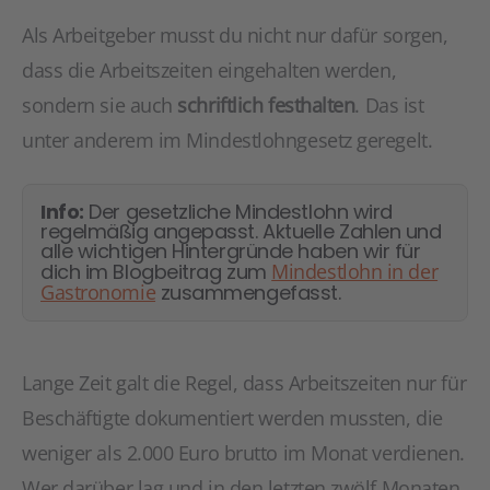
Als Arbeitgeber musst du nicht nur dafür sorgen,
dass die Arbeitszeiten eingehalten werden,
sondern sie auch
schriftlich festhalten
. Das ist
unter anderem im Mindestlohngesetz geregelt.
Info:
Der gesetzliche Mindestlohn wird
regelmäßig angepasst. Aktuelle Zahlen und
alle wichtigen Hintergründe haben wir für
dich im Blogbeitrag zum
Mindestlohn in der
Gastronomie
zusammengefasst.
Lange Zeit galt die Regel, dass Arbeitszeiten nur für
Beschäftigte dokumentiert werden mussten, die
weniger als 2.000 Euro brutto im Monat verdienen.
Wer darüber lag und in den letzten zwölf Monaten