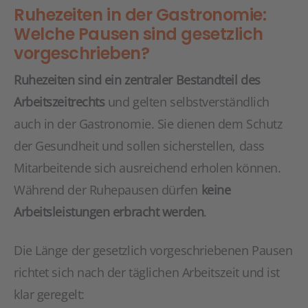
Ruhezeiten in der Gastronomie:
Welche Pausen sind gesetzlich
vorgeschrieben?
Ruhezeiten sind ein zentraler Bestandteil des
Arbeitszeitrechts
und gelten selbstverständlich
auch in der Gastronomie. Sie dienen dem Schutz
der Gesundheit und sollen sicherstellen, dass
Mitarbeitende sich ausreichend erholen können.
Während der Ruhepausen dürfen
keine
Arbeitsleistungen erbracht werden
.
Die Länge der gesetzlich vorgeschriebenen Pausen
richtet sich nach der täglichen Arbeitszeit und ist
klar geregelt: