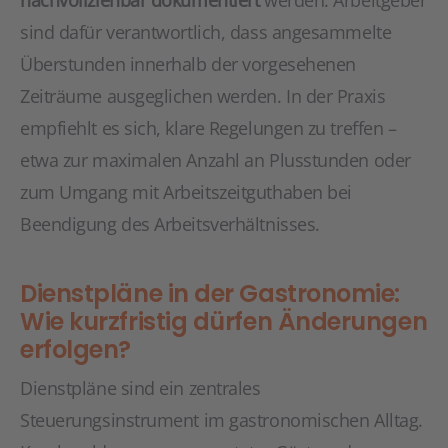
nachvollziehbar dokumentiert
werden. Arbeitgeber
sind dafür verantwortlich, dass angesammelte
Überstunden innerhalb der vorgesehenen
Zeiträume ausgeglichen werden. In der Praxis
empfiehlt es sich, klare Regelungen zu treffen –
etwa zur maximalen Anzahl an Plusstunden oder
zum Umgang mit Arbeitszeitguthaben bei
Beendigung des Arbeitsverhältnisses.
Dienstpläne in der Gastronomie:
Wie kurzfristig dürfen Änderungen
erfolgen?
Dienstpläne sind ein zentrales
Steuerungsinstrument im gastronomischen Alltag.