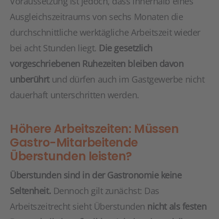
Voraussetzung ist jedoch, dass innerhalb eines
Ausgleichszeitraums von sechs Monaten die
durchschnittliche werktägliche Arbeitszeit wieder
bei acht Stunden liegt.
Die gesetzlich
vorgeschriebenen Ruhezeiten bleiben davon
unberührt
und dürfen auch im Gastgewerbe nicht
dauerhaft unterschritten werden.
Höhere Arbeitszeiten: Müssen
Gastro-Mitarbeitende
Überstunden leisten?
Überstunden sind in der Gastronomie keine
Seltenheit.
Dennoch gilt zunächst: Das
Arbeitszeitrecht sieht Überstunden
nicht als festen