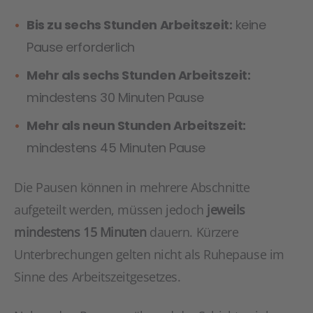
Bis zu sechs Stunden Arbeitszeit:
keine
Pause erforderlich
Mehr als sechs Stunden Arbeitszeit:
mindestens 30 Minuten Pause
Mehr als neun Stunden Arbeitszeit:
mindestens 45 Minuten Pause
Die Pausen können in mehrere Abschnitte
aufgeteilt werden, müssen jedoch
jeweils
mindestens 15 Minuten
dauern. Kürzere
Unterbrechungen gelten nicht als Ruhepause im
Sinne des Arbeitszeitgesetzes.