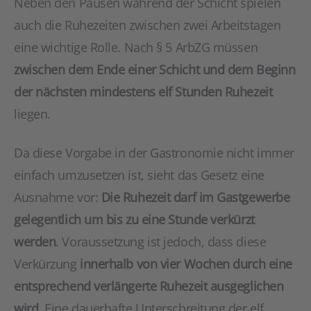
Neben den Pausen während der Schicht spielen
auch die Ruhezeiten zwischen zwei Arbeitstagen
eine wichtige Rolle. Nach § 5 ArbZG müssen
zwischen dem Ende einer Schicht und dem Beginn
der nächsten mindestens elf Stunden Ruhezeit
liegen.
Da diese Vorgabe in der Gastronomie nicht immer
einfach umzusetzen ist, sieht das Gesetz eine
Ausnahme vor:
Die Ruhezeit darf im Gastgewerbe
gelegentlich um bis zu eine Stunde verkürzt
werden
. Voraussetzung ist jedoch, dass diese
Verkürzung
innerhalb von vier Wochen durch eine
entsprechend verlängerte Ruhezeit ausgeglichen
wird
. Eine dauerhafte Unterschreitung der elf