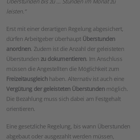
Überstunden bis zu … Stunden im Monat zu
leisten.“
Erst mit einer derartigen Regelung abgesichert,
dürfen Arbeitgeber überhaupt
Überstunden
anordnen
. Zudem ist die Anzahl der geleisteten
Überstunden
zu dokumentieren
. Im Anschluss
müssen die Angestellten die Möglichkeit zum
Freizeitausgleich
haben. Alternativ ist auch eine
Vergütung der geleisteten Überstunden
möglich.
Die Bezahlung muss sich dabei am Festgehalt
orientieren.
Eine gesetzliche Regelung, bis wann Überstunden
abgebaut oder ausgezahlt werden müssen,