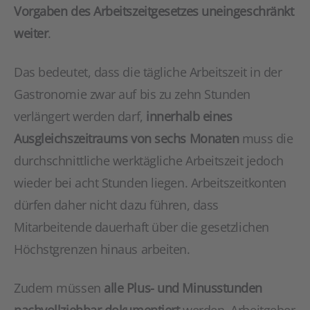
Vorgaben des Arbeitszeitgesetzes uneingeschränkt
weiter
.
Das bedeutet, dass die tägliche Arbeitszeit in der
Gastronomie zwar auf bis zu zehn Stunden
verlängert werden darf,
innerhalb eines
Ausgleichszeitraums von sechs Monaten
muss die
durchschnittliche werktägliche Arbeitszeit jedoch
wieder bei acht Stunden liegen. Arbeitszeitkonten
dürfen daher nicht dazu führen, dass
Mitarbeitende dauerhaft über die gesetzlichen
Höchstgrenzen hinaus arbeiten.
Zudem müssen
alle Plus- und Minusstunden