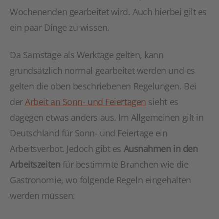
Wochenenden gearbeitet wird. Auch hierbei gilt es
ein paar Dinge zu wissen.
Da Samstage als Werktage gelten, kann
grundsätzlich normal gearbeitet werden und es
gelten die oben beschriebenen Regelungen. Bei
der
Arbeit an Sonn- und Feiertagen
sieht es
dagegen etwas anders aus. Im Allgemeinen gilt in
Deutschland für Sonn- und Feiertage ein
Arbeitsverbot. Jedoch gibt es
Ausnahmen in den
Arbeitszeiten
für bestimmte Branchen wie die
Gastronomie, wo folgende Regeln eingehalten
werden müssen: