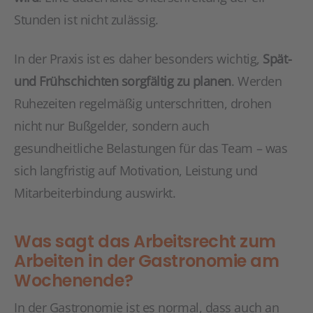
Stunden ist nicht zulässig.
In der Praxis ist es daher besonders wichtig,
Spät-
und Frühschichten sorgfältig zu planen
. Werden
Ruhezeiten regelmäßig unterschritten, drohen
nicht nur Bußgelder, sondern auch
gesundheitliche Belastungen für das Team – was
sich langfristig auf Motivation, Leistung und
Mitarbeiterbindung auswirkt.
Was sagt das Arbeitsrecht zum
Arbeiten in der Gastronomie am
Wochenende?
In der Gastronomie ist es normal, dass auch an