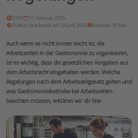
DISH
11 Februar 2025
Zuletzt bearbeitet am 24 Juni 2026
Lesezeit 10 Min
Auch wenn es nicht immer leicht ist, die
Arbeitszeiten in der Gastronomie zu organisieren,
ist es wichtig, dass die gesetzlichen Vorgaben aus
dem Arbeitsrecht eingehalten werden. Welche
Regelungen nach dem Arbeitszeitgesetz gelten und
was Gastronomiebetriebe bei Arbeitszeiten
beachten müssen, erklären wir dir hier.