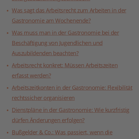
Was sagt das Arbeitsrecht zum Arbeiten in der
Gastronomie am Wochenende?
Was muss man in der Gastronomie bei der
Beschäftigung von Jugendlichen und
Auszubildenden beachten?
Arbeitsrecht konkret: Müssen Arbeitszeiten
erfasst werden?
Arbeitszeitkonten in der Gastronomie: Flexibilität
rechtssicher organisieren
Dienstpläne in der Gastronomie: Wie kurzfristig
dürfen Änderungen erfolgen?
Bußgelder & Co.: Was passiert, wenn die