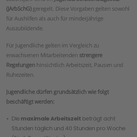
(JArbSchG)
geregelt. Diese Vorgaben gelten sowohl
für Aushilfen als auch für minderjährige
Auszubildende.
Für Jugendliche gelten im Vergleich zu
erwachsenen Mitarbeitenden
strengere
Regelungen
hinsichtlich Arbeitszeit, Pausen und
Ruhezeiten.
Jugendliche dürfen grundsätzlich wie folgt
beschäftigt werden:
Die
maximale Arbeitszeit
beträgt acht
Stunden täglich und 40 Stunden pro Woche