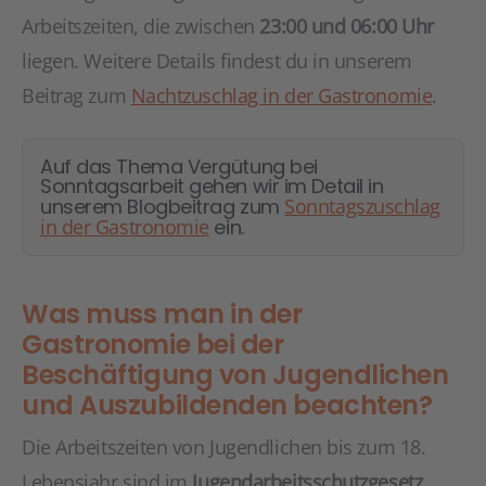
Arbeitszeiten, die zwischen
23:00 und 06:00 Uhr
liegen. Weitere Details findest du in unserem
Beitrag zum
Nachtzuschlag in der Gastronomie
.
Auf das Thema Vergütung bei
Sonntagsarbeit gehen wir im Detail in
unserem Blogbeitrag zum
Sonntagszuschlag
in der Gastronomie
ein.
Was muss man in der
Gastronomie bei der
Beschäftigung von Jugendlichen
und Auszubildenden beachten?
Die Arbeitszeiten von Jugendlichen bis zum 18.
Lebensjahr sind im
Jugendarbeitsschutzgesetz