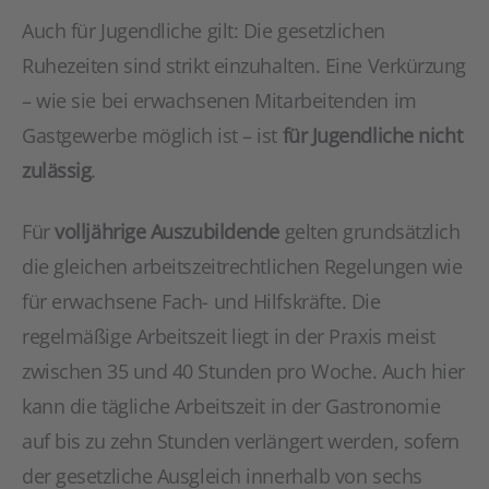
Auch für Jugendliche gilt: Die gesetzlichen
Ruhezeiten sind strikt einzuhalten. Eine Verkürzung
– wie sie bei erwachsenen Mitarbeitenden im
Gastgewerbe möglich ist – ist
für Jugendliche nicht
zulässig
.
Für
volljährige Auszubildende
gelten grundsätzlich
die gleichen arbeitszeitrechtlichen Regelungen wie
für erwachsene Fach- und Hilfskräfte. Die
regelmäßige Arbeitszeit liegt in der Praxis meist
zwischen 35 und 40 Stunden pro Woche. Auch hier
kann die tägliche Arbeitszeit in der Gastronomie
auf bis zu zehn Stunden verlängert werden, sofern
der gesetzliche Ausgleich innerhalb von sechs