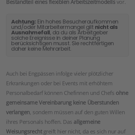
Bestandteil eines flexiblen Arbeitszeitmodells
vor.
Achtung:
Ein hohes Besucheraufkommen
und/oder Mitarbeitermangel gilt
nicht als
Ausnahmefall
, da du als Arbeitgeber
solche Ereignisse in deiner Planung
berücksichtigen musst. Sie rechtfertigen
daher keine Mehrarbeit.
Auch bei Engpässen infolge vieler plötzlicher
Erkrankungen oder bei Events mit erhöhtem
Personalbedarf können Chefinnen und Chefs
ohne
gemeinsame Vereinbarung keine Überstunden
verlangen
, sondern müssen auf den guten Willen
ihres Personals hoffen. Das
allgemeine
Weisungsrecht
greift hier nicht, da es sich nur auf