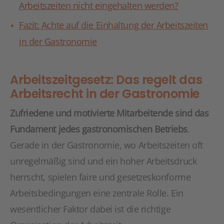
Arbeitszeiten nicht eingehalten werden?
Fazit: Achte auf die Einhaltung der Arbeitszeiten
in der Gastronomie
Arbeitszeitgesetz: Das regelt das
Arbeitsrecht in der Gastronomie
Zufriedene und motivierte Mitarbeitende sind das
Fundament jedes gastronomischen Betriebs
.
Gerade in der Gastronomie, wo Arbeitszeiten oft
unregelmäßig sind und ein hoher Arbeitsdruck
herrscht, spielen faire und gesetzeskonforme
Arbeitsbedingungen eine zentrale Rolle. Ein
wesentlicher Faktor dabei ist die richtige