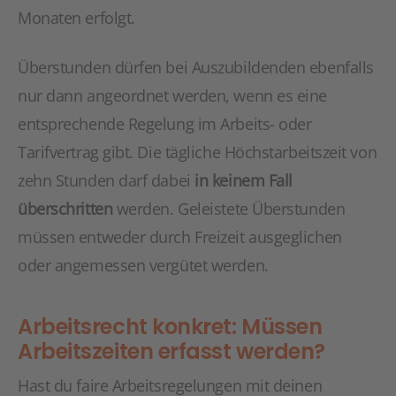
Monaten erfolgt.
Überstunden dürfen bei Auszubildenden ebenfalls
nur dann angeordnet werden, wenn es eine
entsprechende Regelung im Arbeits- oder
Tarifvertrag gibt. Die tägliche Höchstarbeitszeit von
zehn Stunden darf dabei
in keinem Fall
überschritten
werden. Geleistete Überstunden
müssen entweder durch Freizeit ausgeglichen
oder angemessen vergütet werden.
Arbeitsrecht konkret: Müssen
Arbeitszeiten erfasst werden?
Hast du faire Arbeitsregelungen mit deinen