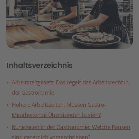
Inhaltsverzeichnis
Arbeitszeitgesetz: Das regelt das Arbeitsrecht in
der Gastronomie
Höhere Arbeitszeiten: Müssen Gastro-
Mitarbeitende Überstunden leisten?
Ruhezeiten in der Gastronomie: Welche Pausen
sind gesetzlich vorgeschrieben?