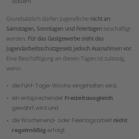
dauern.
Grundsätzlich dürfen Jugendliche
nicht an
Samstagen, Sonntagen und Feiertagen
beschäftigt
werden.
Für das Gastgewerbe sieht das
Jugendarbeitsschutzgesetz jedoch Ausnahmen vor
.
Eine Beschäftigung an diesen Tagen ist zulässig,
wenn:
die Fünf-Tage-Woche eingehalten wird,
ein entsprechender
Freizeitausgleich
gewährt wird und
die Wochenend- oder Feiertagsarbeit
nicht
regelmäßig
erfolgt.