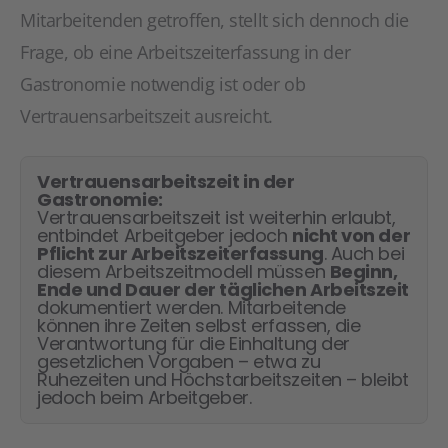
Mitarbeitenden getroffen, stellt sich dennoch die
Frage, ob eine Arbeitszeiterfassung in der
Gastronomie notwendig ist oder ob
Vertrauensarbeitszeit ausreicht.
Vertrauensarbeitszeit in der
Gastronomie:
Vertrauensarbeitszeit ist weiterhin erlaubt,
entbindet Arbeitgeber jedoch
nicht von der
Pflicht zur Arbeitszeiterfassung
. Auch bei
diesem Arbeitszeitmodell müssen
Beginn,
Ende und Dauer der täglichen Arbeitszeit
dokumentiert werden. Mitarbeitende
können ihre Zeiten selbst erfassen, die
Verantwortung für die Einhaltung der
gesetzlichen Vorgaben – etwa zu
Ruhezeiten und Höchstarbeitszeiten – bleibt
jedoch beim Arbeitgeber.