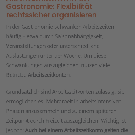
Gastronomie: Flexibilität
rechtssicher organisieren
In der Gastronomie schwanken Arbeitszeiten
häufig – etwa durch Saisonabhängigkeit,
Veranstaltungen oder unterschiedliche
Auslastungen unter der Woche. Um diese
Schwankungen auszugleichen, nutzen viele
Betriebe
Arbeitszeitkonten
.
Grundsätzlich sind Arbeitszeitkonten zulässig. Sie
ermöglichen es, Mehrarbeit in arbeitsintensiven
Phasen anzusammeln und zu einem späteren
Zeitpunkt durch Freizeit auszugleichen. Wichtig ist
jedoch:
Auch bei einem Arbeitszeitkonto gelten die