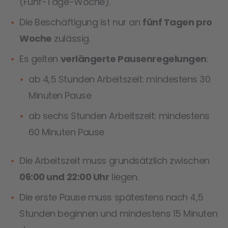
(Fünf-Tage-Woche).
Die Beschäftigung ist nur an
fünf Tagen pro
Woche
zulässig.
Es gelten
verlängerte Pausenregelungen
:
ab 4,5 Stunden Arbeitszeit: mindestens 30
Minuten Pause
ab sechs Stunden Arbeitszeit: mindestens
60 Minuten Pause
Die Arbeitszeit muss grundsätzlich zwischen
06:00 und 22:00 Uhr
liegen.
Die erste Pause muss spätestens nach 4,5
Stunden beginnen und mindestens 15 Minuten