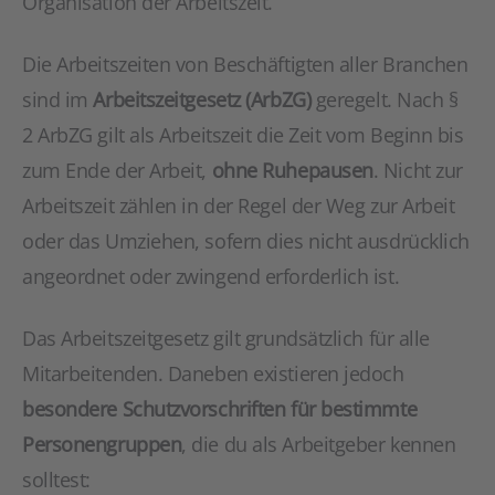
Organisation der Arbeitszeit.
Die Arbeitszeiten von Beschäftigten aller Branchen
sind im
Arbeitszeitgesetz (ArbZG)
geregelt. Nach §
2 ArbZG gilt als Arbeitszeit die Zeit vom Beginn bis
zum Ende der Arbeit,
ohne Ruhepausen
. Nicht zur
Arbeitszeit zählen in der Regel der Weg zur Arbeit
oder das Umziehen, sofern dies nicht ausdrücklich
angeordnet oder zwingend erforderlich ist.
Das Arbeitszeitgesetz gilt grundsätzlich für alle
Mitarbeitenden. Daneben existieren jedoch
besondere Schutzvorschriften für bestimmte
Personengruppen
, die du als Arbeitgeber kennen
solltest: