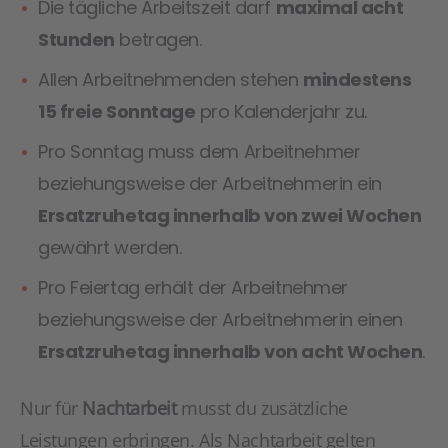
Die tägliche Arbeitszeit darf
maximal acht
Stunden
betragen.
Allen Arbeitnehmenden stehen
mindestens
15 freie Sonntage
pro Kalenderjahr zu.
Pro Sonntag muss dem Arbeitnehmer
beziehungsweise der Arbeitnehmerin ein
Ersatzruhetag innerhalb von zwei Wochen
gewährt werden.
Pro Feiertag erhält der Arbeitnehmer
beziehungsweise der Arbeitnehmerin einen
Ersatzruhetag innerhalb von acht Wochen
.
Nur für
Nachtarbeit
musst du zusätzliche
Leistungen erbringen. Als Nachtarbeit gelten