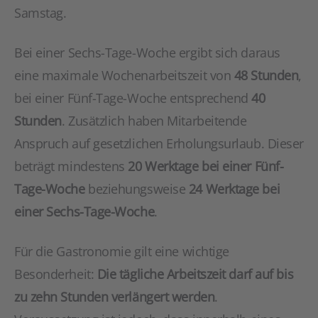
Samstag.
Bei einer Sechs-Tage-Woche ergibt sich daraus
eine maximale Wochenarbeitszeit von
48 Stunden
,
bei einer Fünf-Tage-Woche entsprechend
40
Stunden
. Zusätzlich haben Mitarbeitende
Anspruch auf gesetzlichen Erholungsurlaub. Dieser
beträgt mindestens
20 Werktage bei einer Fünf-
Tage-Woche
beziehungsweise
24 Werktage bei
einer Sechs-Tage-Woche
.
Für die Gastronomie gilt eine wichtige
Besonderheit:
Die tägliche Arbeitszeit darf auf bis
zu zehn Stunden verlängert werden
.