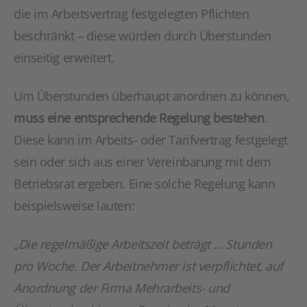
die im Arbeitsvertrag festgelegten Pflichten
beschränkt – diese würden durch Überstunden
einseitig erweitert.
Um Überstunden überhaupt anordnen zu können,
muss eine entsprechende Regelung bestehen
.
Diese kann im Arbeits- oder Tarifvertrag festgelegt
sein oder sich aus einer Vereinbarung mit dem
Betriebsrat ergeben. Eine solche Regelung kann
beispielsweise lauten:
„Die regelmäßige Arbeitszeit beträgt … Stunden
pro Woche. Der Arbeitnehmer ist verpflichtet, auf
Anordnung der Firma Mehrarbeits- und