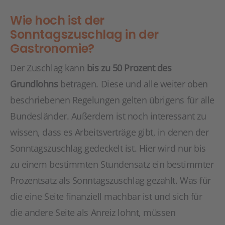
Wie hoch ist der
Sonntagszuschlag in der
Gastronomie?
Der Zuschlag kann
bis zu 50 Prozent des
Grundlohns
betragen. Diese und alle weiter oben
beschriebenen Regelungen gelten übrigens für alle
Bundesländer. Außerdem ist noch interessant zu
wissen, dass es Arbeitsverträge gibt, in denen der
Sonntagszuschlag gedeckelt ist. Hier wird nur bis
zu einem bestimmten Stundensatz ein bestimmter
Prozentsatz als Sonntagszuschlag gezahlt. Was für
die eine Seite finanziell machbar ist und sich für
die andere Seite als Anreiz lohnt, müssen