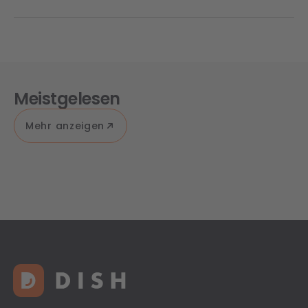
Meistgelesen
Mehr anzeigen