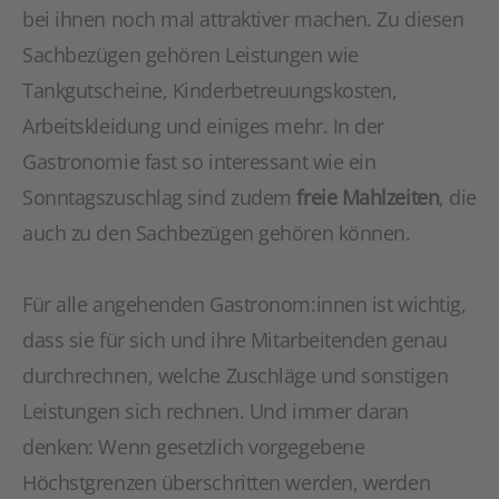
bei ihnen noch mal attraktiver machen. Zu diesen
Sachbezügen gehören Leistungen wie
Tankgutscheine, Kinderbetreuungskosten,
Arbeitskleidung und einiges mehr. In der
Gastronomie fast so interessant wie ein
Sonntagszuschlag sind zudem
freie Mahlzeiten
, die
auch zu den Sachbezügen gehören können.
Für alle angehenden Gastronom:innen ist wichtig,
dass sie für sich und ihre Mitarbeitenden genau
durchrechnen, welche Zuschläge und sonstigen
Leistungen sich rechnen. Und immer daran
denken: Wenn gesetzlich vorgegebene
Höchstgrenzen überschritten werden, werden