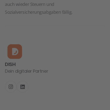
auch wieder Steuern und
Sozialversicherungsabgaben fällig.
DISH
Dein digitaler Partner