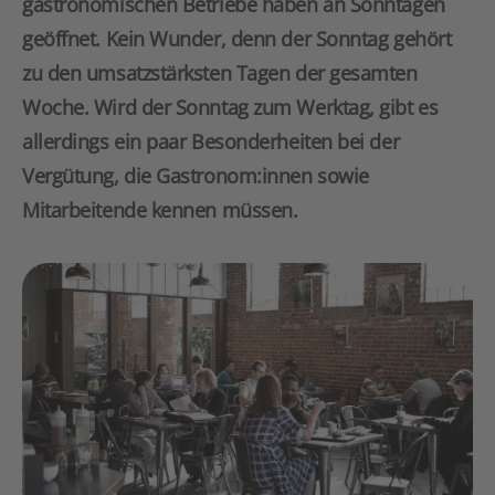
gastronomischen Betriebe haben an Sonntagen
geöffnet. Kein Wunder, denn der Sonntag gehört
zu den umsatzstärksten Tagen der gesamten
Woche. Wird der Sonntag zum Werktag, gibt es
allerdings ein paar Besonderheiten bei der
Vergütung, die Gastronom:innen sowie
Mitarbeitende kennen müssen.