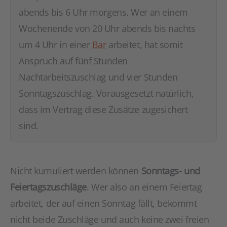
abends bis 6 Uhr morgens. Wer an einem
Wochenende von 20 Uhr abends bis nachts
um 4 Uhr in einer
Bar
arbeitet, hat somit
Anspruch auf fünf Stunden
Nachtarbeitszuschlag und vier Stunden
Sonntagszuschlag. Vorausgesetzt natürlich,
dass im Vertrag diese Zusätze zugesichert
sind.
Nicht kumuliert werden können
Sonntags- und
Feiertagszuschläge
. Wer also an einem Feiertag
arbeitet, der auf einen Sonntag fällt, bekommt
nicht beide Zuschläge und auch keine zwei freien