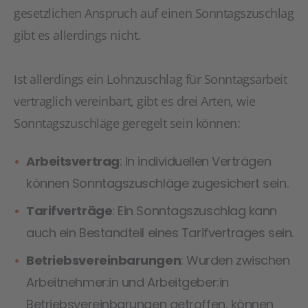
gesetzlichen Anspruch auf einen Sonntagszuschlag
gibt es allerdings nicht.
Ist allerdings ein Lohnzuschlag für Sonntagsarbeit
vertraglich vereinbart, gibt es drei Arten, wie
Sonntagszuschläge geregelt sein können:
Arbeitsvertrag
: In individuellen Verträgen
können Sonntagszuschläge zugesichert sein.
Tarifverträge
: Ein Sonntagszuschlag kann
auch ein Bestandteil eines Tarifvertrages sein.
Betriebsvereinbarungen
: Wurden zwischen
Arbeitnehmer:in und Arbeitgeber:in
Betriebsvereinbarungen getroffen, können