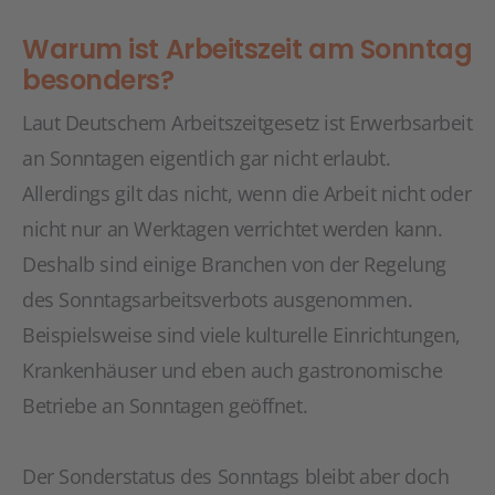
Warum ist Arbeitszeit am Sonntag
besonders?
Laut Deutschem Arbeitszeitgesetz ist Erwerbsarbeit
an Sonntagen eigentlich gar nicht erlaubt.
Allerdings gilt das nicht, wenn die Arbeit nicht oder
nicht nur an Werktagen verrichtet werden kann.
Deshalb sind einige Branchen von der Regelung
des Sonntagsarbeitsverbots ausgenommen.
Beispielsweise sind viele kulturelle Einrichtungen,
Krankenhäuser und eben auch gastronomische
Betriebe an Sonntagen geöffnet.
Der Sonderstatus des Sonntags bleibt aber doch