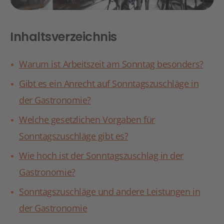
Inhaltsverzeichnis
Warum ist Arbeitszeit am Sonntag besonders?
Gibt es ein Anrecht auf Sonntagszuschläge in
der Gastronomie?
Welche gesetzlichen Vorgaben für
Sonntagszuschläge gibt es?
Wie hoch ist der Sonntagszuschlag in der
Gastronomie?
Sonntagszuschläge und andere Leistungen in
der Gastronomie