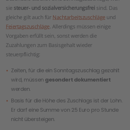
sie
steuer- und sozialversicherungsfrei
sind. Das
gleiche gilt auch für
Nachtarbeitszuschläge
und
Feiertagszuschläge
. Allerdings müssen einige
Vorgaben erfüllt sein, sonst werden die
Zuzahlungen zum Basisgehalt wieder
steuerpflichtig:
Zeiten, für die ein Sonntagszuschlag gezahlt
wird, müssen
gesondert dokumentiert
werden.
Basis für die Höhe des Zuschlags ist der Lohn.
Er darf eine Summe von 25 Euro pro Stunde
nicht übersteigen.