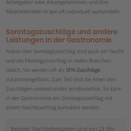
Arbeitgeber oder Arbeitgeberinnen und ihre
Mitarbeitenden in spe oft individuell aushandeln.
Sonntagszuschläge und andere
Leistungen in der Gastronomie
Neben den Sonntagszuschlag sind auch ein Nacht-
und ein Feiertagszuschlag in vielen Branchen
üblich. Sie werden oft als
SFN-Zuschläge
zusammengefasst. Zum Teil sind die Arten von
Zuschlägen untereinander kombinierbar. So kann
in der Gastronomie ein Sonntagszuschlag mit
einem Nachtzuschlag kumuliert werden.
Beispiel: Nachtarbeitszeiten sind von 23 Uhr