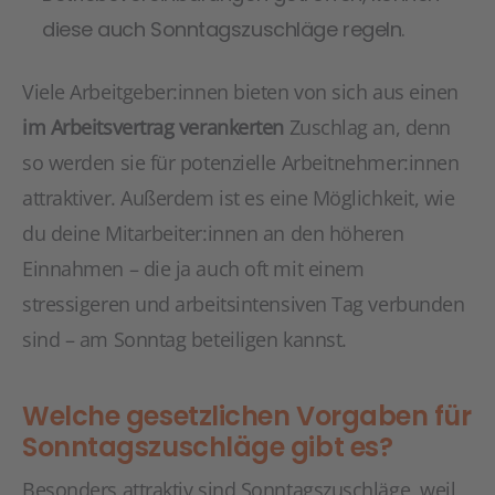
diese auch Sonntagszuschläge regeln.
Viele Arbeitgeber:innen bieten von sich aus einen
im Arbeitsvertrag verankerten
Zuschlag an, denn
so werden sie für potenzielle Arbeitnehmer:innen
attraktiver. Außerdem ist es eine Möglichkeit, wie
du deine Mitarbeiter:innen an den höheren
Einnahmen – die ja auch oft mit einem
stressigeren und arbeitsintensiven Tag verbunden
sind – am Sonntag beteiligen kannst.
Welche gesetzlichen Vorgaben für
Sonntagszuschläge gibt es?
Besonders attraktiv sind Sonntagszuschläge, weil