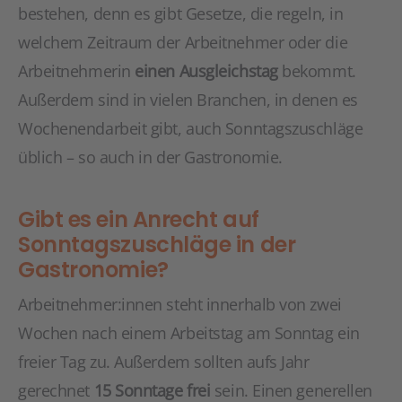
bestehen, denn es gibt Gesetze, die regeln, in
welchem Zeitraum der Arbeitnehmer oder die
Arbeitnehmerin
einen Ausgleichstag
bekommt.
Außerdem sind in vielen Branchen, in denen es
Wochenendarbeit gibt, auch Sonntagszuschläge
üblich – so auch in der Gastronomie.
Gibt es ein Anrecht auf
Sonntagszuschläge in der
Gastronomie?
Arbeitnehmer:innen steht innerhalb von zwei
Wochen nach einem Arbeitstag am Sonntag ein
freier Tag zu. Außerdem sollten aufs Jahr
gerechnet
15 Sonntage frei
sein. Einen generellen