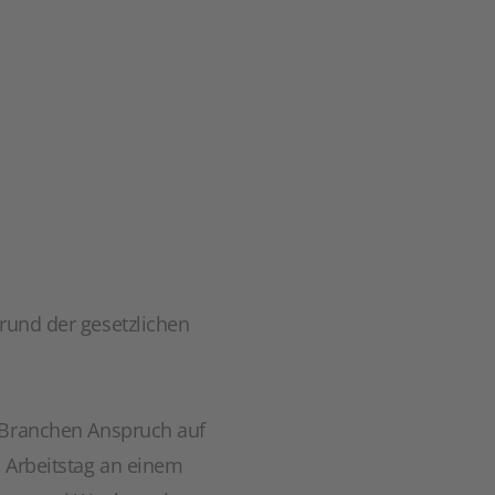
grund der gesetzlichen
 Branchen Anspruch auf
n Arbeitstag an einem