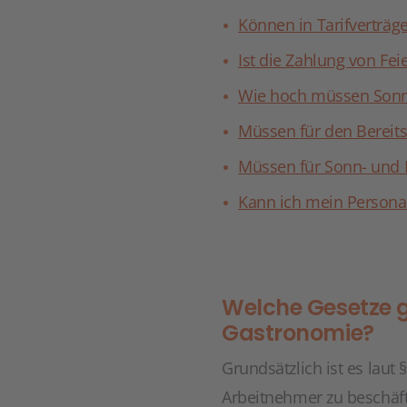
Können in Tarifverträ
Ist die Zahlung von Fei
Wie hoch müssen Sonn-
Müssen für den Bereits
Müssen für Sonn- und 
Kann ich mein Personal
Welche Gesetze ge
Gastronomie?
Grundsätzlich ist es laut 
Arbeitnehmer zu beschäf