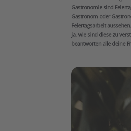
Gastronomie sind Feiertage
Gastronom oder Gastrono
Feiertagsarbeit aussehen
ja, wie sind diese zu vers
beantworten alle deine F