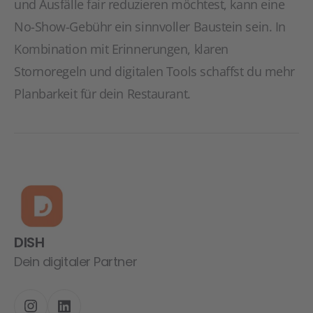
und Ausfälle fair reduzieren möchtest, kann eine
No-Show-Gebühr ein sinnvoller Baustein sein. In
Kombination mit Erinnerungen, klaren
Stornoregeln und digitalen Tools schaffst du mehr
Planbarkeit für dein Restaurant.
DISH
Dein digitaler Partner