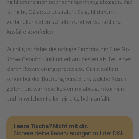
nicht erscheinen oder sehr kurzfristig absagen. Ziel
ist nicht, Gäste zu bestrafen. Es geht darum,
Verbindlichkeit zu schaffen und wirtschaftliche
Ausfälle abzufedern.
Wichtig ist dabei die richtige Einordnung: Eine No-
Show-Gebühr funktioniert am besten als Teil eines
klaren Reservierungsprozesses. Gäste sollten
schon bei der Buchung verstehen, welche Regeln
gelten, bis wann sie kostenfrei absagen können
und in welchen Fällen eine Gebühr anfällt.
Leere Tische? Nicht mit dir.
Sichere deine Reservierungen mit der DISH