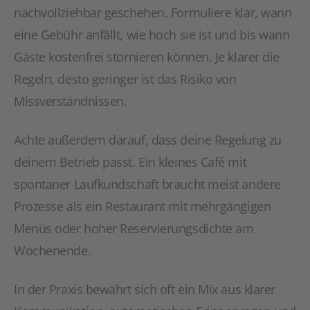
nachvollziehbar geschehen. Formuliere klar, wann
eine Gebühr anfällt, wie hoch sie ist und bis wann
Gäste kostenfrei stornieren können. Je klarer die
Regeln, desto geringer ist das Risiko von
Missverständnissen.
Achte außerdem darauf, dass deine Regelung zu
deinem Betrieb passt. Ein kleines Café mit
spontaner Laufkundschaft braucht meist andere
Prozesse als ein Restaurant mit mehrgängigen
Menüs oder hoher Reservierungsdichte am
Wochenende.
In der Praxis bewährt sich oft ein Mix aus klarer