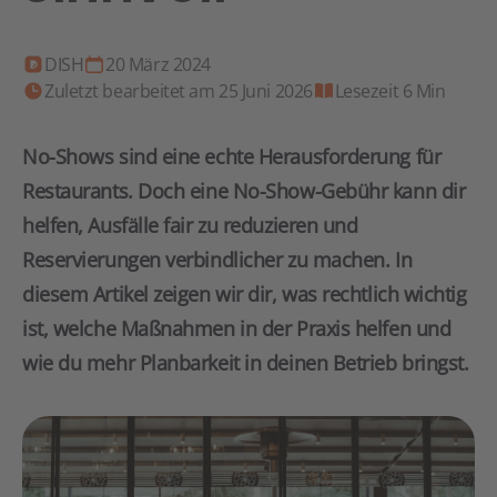
DISH
20 März 2024
Zuletzt bearbeitet am 25 Juni 2026
Lesezeit 6 Min
No-Shows sind eine echte Herausforderung für
Restaurants. Doch eine No-Show-Gebühr kann dir
helfen, Ausfälle fair zu reduzieren und
Reservierungen verbindlicher zu machen. In
diesem Artikel zeigen wir dir, was rechtlich wichtig
ist, welche Maßnahmen in der Praxis helfen und
wie du mehr Planbarkeit in deinen Betrieb bringst.