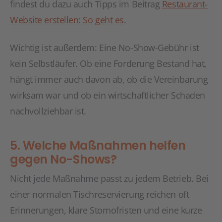
findest du dazu auch Tipps im Beitrag
Restaurant-
Website erstellen: So geht es
.
Wichtig ist außerdem: Eine No-Show-Gebühr ist
kein Selbstläufer. Ob eine Forderung Bestand hat,
hängt immer auch davon ab, ob die Vereinbarung
wirksam war und ob ein wirtschaftlicher Schaden
nachvollziehbar ist.
5. Welche Maßnahmen helfen
gegen No-Shows?
Nicht jede Maßnahme passt zu jedem Betrieb. Bei
einer normalen Tischreservierung reichen oft
Erinnerungen, klare Stornofristen und eine kurze