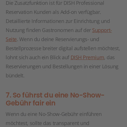
Die Zusatzfunktion ist für DISH Professional
Reservation Kunden als Add-on verfügbar.
Detaillierte Informationen zur Einrichtung und
Nutzung finden Gastronomen auf der
Support-
Seite
. Wenn du deine Reservierungs- und
Bestellprozesse breiter digital aufstellen möchtest,
lohnt sich auch ein Blick auf
DISH Premium
, das
Reservierungen und Bestellungen in einer Lösung
bündelt.
7. So führst du eine No-Show-
Gebühr fair ein
Wenn du eine No-Show-Gebühr einführen
möchtest, sollte das transparent und