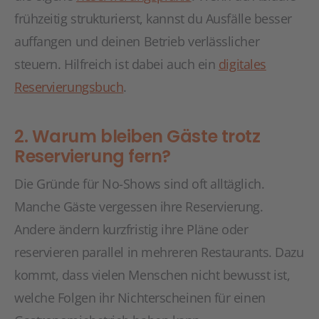
frühzeitig strukturierst, kannst du Ausfälle besser
auffangen und deinen Betrieb verlässlicher
steuern. Hilfreich ist dabei auch ein
digitales
Reservierungsbuch
.
2. Warum bleiben Gäste trotz
Reservierung fern?
Die Gründe für No-Shows sind oft alltäglich.
Manche Gäste vergessen ihre Reservierung.
Andere ändern kurzfristig ihre Pläne oder
reservieren parallel in mehreren Restaurants. Dazu
kommt, dass vielen Menschen nicht bewusst ist,
welche Folgen ihr Nichterscheinen für einen