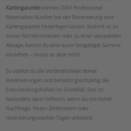
Kartengarantie
können DISH Professional
Reservation Kunden bei der Reservierung eine
Kartengarantie hinterlegen lassen. Kommt es zu
einem Nichterscheinen oder zu einer verspäteten
Absage, kannst du eine zuvor festgelegte Summe
einziehen – musst es aber nicht.
So stärkst du die Verbindlichkeit deiner
Reservierungen und behältst gleichzeitig die
Entscheidungshoheit im Einzelfall. Das ist
besonders dann hilfreich, wenn du mit hoher
Nachfrage, festen Zeitfenstern oder
reservierungsstarken Tagen arbeitest.