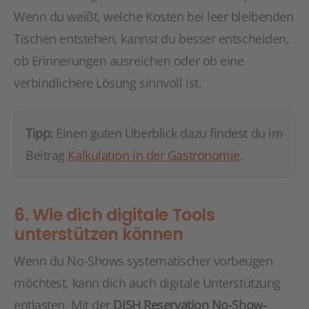
Wenn du weißt, welche Kosten bei leer bleibenden
Tischen entstehen, kannst du besser entscheiden,
ob Erinnerungen ausreichen oder ob eine
verbindlichere Lösung sinnvoll ist.
Tipp:
Einen guten Überblick dazu findest du im
Beitrag
Kalkulation in der Gastronomie
.
6. Wie dich digitale Tools
unterstützen können
Wenn du No-Shows systematischer vorbeugen
möchtest, kann dich auch digitale Unterstützung
entlasten. Mit der
DISH Reservation No-Show-