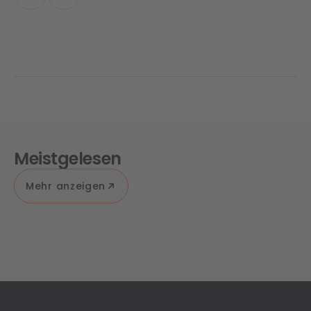
Meistgelesen
Mehr anzeigen