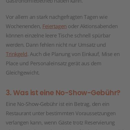
Gastronomiebetrieb haben kann.
Vor allem an stark nachgefragten Tagen wie
Wochenenden,
Feiertagen
oder Aktionsabenden
können einzelne leere Tische schnell spürbar
werden. Dann fehlen nicht nur Umsatz und
Trinkgeld
. Auch die Planung von Einkauf, Mise en
Place und Personaleinsatz gerät aus dem
Gleichgewicht.
3. Was ist eine No-Show-Gebühr?
Eine No-Show-Gebühr ist ein Betrag, den ein
Restaurant unter bestimmten Voraussetzungen
verlangen kann, wenn Gäste trotz Reservierung