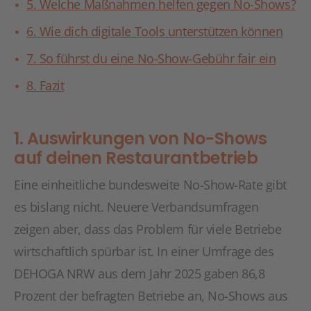
5. Welche Maßnahmen helfen gegen No-Shows?
6. Wie dich digitale Tools unterstützen können
7. So führst du eine No-Show-Gebühr fair ein
8. Fazit
1. Auswirkungen von No-Shows
auf deinen Restaurantbetrieb
Eine einheitliche bundesweite No-Show-Rate gibt
es bislang nicht. Neuere Verbandsumfragen
zeigen aber, dass das Problem für viele Betriebe
wirtschaftlich spürbar ist. In einer Umfrage des
DEHOGA NRW aus dem Jahr 2025 gaben 86,8
Prozent der befragten Betriebe an, No-Shows aus