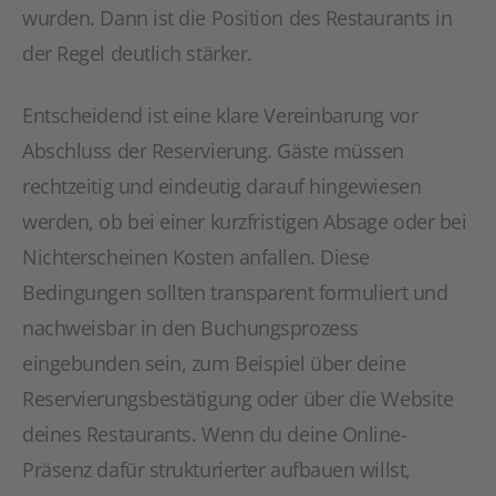
wurden. Dann ist die Position des Restaurants in
der Regel deutlich stärker.
Entscheidend ist eine klare Vereinbarung vor
Abschluss der Reservierung. Gäste müssen
rechtzeitig und eindeutig darauf hingewiesen
werden, ob bei einer kurzfristigen Absage oder bei
Nichterscheinen Kosten anfallen. Diese
Bedingungen sollten transparent formuliert und
nachweisbar in den Buchungsprozess
eingebunden sein, zum Beispiel über deine
Reservierungsbestätigung oder über die Website
deines Restaurants. Wenn du deine Online-
Präsenz dafür strukturierter aufbauen willst,