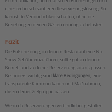
Kommunikation, automatischen Erinnerungen und
einer technisch sauberen Reservierungslösung. So
kannst du Verbindlichkeit schaffen, ohne die
Beziehung zu deinen Gästen unnötig zu belasten.
Fazit
Die Entscheidung, in deinem Restaurant eine No-
Show-Gebühr einzuführen, sollte gut zu deinem
Betrieb und zu deiner Reservierungspraxis passen.
Besonders wichtig sind
klare Bedingungen
, eine
transparente Kommunikation und Maßnahmen,
die zu deiner Zielgruppe passen.
Wenn du Reservierungen verbindlicher gestalten