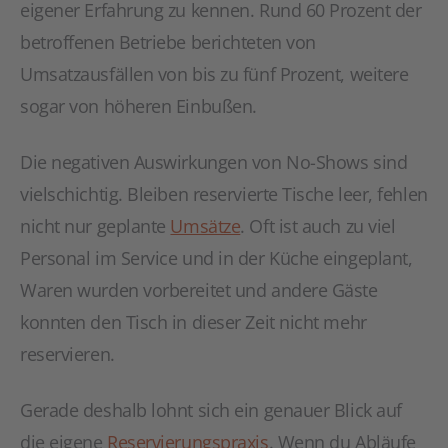
eigener Erfahrung zu kennen. Rund 60 Prozent der
betroffenen Betriebe berichteten von
Umsatzausfällen von bis zu fünf Prozent, weitere
sogar von höheren Einbußen.
Die negativen Auswirkungen von No-Shows sind
vielschichtig. Bleiben reservierte Tische leer, fehlen
nicht nur geplante
Umsätze
. Oft ist auch zu viel
Personal im Service und in der Küche eingeplant,
Waren wurden vorbereitet und andere Gäste
konnten den Tisch in dieser Zeit nicht mehr
reservieren.
Gerade deshalb lohnt sich ein genauer Blick auf
die eigene
Reservierungspraxis
. Wenn du Abläufe