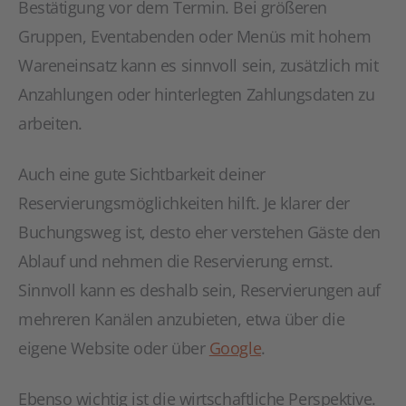
Bestätigung vor dem Termin. Bei größeren
Gruppen, Eventabenden oder Menüs mit hohem
Wareneinsatz kann es sinnvoll sein, zusätzlich mit
Anzahlungen oder hinterlegten Zahlungsdaten zu
arbeiten.
Auch eine gute Sichtbarkeit deiner
Reservierungsmöglichkeiten hilft. Je klarer der
Buchungsweg ist, desto eher verstehen Gäste den
Ablauf und nehmen die Reservierung ernst.
Sinnvoll kann es deshalb sein, Reservierungen auf
mehreren Kanälen anzubieten, etwa über die
eigene Website oder über
Google
.
Ebenso wichtig ist die wirtschaftliche Perspektive.