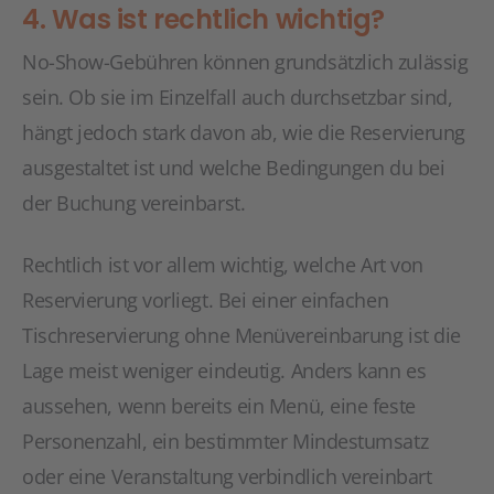
4. Was ist rechtlich wichtig?
No-Show-Gebühren können grundsätzlich zulässig
sein. Ob sie im Einzelfall auch durchsetzbar sind,
hängt jedoch stark davon ab, wie die Reservierung
ausgestaltet ist und welche Bedingungen du bei
der Buchung vereinbarst.
Rechtlich ist vor allem wichtig, welche Art von
Reservierung vorliegt. Bei einer einfachen
Tischreservierung ohne Menüvereinbarung ist die
Lage meist weniger eindeutig. Anders kann es
aussehen, wenn bereits ein Menü, eine feste
Personenzahl, ein bestimmter Mindestumsatz
oder eine Veranstaltung verbindlich vereinbart