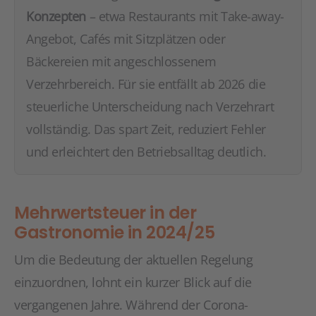
Konzepten
– etwa Restaurants mit Take-away-
Angebot, Cafés mit Sitzplätzen oder
Bäckereien mit angeschlossenem
Verzehrbereich. Für sie entfällt ab 2026 die
steuerliche Unterscheidung nach Verzehrart
vollständig. Das spart Zeit, reduziert Fehler
und erleichtert den Betriebsalltag deutlich.
Mehrwertsteuer in der
Gastronomie in 2024/25
Um die Bedeutung der aktuellen Regelung
einzuordnen, lohnt ein kurzer Blick auf die
vergangenen Jahre. Während der Corona-