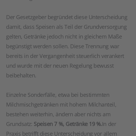
Der Gesetzgeber begründet diese Unterscheidung
damit, dass Speisen als Teil der Grundversorgung
gelten, Getränke jedoch nicht in gleichem Maße
begünstigt werden sollen. Diese Trennung war
bereits in der Vergangenheit steuerlich verankert
und wurde mit der neuen Regelung bewusst
beibehalten.
Einzelne Sonderfälle, etwa bei bestimmten
Milchmischgetränken mit hohem Milchanteil,
bestehen weiterhin, ändern aber nichts am
Grundsatz:
Speisen 7 %, Getränke 19 %.
In der
Praxis betrifft diese Unterscheidung vor allem