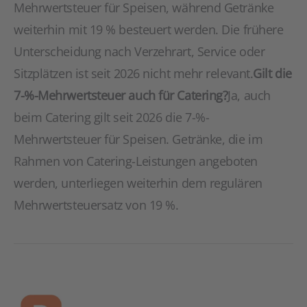
Mehrwertsteuer für Speisen, während Getränke
weiterhin mit 19 % besteuert werden. Die frühere
Unterscheidung nach Verzehrart, Service oder
Sitzplätzen ist seit 2026 nicht mehr relevant.
Gilt die
7-%-Mehrwertsteuer auch für Catering?
Ja, auch
beim Catering gilt seit 2026 die 7-%-
Mehrwertsteuer für Speisen. Getränke, die im
Rahmen von Catering-Leistungen angeboten
werden, unterliegen weiterhin dem regulären
Mehrwertsteuersatz von 19 %.