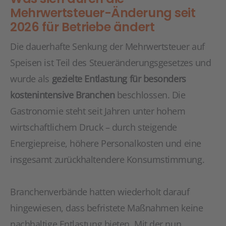
Mehrwertsteuer-Änderung seit
2026 für Betriebe ändert
Die dauerhafte Senkung der Mehrwertsteuer auf
Speisen ist Teil des Steueränderungsgesetzes und
wurde als
gezielte Entlastung für besonders
kostenintensive Branchen
beschlossen. Die
Gastronomie steht seit Jahren unter hohem
wirtschaftlichem Druck – durch steigende
Energiepreise, höhere Personalkosten und eine
insgesamt zurückhaltendere Konsumstimmung.
Branchenverbände hatten wiederholt darauf
hingewiesen, dass befristete Maßnahmen keine
nachhaltige Entlastung bieten. Mit der nun