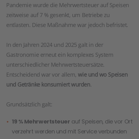
Pandemie wurde die Mehrwertsteuer auf Speisen
zeitweise auf 7 % gesenkt, um Betriebe zu
entlasten. Diese Maßnahme war jedoch befristet.
In den Jahren 2024 und 2025 galt in der
Gastronomie erneut ein komplexes System
unterschiedlicher Mehrwertsteuersätze.
Entscheidend war vor allem,
wie und wo Speisen
und Getränke konsumiert wurden
.
Grundsätzlich galt:
19 % Mehrwertsteuer
auf Speisen, die vor Ort
verzehrt werden und mit Service verbunden