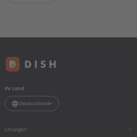
Ihr Land
Deutschland
Lösungen