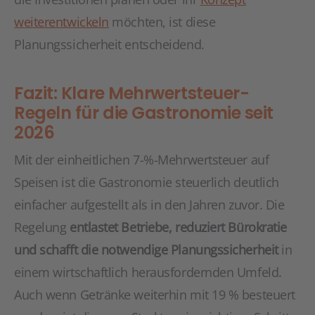
weiterentwickeln
möchten, ist diese
Planungssicherheit entscheidend.
Fazit: Klare Mehrwertsteuer-
Regeln für die Gastronomie seit
2026
Mit der einheitlichen 7-%-Mehrwertsteuer auf
Speisen ist die Gastronomie steuerlich deutlich
einfacher aufgestellt als in den Jahren zuvor. Die
Regelung
entlastet Betriebe, reduziert Bürokratie
und schafft die notwendige Planungssicherheit
in
einem wirtschaftlich herausfordernden Umfeld.
Auch wenn Getränke weiterhin mit 19 % besteuert