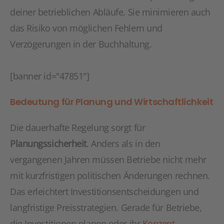
deiner betrieblichen Abläufe. Sie minimieren auch
das Risiko von möglichen Fehlern und
Verzögerungen in der Buchhaltung.
[banner id="47851"]
Bedeutung für Planung und Wirtschaftlichkeit
Die dauerhafte Regelung sorgt für
Planungssicherheit
. Anders als in den
vergangenen Jahren müssen Betriebe nicht mehr
mit kurzfristigen politischen Änderungen rechnen.
Das erleichtert Investitionsentscheidungen und
langfristige Preisstrategien. Gerade für Betriebe,
die Investitionen planen oder ihr
Konzept