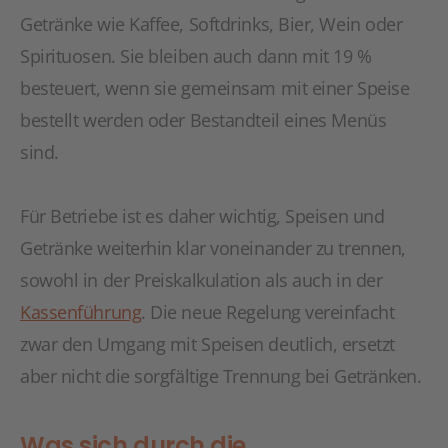
Getränke wie Kaffee, Softdrinks, Bier, Wein oder
Spirituosen. Sie bleiben auch dann mit 19 %
besteuert, wenn sie gemeinsam mit einer Speise
bestellt werden oder Bestandteil eines Menüs
sind.
Für Betriebe ist es daher wichtig, Speisen und
Getränke weiterhin klar voneinander zu trennen,
sowohl in der Preiskalkulation als auch in der
Kassenführung
. Die neue Regelung vereinfacht
zwar den Umgang mit Speisen deutlich, ersetzt
aber nicht die sorgfältige Trennung bei Getränken.
Was sich durch die