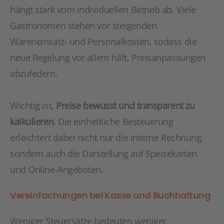
hängt stark vom individuellen Betrieb ab. Viele
Gastronomen stehen vor steigenden
Wareneinsatz- und Personalkosten, sodass die
neue Regelung vor allem hilft, Preisanpassungen
abzufedern.
Wichtig ist,
Preise bewusst und transparent zu
kalkulieren
. Die einheitliche Besteuerung
erleichtert dabei nicht nur die interne Rechnung,
sondern auch die Darstellung auf Speisekarten
und Online-Angeboten.
Vereinfachungen bei Kasse und Buchhaltung
Weniger Steuersätze bedeuten weniger