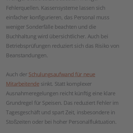
Fehlerquellen. Kassensysteme lassen sich
einfacher konfigurieren, das Personal muss
weniger Sonderfälle beachten und die
Buchhaltung wird übersichtlicher. Auch bei
Betriebsprüfungen reduziert sich das Risiko von
Beanstandungen.
Auch der
Schulungsaufwand für neue
Mitarbeitende
sinkt. Statt komplexer
Ausnahmeregelungen reicht künftig eine klare
Grundregel für Speisen. Das reduziert Fehler im
Tagesgeschäft und spart Zeit, insbesondere in
Stoßzeiten oder bei hoher Personalfluktuation.