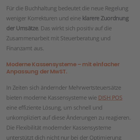
Für die Buchhaltung bedeutet die neue Regelung
weniger Korrekturen und eine
klarere Zuordnung
der Umsätze
. Das wirkt sich positiv auf die
Zusammenarbeit mit Steuerberatung und
Finanzamt aus.
Moderne Kassensysteme – mit einfacher
Anpassung der MwST.
In Zeiten sich ändernder Mehrwertsteuersätze
bieten moderne Kassensysteme wie
DISH POS
eine effiziente Lösung, um schnell und
unkompliziert auf diese Änderungen zu reagieren.
Die Flexibilität modernder Kassensysteme
unterstützt dich nicht nur bei der Optimierung