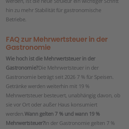
werden, ist die neue Struktur ein wichtiger Schritt
hin zu mehr Stabilität für gastronomische
Betriebe.
FAQ zur Mehrwertsteuer in der
Gastronomie
Wie hoch ist die Mehrwertsteuer in der
Gastronomie?
Die Mehrwertsteuer in der
Gastronomie beträgt seit 2026 7 % für Speisen.
Getränke werden weiterhin mit 19 %
Mehrwertsteuer besteuert, unabhängig davon, ob
sie vor Ort oder außer Haus konsumiert
werden.
Wann gelten 7 % und wann 19 %
Mehrwertsteuer?
In der Gastronomie gelten 7 %