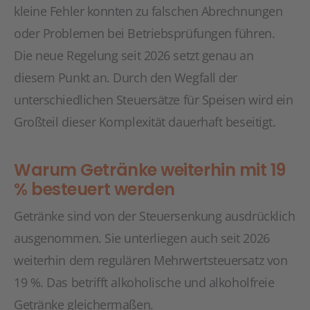
kleine Fehler konnten zu falschen Abrechnungen
oder Problemen bei Betriebsprüfungen führen.
Die neue Regelung seit 2026 setzt genau an
diesem Punkt an. Durch den Wegfall der
unterschiedlichen Steuersätze für Speisen wird ein
Großteil dieser Komplexität dauerhaft beseitigt.
Warum Getränke weiterhin mit 19
% besteuert werden
Getränke sind von der Steuersenkung ausdrücklich
ausgenommen. Sie unterliegen auch seit 2026
weiterhin dem regulären Mehrwertsteuersatz von
19 %. Das betrifft alkoholische und alkoholfreie
Getränke gleichermaßen.