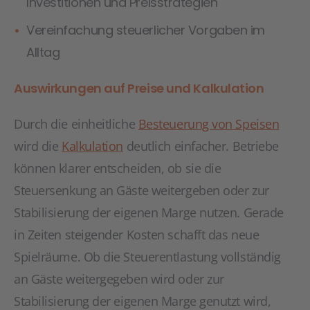
Investitionen und Preisstrategien
Vereinfachung steuerlicher Vorgaben im
Alltag
Auswirkungen auf Preise und Kalkulation
Durch die einheitliche
Besteuerung von Speisen
wird die
Kalkulation
deutlich einfacher. Betriebe
können klarer entscheiden, ob sie die
Steuersenkung an Gäste weitergeben oder zur
Stabilisierung der eigenen Marge nutzen. Gerade
in Zeiten steigender Kosten schafft das neue
Spielräume. Ob die Steuerentlastung vollständig
an Gäste weitergegeben wird oder zur
Stabilisierung der eigenen Marge genutzt wird,