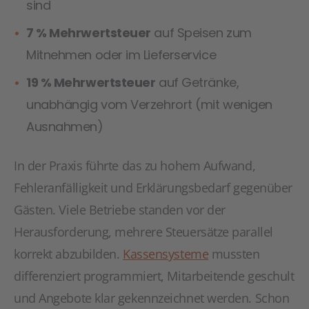
sind
7 % Mehrwertsteuer
auf Speisen zum
Mitnehmen oder im Lieferservice
19 % Mehrwertsteuer
auf Getränke,
unabhängig vom Verzehrort (mit wenigen
Ausnahmen)
In der Praxis führte das zu hohem Aufwand,
Fehleranfälligkeit und Erklärungsbedarf gegenüber
Gästen. Viele Betriebe standen vor der
Herausforderung, mehrere Steuersätze parallel
korrekt abzubilden.
Kassensysteme
mussten
differenziert programmiert, Mitarbeitende geschult
und Angebote klar gekennzeichnet werden. Schon