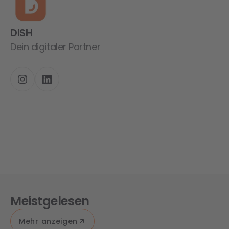
DISH
Dein digitaler Partner
Meistgelesen
Mehr anzeigen