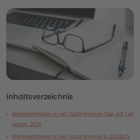
Inhaltsverzeichnis
Mehrwertsteuer in der Gastronomie: Das gilt seit
Januar 2026
Mehrwertsteuer in der Gastronomie in 2024/25