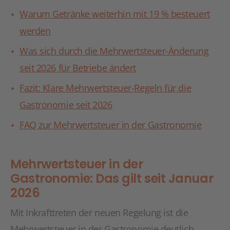
Warum Getränke weiterhin mit 19 % besteuert
werden
Was sich durch die Mehrwertsteuer-Änderung
seit 2026 für Betriebe ändert
Fazit: Klare Mehrwertsteuer-Regeln für die
Gastronomie seit 2026
FAQ zur Mehrwertsteuer in der Gastronomie
Mehrwertsteuer in der
Gastronomie: Das gilt seit Januar
2026
Mit Inkrafttreten der neuen Regelung ist die
Mehrwertsteuer in der Gastronomie deutlich