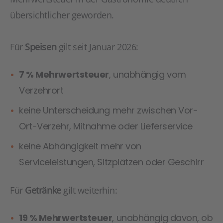
übersichtlicher geworden.
Für
Speisen
gilt seit Januar 2026:
7 % Mehrwertsteuer
, unabhängig vom
Verzehrort
keine Unterscheidung mehr zwischen Vor-
Ort-Verzehr, Mitnahme oder Lieferservice
keine Abhängigkeit mehr von
Serviceleistungen, Sitzplätzen oder Geschirr
Für
Getränke
gilt weiterhin:
19 % Mehrwertsteuer
, unabhängig davon, ob