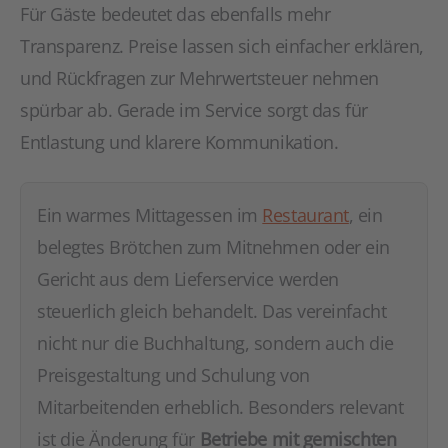
Für Gäste bedeutet das ebenfalls mehr
Transparenz. Preise lassen sich einfacher erklären,
und Rückfragen zur Mehrwertsteuer nehmen
spürbar ab. Gerade im Service sorgt das für
Entlastung und klarere Kommunikation.
Ein warmes Mittagessen im
Restaurant
, ein
belegtes Brötchen zum Mitnehmen oder ein
Gericht aus dem Lieferservice werden
steuerlich gleich behandelt. Das vereinfacht
nicht nur die Buchhaltung, sondern auch die
Preisgestaltung und Schulung von
Mitarbeitenden erheblich. Besonders relevant
ist die Änderung für
Betriebe mit gemischten