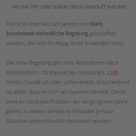
sie vor Ort oder außer Haus verkauft werden
Damit ist erstmals seit Jahren eine
klare,
bundesweit einheitliche Regelung
geschaffen
worden, die sich im Alltag leicht anwenden lässt.
Die neue Regelung gilt ohne Ausnahmen nach
Betriebsform: Ob klassisches Restaurant,
Café
,
Imbiss, Foodtruck oder Lieferservice: Entscheidend
ist allein, dass es sich um Speisen handelt. Damit
wird ein zentrales Problem der vergangenen Jahre
gelöst, in denen identische Produkte je nach
Situation unterschiedlich besteuert wurden.