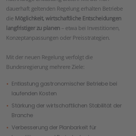
dauerhaft geltenden Regelung erhalten Betriebe
die
Möglichkeit, wirtschaftliche Entscheidungen
langfristiger zu planen
– etwa bei Investitionen,
Konzeptanpassungen oder Preisstrategien.
Mit der neuen Regelung verfolgt die
Bundesregierung mehrere Ziele:
Entlastung gastronomischer Betriebe bei
laufenden Kosten
Stärkung der wirtschaftlichen Stabilität der
Branche
Verbesserung der Planbarkeit für