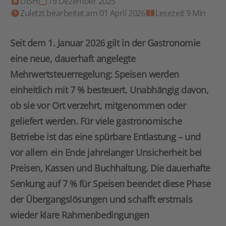
DISH
19 Dezember 2025
Zuletzt bearbeitet am 01 April 2026
Lesezeit 9 Min
Seit dem 1. Januar 2026 gilt in der Gastronomie
eine neue, dauerhaft angelegte
Mehrwertsteuerregelung: Speisen werden
einheitlich mit 7 % besteuert. Unabhängig davon,
ob sie vor Ort verzehrt, mitgenommen oder
geliefert werden. Für viele gastronomische
Betriebe ist das eine spürbare Entlastung – und
vor allem ein Ende jahrelanger Unsicherheit bei
Preisen, Kassen und Buchhaltung. Die dauerhafte
Senkung auf 7 % für Speisen beendet diese Phase
der Übergangslösungen und schafft erstmals
wieder klare Rahmenbedingungen