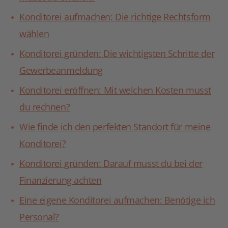
Konditorei aufmachen: Die richtige Rechtsform
wählen
Konditorei gründen: Die wichtigsten Schritte der
Gewerbeanmeldung
Konditorei eröffnen: Mit welchen Kosten musst
du rechnen?
Wie finde ich den perfekten Standort für meine
Konditorei?
Konditorei gründen: Darauf musst du bei der
Finanzierung achten
Eine eigene Konditorei aufmachen: Benötige ich
Personal?