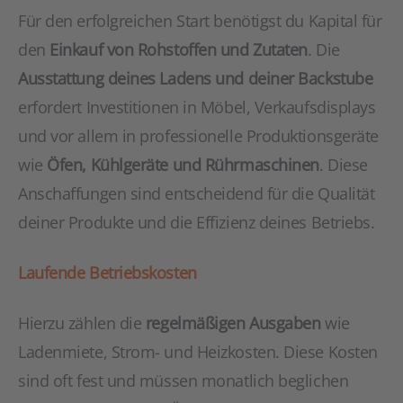
Für den erfolgreichen Start benötigst du Kapital für
den
Einkauf von Rohstoffen und Zutaten
. Die
Ausstattung deines Ladens und deiner Backstube
erfordert Investitionen in Möbel, Verkaufsdisplays
und vor allem in professionelle Produktionsgeräte
wie
Öfen, Kühlgeräte und Rührmaschinen
. Diese
Anschaffungen sind entscheidend für die Qualität
deiner Produkte und die Effizienz deines Betriebs.
Laufende Betriebskosten
Hierzu zählen die
regelmäßigen Ausgaben
wie
Ladenmiete, Strom- und Heizkosten. Diese Kosten
sind oft fest und müssen monatlich beglichen