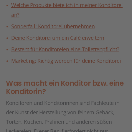
Welche Produkte biete ich in meiner Konditorei
an?
Sonderfall: Konditorei übernehmen
Deine Konditorei um ein Café erweitern
Besteht für Konditoreien eine Toilettenpflicht?
Marketing: Richtig werben für deine Konditorei
Was macht ein Konditor bzw. eine
Konditorin?
Konditoren und Konditorinnen sind Fachleute in
der Kunst der Herstellung von feinem Gebäck,
Torten, Kuchen, Pralinen und anderen süßen
Leckereien. Dieser Beruf erfordert nicht nur