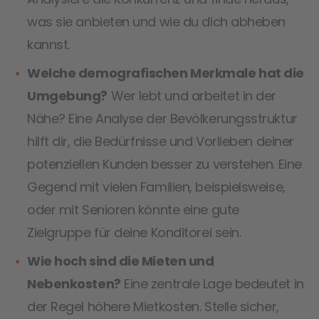
was sie anbieten und wie du dich abheben
kannst.
Welche demografischen Merkmale hat die
Umgebung?
Wer lebt und arbeitet in der
Nähe? Eine Analyse der Bevölkerungsstruktur
hilft dir, die Bedürfnisse und Vorlieben deiner
potenziellen Kunden besser zu verstehen. Eine
Gegend mit vielen Familien, beispielsweise,
oder mit Senioren könnte eine gute
Zielgruppe für deine Konditorei sein.
Wie hoch sind die Mieten und
Nebenkosten?
Eine zentrale Lage bedeutet in
der Regel höhere Mietkosten. Stelle sicher,