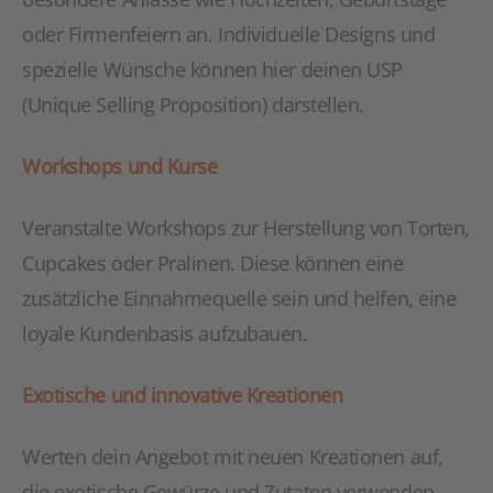
oder Firmenfeiern an. Individuelle Designs und
spezielle Wünsche können hier deinen USP
(Unique Selling Proposition) darstellen.
Workshops und Kurse
Veranstalte Workshops zur Herstellung von Torten,
Cupcakes oder Pralinen. Diese können eine
zusätzliche Einnahmequelle sein und helfen, eine
loyale Kundenbasis aufzubauen.
Exotische und innovative Kreationen
Werten dein Angebot mit neuen Kreationen auf,
die exotische Gewürze und Zutaten verwenden.