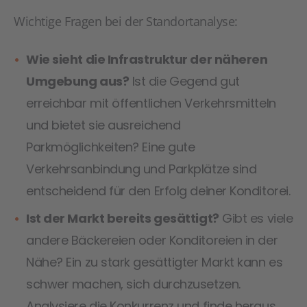
Wichtige Fragen bei der Standortanalyse:
Wie sieht die Infrastruktur der näheren
Umgebung aus?
Ist die Gegend gut
erreichbar mit öffentlichen Verkehrsmitteln
und bietet sie ausreichend
Parkmöglichkeiten? Eine gute
Verkehrsanbindung und Parkplätze sind
entscheidend für den Erfolg deiner Konditorei.
Ist der Markt bereits gesättigt?
Gibt es viele
andere Bäckereien oder Konditoreien in der
Nähe? Ein zu stark gesättigter Markt kann es
schwer machen, sich durchzusetzen.
Analysiere die Konkurrenz und finde heraus,