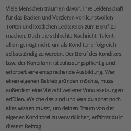
Viele Menschen träumen davon, ihre Leidenschaft
für das Backen und Verzieren von kunstvollen
Torten und köstlichen Leckereien zum Beruf zu
machen. Doch die schlechte Nachricht: Talent
allein genügt nicht, um als Konditor erfolgreich
selbstständig zu werden. Der Beruf des Konditors
bzw. der Konditorin ist zulassungspflichtig und
erfordert eine entsprechende Ausbildung. Wer
einen eigenen Betrieb gründen möchte, muss
außerdem eine Vielzahl weiterer Voraussetzungen
erfüllen. Welche das sind und was du sonst noch
alles wissen musst, um deinen Traum von der
eigenen Konditorei zu verwirklichen, erfährst du in
diesem Beitrag.