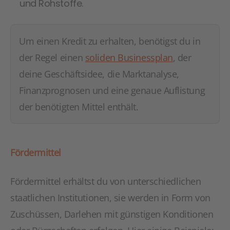
und Rohstoffe.
Um einen Kredit zu erhalten, benötigst du in
der Regel einen
soliden Businessplan
, der
deine Geschäftsidee, die Marktanalyse,
Finanzprognosen und eine genaue Auflistung
der benötigten Mittel enthält.
Fördermittel
Fördermittel erhältst du von unterschiedlichen
staatlichen Institutionen, sie werden in Form von
Zuschüssen, Darlehen mit günstigen Konditionen