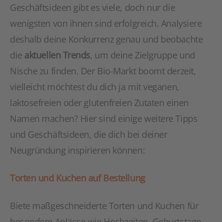
Geschäftsideen gibt es viele, doch nur die
wenigsten von ihnen sind erfolgreich. Analysiere
deshalb deine Konkurrenz genau und beobachte
die
aktuellen Trends
, um deine Zielgruppe und
Nische zu finden. Der Bio-Markt boomt derzeit,
vielleicht möchtest du dich ja mit veganen,
laktosefreien oder glutenfreien Zutaten einen
Namen machen? Hier sind einige weitere Tipps
und Geschäftsideen, die dich bei deiner
Neugründung inspirieren können:
Torten und Kuchen auf Bestellung
Biete maßgeschneiderte Torten und Kuchen für
besondere Anlässe wie Hochzeiten, Geburtstage