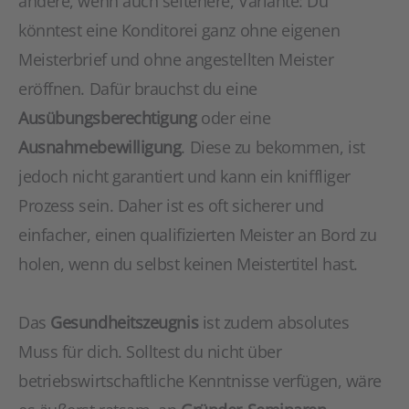
andere, wenn auch seltenere, Variante: Du
könntest eine Konditorei ganz ohne eigenen
Meisterbrief und ohne angestellten Meister
eröffnen. Dafür brauchst du eine
Ausübungsberechtigung
oder eine
Ausnahmebewilligung
. Diese zu bekommen, ist
jedoch nicht garantiert und kann ein kniffliger
Prozess sein. Daher ist es oft sicherer und
einfacher, einen qualifizierten Meister an Bord zu
holen, wenn du selbst keinen Meistertitel hast.
Das
Gesundheitszeugnis
ist zudem absolutes
Muss für dich. Solltest du nicht über
betriebswirtschaftliche Kenntnisse verfügen, wäre