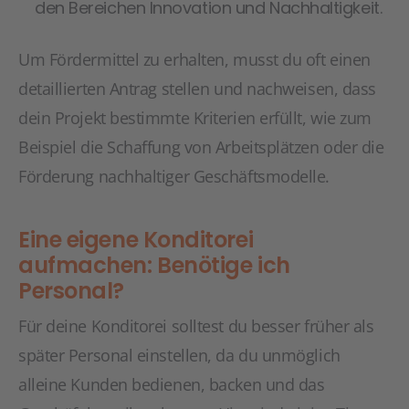
den Bereichen Innovation und Nachhaltigkeit.
Um Fördermittel zu erhalten, musst du oft einen
detaillierten Antrag stellen und nachweisen, dass
dein Projekt bestimmte Kriterien erfüllt, wie zum
Beispiel die Schaffung von Arbeitsplätzen oder die
Förderung nachhaltiger Geschäftsmodelle.
Eine eigene Konditorei
aufmachen: Benötige ich
Personal?
Für deine Konditorei solltest du besser früher als
später Personal einstellen, da du unmöglich
alleine Kunden bedienen, backen und das