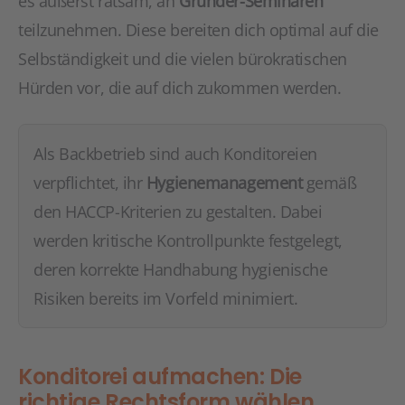
es äußerst ratsam, an
Gründer-Seminaren
teilzunehmen. Diese bereiten dich optimal auf die
Selbständigkeit und die vielen bürokratischen
Hürden vor, die auf dich zukommen werden.
Als Backbetrieb sind auch Konditoreien
verpflichtet, ihr
Hygienemanagement
gemäß
den HACCP-Kriterien zu gestalten. Dabei
werden kritische Kontrollpunkte festgelegt,
deren korrekte Handhabung hygienische
Risiken bereits im Vorfeld minimiert.
Konditorei aufmachen: Die
richtige Rechtsform wählen