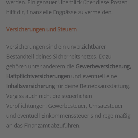
werden. Ein genauer Überblick über diese Posten
hilft dir, finanzielle Engpässe zu vermeiden.
Versicherungen und Steuern
Versicherungen sind ein unverzichtbarer
Bestandteil deines Sicherheitsnetzes. Dazu
gehören unter anderem die
Gewerbeversicherung,
Haftpflichtversicherungen
und eventuell eine
Inhaltsversicherung
für deine Betriebsausstattung.
Vergiss auch nicht die steuerlichen
Verpflichtungen: Gewerbesteuer, Umsatzsteuer
und eventuell Einkommenssteuer sind regelmäßig
an das Finanzamt abzuführen.