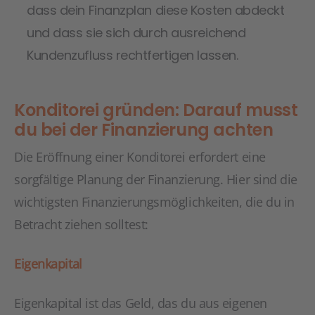
dass dein Finanzplan diese Kosten abdeckt
und dass sie sich durch ausreichend
Kundenzufluss rechtfertigen lassen.
Konditorei gründen: Darauf musst
du bei der Finanzierung achten
Die Eröffnung einer Konditorei erfordert eine
sorgfältige Planung der Finanzierung. Hier sind die
wichtigsten Finanzierungsmöglichkeiten, die du in
Betracht ziehen solltest:
Eigenkapital
Eigenkapital ist das Geld, das du aus eigenen