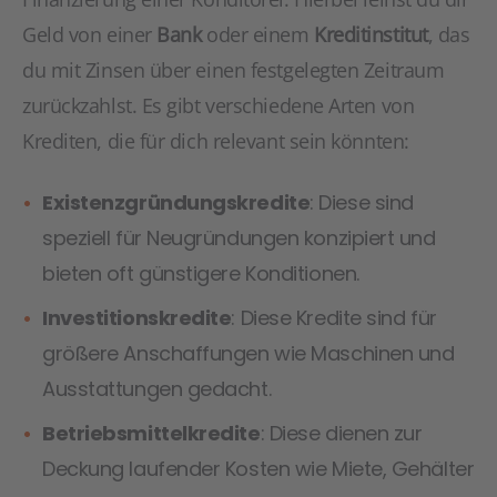
Geld von einer
Bank
oder einem
Kreditinstitut
, das
du mit Zinsen über einen festgelegten Zeitraum
zurückzahlst. Es gibt verschiedene Arten von
Krediten, die für dich relevant sein könnten:
Existenzgründungskredite
: Diese sind
speziell für Neugründungen konzipiert und
bieten oft günstigere Konditionen.
Investitionskredite
: Diese Kredite sind für
größere Anschaffungen wie Maschinen und
Ausstattungen gedacht.
Betriebsmittelkredite
: Diese dienen zur
Deckung laufender Kosten wie Miete, Gehälter