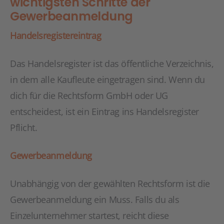
wichtigsten Schritte der
Gewerbeanmeldung
Handelsregistereintrag
Das Handelsregister ist das öffentliche Verzeichnis,
in dem alle Kaufleute eingetragen sind. Wenn du
dich für die Rechtsform GmbH oder UG
entscheidest, ist ein Eintrag ins Handelsregister
Pflicht.
Gewerbeanmeldung
Unabhängig von der gewählten Rechtsform ist die
Gewerbeanmeldung ein Muss. Falls du als
Einzelunternehmer startest, reicht diese