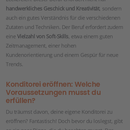
handwerkliches Geschick und Kreativität
, sondern
auch ein gutes Verständnis für die verschiedenen
Zutaten und Techniken. Der Beruf erfordert zudem
eine
Vielzahl von Soft-Skills
, etwa einem guten
Zeitmanagement, einer hohen
Kundenorientierung und einem Gespür für neue
Trends.
Konditorei eröffnen: Welche
Voraussetzungen musst du
erfüllen?
Du träumst davon, deine eigene Konditorei zu
eröffnen? Fantastisch! Doch bevor du loslegst, gibt