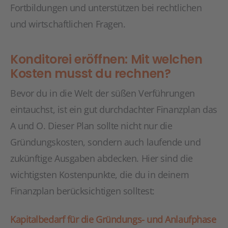
Fortbildungen und unterstützen bei rechtlichen
und wirtschaftlichen Fragen.
Konditorei eröffnen: Mit welchen
Kosten musst du rechnen?
Bevor du in die Welt der süßen Verführungen
eintauchst, ist ein gut durchdachter Finanzplan das
A und O. Dieser Plan sollte nicht nur die
Gründungskosten, sondern auch laufende und
zukünftige Ausgaben abdecken. Hier sind die
wichtigsten Kostenpunkte, die du in deinem
Finanzplan berücksichtigen solltest:
Kapitalbedarf für die Gründungs- und Anlaufphase