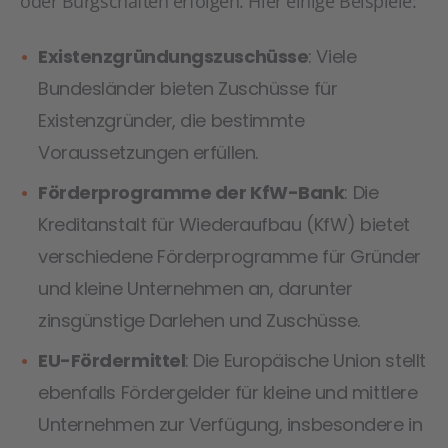
oder Bürgschaften erfolgen. Hier einige Beispiele:
Existenzgründungszuschüsse
: Viele
Bundesländer bieten Zuschüsse für
Existenzgründer, die bestimmte
Voraussetzungen erfüllen.
Förderprogramme der KfW-Bank
: Die
Kreditanstalt für Wiederaufbau (KfW) bietet
verschiedene Förderprogramme für Gründer
und kleine Unternehmen an, darunter
zinsgünstige Darlehen und Zuschüsse.
EU-Fördermittel
: Die Europäische Union stellt
ebenfalls Fördergelder für kleine und mittlere
Unternehmen zur Verfügung, insbesondere in