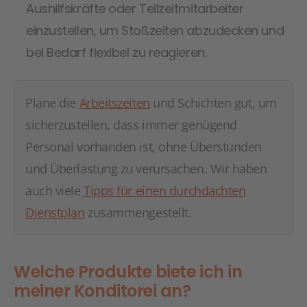
Aushilfskräfte oder Teilzeitmitarbeiter
einzustellen, um Stoßzeiten abzudecken und
bei Bedarf flexibel zu reagieren.
Plane die
Arbeitszeiten
und Schichten gut, um
sicherzustellen, dass immer genügend
Personal vorhanden ist, ohne Überstunden
und Überlastung zu verursachen. Wir haben
auch viele
Tipps für einen durchdachten
Dienstplan
zusammengestellt.
Welche Produkte biete ich in
meiner Konditorei an?