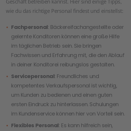
Geschäft betreiben kannst. Hier sind einige Tipps,
wie du das richtige Personal findest und einstellst:
Fachpersonal
: Bäckereifachangestellte oder
gelernte Konditoren können eine große Hilfe
im täglichen Betrieb sein. Sie bringen
Fachwissen und Erfahrung mit, die den Ablauf
in deiner Konditorei reibungslos gestalten.
Servicepersonal
: Freundliches und
kompetentes Verkaufspersonal ist wichtig,
um Kunden zu bedienen und einen guten
ersten Eindruck zu hinterlassen. Schulungen
im Kundenservice können hier von Vorteil sein.
Flexibles Personal
: Es kann hilfreich sein,