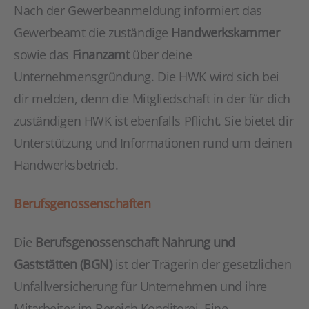
Nach der Gewerbeanmeldung informiert das
Gewerbeamt die zuständige
Handwerkskammer
sowie das
Finanzamt
über deine
Unternehmensgründung. Die HWK wird sich bei
dir melden, denn die Mitgliedschaft in der für dich
zuständigen HWK ist ebenfalls Pflicht. Sie bietet dir
Unterstützung und Informationen rund um deinen
Handwerksbetrieb.
Berufsgenossenschaften
Die
Berufsgenossenschaft Nahrung und
Gaststätten (BGN)
ist der Trägerin der gesetzlichen
Unfallversicherung für Unternehmen und ihre
Mitarbeiter im Bereich Konditorei. Eine