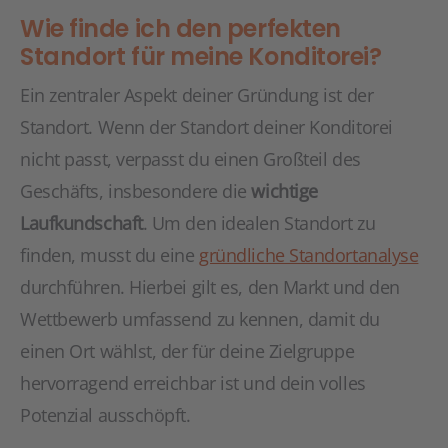
Wie finde ich den perfekten
Standort für meine Konditorei?
Ein zentraler Aspekt deiner Gründung ist der
Standort. Wenn der Standort deiner Konditorei
nicht passt, verpasst du einen Großteil des
Geschäfts, insbesondere die
wichtige
Laufkundschaft
. Um den idealen Standort zu
finden, musst du eine
gründliche Standortanalyse
durchführen. Hierbei gilt es, den Markt und den
Wettbewerb umfassend zu kennen, damit du
einen Ort wählst, der für deine Zielgruppe
hervorragend erreichbar ist und dein volles
Potenzial ausschöpft.