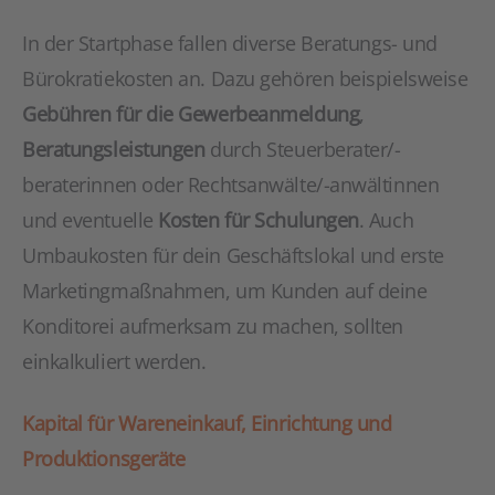
In der Startphase fallen diverse Beratungs- und
Bürokratiekosten an. Dazu gehören beispielsweise
Gebühren für die Gewerbeanmeldung
,
Beratungsleistungen
durch Steuerberater/-
beraterinnen oder Rechtsanwälte/-anwältinnen
und eventuelle
Kosten für Schulungen
. Auch
Umbaukosten für dein Geschäftslokal und erste
Marketingmaßnahmen, um Kunden auf deine
Konditorei aufmerksam zu machen, sollten
einkalkuliert werden.
Kapital für Wareneinkauf, Einrichtung und
Produktionsgeräte