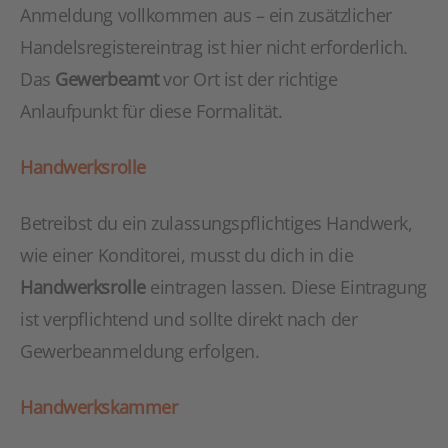
Anmeldung vollkommen aus – ein zusätzlicher
Handelsregistereintrag ist hier nicht erforderlich.
Das
Gewerbeamt
vor Ort ist der richtige
Anlaufpunkt für diese Formalität.
Handwerksrolle
Betreibst du ein zulassungspflichtiges Handwerk,
wie einer Konditorei, musst du dich in die
Handwerksrolle
eintragen lassen. Diese Eintragung
ist verpflichtend und sollte direkt nach der
Gewerbeanmeldung erfolgen.
Handwerkskammer