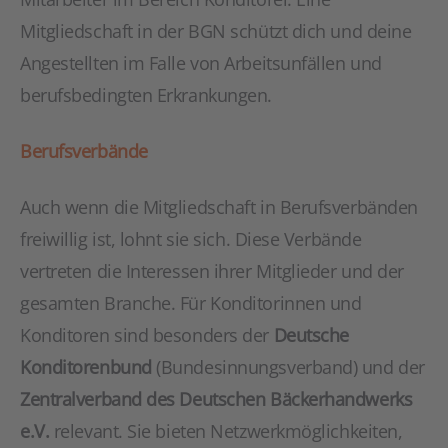
Mitgliedschaft in der BGN schützt dich und deine
Angestellten im Falle von Arbeitsunfällen und
berufsbedingten Erkrankungen.
Berufsverbände
Auch wenn die Mitgliedschaft in Berufsverbänden
freiwillig ist, lohnt sie sich. Diese Verbände
vertreten die Interessen ihrer Mitglieder und der
gesamten Branche. Für Konditorinnen und
Konditoren sind besonders der
Deutsche
Konditorenbund
(Bundesinnungsverband) und der
Zentralverband des Deutschen Bäckerhandwerks
e.V.
relevant. Sie bieten Netzwerkmöglichkeiten,