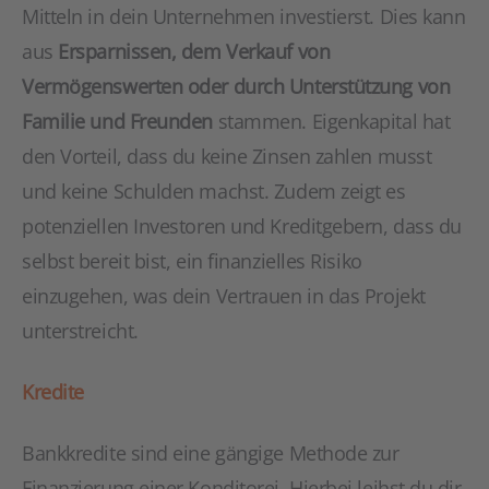
Mitteln in dein Unternehmen investierst. Dies kann
aus
Ersparnissen, dem Verkauf von
Vermögenswerten oder durch Unterstützung von
Familie und Freunden
stammen. Eigenkapital hat
den Vorteil, dass du keine Zinsen zahlen musst
und keine Schulden machst. Zudem zeigt es
potenziellen Investoren und Kreditgebern, dass du
selbst bereit bist, ein finanzielles Risiko
einzugehen, was dein Vertrauen in das Projekt
unterstreicht.
Kredite
Bankkredite sind eine gängige Methode zur
Finanzierung einer Konditorei. Hierbei leihst du dir