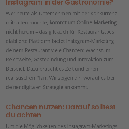
Instagram in der Gastronomie?
Wer heute als Unternehmen mit der Konkurrenz
mithalten möchte,
kommt um Online-Marketing
nicht herum
– das gilt auch für Restaurants. Als
etablierte Plattform bietet Instagram-Marketing
deinem Restaurant viele Chancen: Wachstum,
Reichweite, Gästebindung und Interaktion zum
Beispiel. Dazu braucht es Zeit und einen
realistischen Plan. Wir zeigen dir, worauf es bei
deiner digitalen Strategie ankommt.
Chancen nutzen: Darauf solltest
du achten
Um die Möglichkeiten des Instagram-Marketings