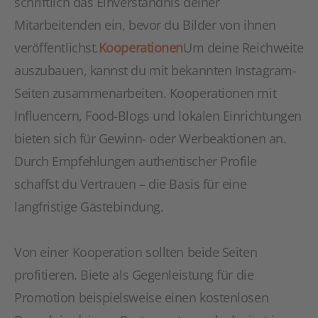
schriftlich das Einverständnis deiner
Mitarbeitenden ein, bevor du Bilder von ihnen
veröffentlichst.
Kooperationen
Um deine Reichweite
auszubauen, kannst du mit bekannten Instagram-
Seiten zusammenarbeiten. Kooperationen mit
Influencern, Food-Blogs und lokalen Einrichtungen
bieten sich für Gewinn- oder Werbeaktionen an.
Durch Empfehlungen authentischer Profile
schaffst du Vertrauen – die Basis für eine
langfristige Gästebindung.
Von einer Kooperation sollten beide Seiten
profitieren. Biete als Gegenleistung für die
Promotion beispielsweise einen kostenlosen