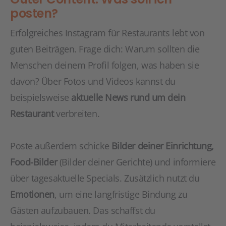
posten?
Erfolgreiches Instagram für Restaurants lebt von
guten Beiträgen. Frage dich: Warum sollten die
Menschen deinem Profil folgen, was haben sie
davon? Über Fotos und Videos kannst du
beispielsweise
aktuelle News rund um dein
Restaurant
verbreiten.
Poste außerdem schicke
Bilder deiner Einrichtung,
Food-Bilder
(Bilder deiner Gerichte) und informiere
über tagesaktuelle Specials. Zusätzlich nutzt du
Emotionen
, um eine langfristige Bindung zu
Gästen aufzubauen. Das schaffst du