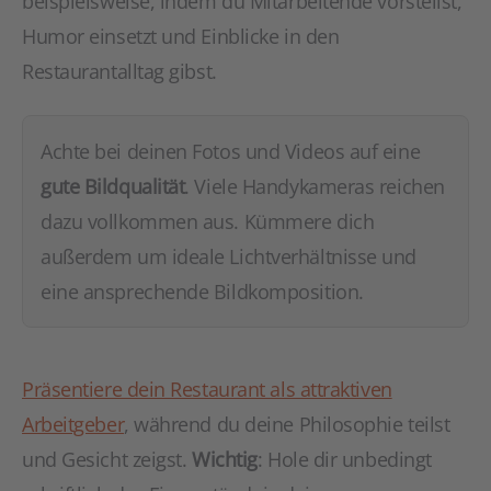
beispielsweise, indem du Mitarbeitende vorstellst,
Humor einsetzt und Einblicke in den
Restaurantalltag gibst.
Achte bei deinen Fotos und Videos auf eine
gute Bildqualität
. Viele Handykameras reichen
dazu vollkommen aus. Kümmere dich
außerdem um ideale Lichtverhältnisse und
eine ansprechende Bildkomposition.
Präsentiere dein Restaurant als attraktiven
Arbeitgeber
, während du deine Philosophie teilst
und Gesicht zeigst.
Wichtig
: Hole dir unbedingt