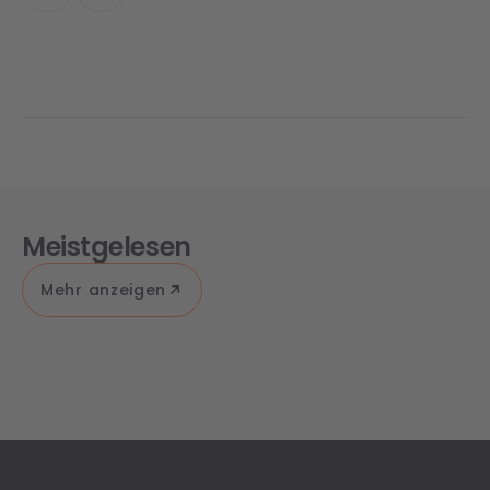
Meistgelesen
Mehr anzeigen