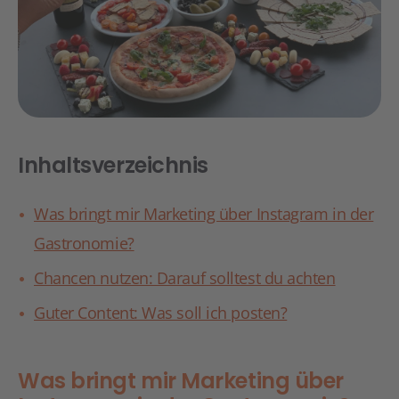
Inhaltsverzeichnis
Was bringt mir Marketing über Instagram in der
Gastronomie?
Chancen nutzen: Darauf solltest du achten
Guter Content: Was soll ich posten?
Was bringt mir Marketing über