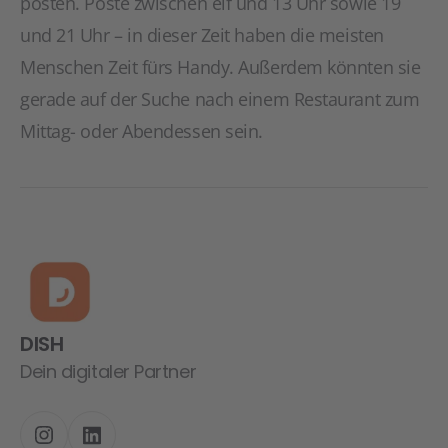
posten. Poste zwischen elf und 13 Uhr sowie 19
und 21 Uhr – in dieser Zeit haben die meisten
Menschen Zeit fürs Handy. Außerdem könnten sie
gerade auf der Suche nach einem Restaurant zum
Mittag- oder Abendessen sein.
DISH
Dein digitaler Partner