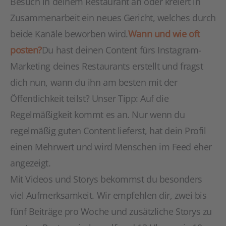
Besuch in deinem Restaurant an oder kreiert in
Zusammenarbeit ein neues Gericht, welches durch
beide Kanäle beworben wird.
Wann und wie oft
posten?
Du hast deinen Content fürs Instagram-
Marketing deines Restaurants erstellt und fragst
dich nun, wann du ihn am besten mit der
Öffentlichkeit teilst? Unser Tipp: Auf die
Regelmäßigkeit kommt es an. Nur wenn du
regelmäßig guten Content lieferst, hat dein Profil
einen Mehrwert und wird Menschen im Feed eher
angezeigt.
Mit Videos und Storys bekommst du besonders
viel Aufmerksamkeit. Wir empfehlen dir, zwei bis
fünf Beiträge pro Woche und zusätzliche Storys zu