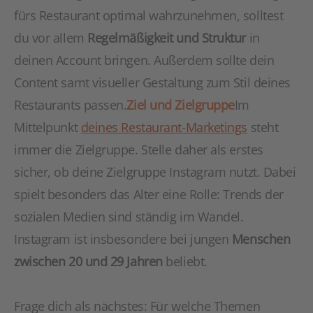
fürs Restaurant optimal wahrzunehmen, solltest
du vor allem
Regelmäßigkeit und Struktur
in
deinen Account bringen. Außerdem sollte dein
Content samt visueller Gestaltung zum Stil deines
Restaurants passen.
Ziel und Zielgruppe
Im
Mittelpunkt
deines Restaurant-Marketings
steht
immer die Zielgruppe. Stelle daher als erstes
sicher, ob deine Zielgruppe Instagram nutzt. Dabei
spielt besonders das Alter eine Rolle: Trends der
sozialen Medien sind ständig im Wandel.
Instagram ist insbesondere bei jungen
Menschen
zwischen 20 und 29 Jahren
beliebt.
Frage dich als nächstes: Für welche Themen