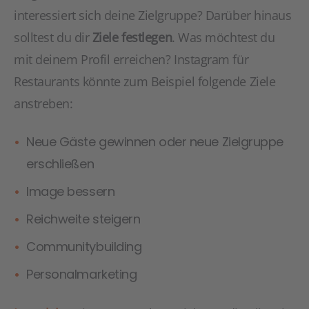
interessiert sich deine Zielgruppe? Darüber hinaus
solltest du dir
Ziele festlegen
. Was möchtest du
mit deinem Profil erreichen? Instagram für
Restaurants könnte zum Beispiel folgende Ziele
anstreben:
Neue Gäste gewinnen oder neue Zielgruppe
erschließen
Image bessern
Reichweite steigern
Communitybuilding
Personalmarketing