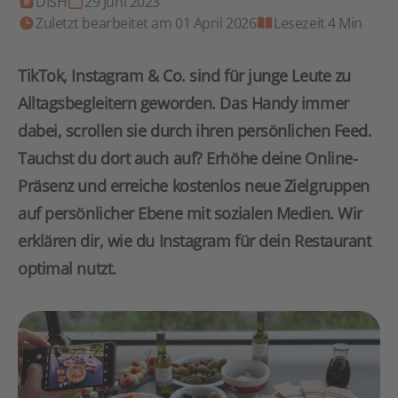
DISH
29 Juni 2023
Zuletzt bearbeitet am 01 April 2026
Lesezeit 4 Min
TikTok, Instagram & Co. sind für junge Leute zu
Alltagsbegleitern geworden. Das Handy immer
dabei, scrollen sie durch ihren persönlichen Feed.
Tauchst du dort auch auf? Erhöhe deine Online-
Präsenz und erreiche kostenlos neue Zielgruppen
auf persönlicher Ebene mit sozialen Medien. Wir
erklären dir, wie du Instagram für dein Restaurant
optimal nutzt.