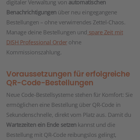
digitaler Verwaltung von
automatischen
Benachrichtigungen
über neu eingegangene
Bestellungen – ohne verwirrendes Zettel-Chaos.
Manage deine Bestellungen und
spare Zeit mit
DISH Professional Order
ohne
Kommissionszahlung.
Voraussetzungen für erfolgreiche
QR-Code-Bestellungen
Neue Code-Bestellsysteme stehen für Komfort: Sie
ermöglichen eine Bestellung über QR-Code in
Sekundenschnelle, direkt vom Platz aus. Damit du
Wartezeiten ein Ende setzen
kannst und die
Bestellung mit QR-Code reibungslos gelingt,