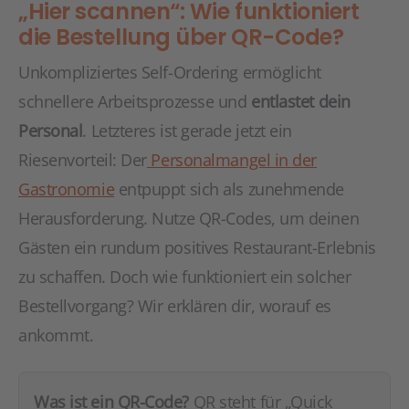
„Hier scannen“: Wie funktioniert
die Bestellung über QR-Code?
Unkompliziertes Self-Ordering ermöglicht
schnellere Arbeitsprozesse und
entlastet dein
Personal
. Letzteres ist gerade jetzt ein
Riesenvorteil: Der
Personalmangel in der
Gastronomie
entpuppt sich als zunehmende
Herausforderung. Nutze QR-Codes, um deinen
Gästen ein rundum positives Restaurant-Erlebnis
zu schaffen. Doch wie funktioniert ein solcher
Bestellvorgang? Wir erklären dir, worauf es
ankommt.
Was ist ein QR-Code?
QR steht für „Quick