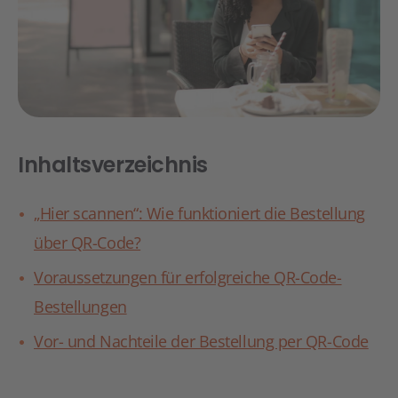
Inhaltsverzeichnis
„Hier scannen“: Wie funktioniert die Bestellung
über QR-Code?
Voraussetzungen für erfolgreiche QR-Code-
Bestellungen
Vor- und Nachteile der Bestellung per QR-Code