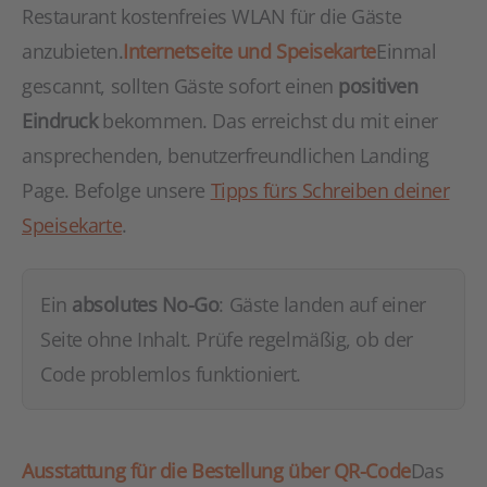
Restaurant kostenfreies WLAN für die Gäste
anzubieten.
Internetseite und Speisekarte
Einmal
gescannt, sollten Gäste sofort einen
positiven
Eindruck
bekommen. Das erreichst du mit einer
ansprechenden, benutzerfreundlichen Landing
Page. Befolge unsere
Tipps fürs Schreiben deiner
Speisekarte
.
Ein
absolutes No-Go
: Gäste landen auf einer
Seite ohne Inhalt. Prüfe regelmäßig, ob der
Code problemlos funktioniert.
Ausstattung für die Bestellung über QR-Code
Das