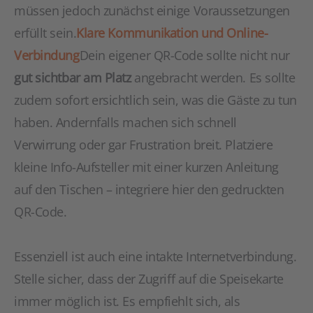
müssen jedoch zunächst einige Voraussetzungen
erfüllt sein.
Klare Kommunikation und Online-
Verbindung
Dein eigener QR-Code sollte nicht nur
gut sichtbar am Platz
angebracht werden. Es sollte
zudem sofort ersichtlich sein, was die Gäste zu tun
haben. Andernfalls machen sich schnell
Verwirrung oder gar Frustration breit. Platziere
kleine Info-Aufsteller mit einer kurzen Anleitung
auf den Tischen – integriere hier den gedruckten
QR-Code.
Essenziell ist auch eine intakte Internetverbindung.
Stelle sicher, dass der Zugriff auf die Speisekarte
immer möglich ist. Es empfiehlt sich, als