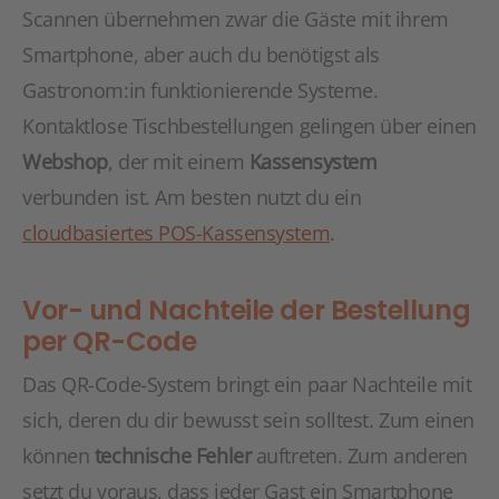
Scannen übernehmen zwar die Gäste mit ihrem
Smartphone, aber auch du benötigst als
Gastronom:in funktionierende Systeme.
Kontaktlose Tischbestellungen gelingen über einen
Webshop
, der mit einem
Kassensystem
verbunden ist. Am besten nutzt du ein
cloudbasiertes POS-Kassensystem
.
Vor- und Nachteile der Bestellung
per QR-Code
Das QR-Code-System bringt ein paar Nachteile mit
sich, deren du dir bewusst sein solltest. Zum einen
können
technische Fehler
auftreten. Zum anderen
setzt du voraus, dass jeder Gast ein Smartphone