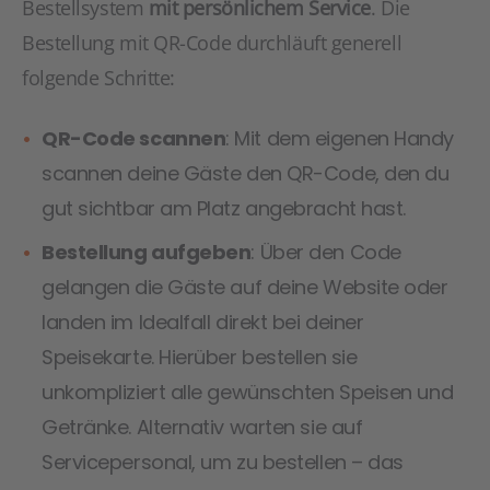
Bestellsystem
mit persönlichem Service
. Die
Bestellung mit QR-Code durchläuft generell
folgende Schritte:
QR-Code scannen
: Mit dem eigenen Handy
scannen deine Gäste den QR-Code, den du
gut sichtbar am Platz angebracht hast.
Bestellung aufgeben
: Über den Code
gelangen die Gäste auf deine Website oder
landen im Idealfall direkt bei deiner
Speisekarte. Hierüber bestellen sie
unkompliziert alle gewünschten Speisen und
Getränke. Alternativ warten sie auf
Servicepersonal, um zu bestellen – das