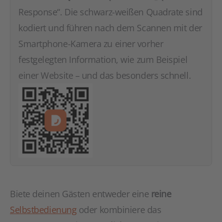
Response“. Die schwarz-weißen Quadrate sind
kodiert und führen nach dem Scannen mit der
Smartphone-Kamera zu einer vorher
festgelegten Information, wie zum Beispiel
einer Website – und das besonders schnell.
Biete deinen Gästen entweder eine
reine
Selbstbedienung
oder kombiniere das