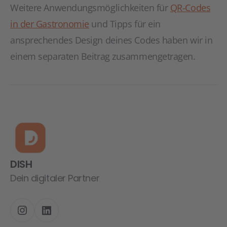
Weitere Anwendungsmöglichkeiten für
QR-Codes
in der Gastronomie
und Tipps für ein
ansprechendes Design deines Codes haben wir in
einem separaten Beitrag zusammengetragen.
DISH
Dein digitaler Partner