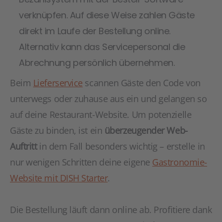
verknüpfen. Auf diese Weise zahlen Gäste
direkt im Laufe der Bestellung online.
Alternativ kann das Servicepersonal die
Abrechnung persönlich übernehmen.
Beim
Lieferservice
scannen Gäste den Code von
unterwegs oder zuhause aus ein und gelangen so
auf deine Restaurant-Website. Um potenzielle
Gäste zu binden, ist ein
überzeugender Web-
Auftritt
in dem Fall besonders wichtig – erstelle in
nur wenigen Schritten deine eigene
Gastronomie-
Website mit DISH Starter
.
Die Bestellung läuft dann online ab. Profitiere dank