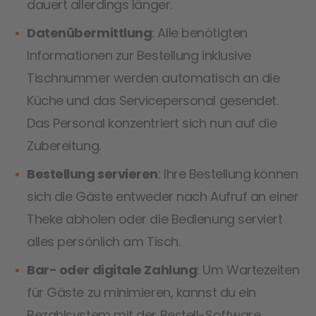
dauert allerdings länger.
Datenübermittlung
: Alle benötigten
Informationen zur Bestellung inklusive
Tischnummer werden automatisch an die
Küche und das Servicepersonal gesendet.
Das Personal konzentriert sich nun auf die
Zubereitung.
Bestellung servieren
: Ihre Bestellung können
sich die Gäste entweder nach Aufruf an einer
Theke abholen oder die Bedienung serviert
alles persönlich am Tisch.
Bar- oder digitale Zahlung
: Um Wartezeiten
für Gäste zu minimieren, kannst du ein
Bezahlsystem mit der Bestell-Software