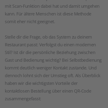
mit Scan-Funktion dabei hat und damit umgehen
kann. Für ältere Menschen ist diese Methode
somit eher nicht geeignet.
Stelle dir die Frage, ob das System zu deinem
Restaurant passt: Verfolgst du einen modernen
Stil? Ist dir die persönliche Beziehung zwischen
Gast und Bedienung wichtig? Bei Selbstbedienung
kommt deutlich weniger Kontakt zustande. Und
dennoch lohnt sich der Umstieg oft. Als Überblick
haben wir die wichtigsten Vorteile der
kontaktlosen Bestellung über einen QR-Code
zusammengefasst: