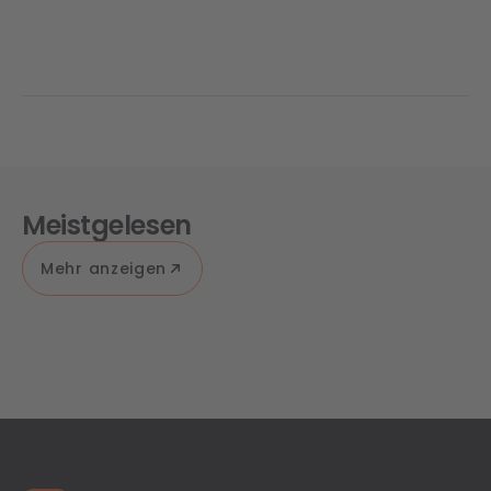
Meistgelesen
Mehr anzeigen