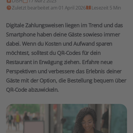
DISH
17 März 2023
Zuletzt bearbeitet am 01 April 2026
Lesezeit 5 Min
Digitale Zahlungsweisen liegen im Trend und das
Smartphone haben deine Gäste sowieso immer
dabei. Wenn du Kosten und Aufwand sparen
möchtest, solltest du QR-Codes für dein
Restaurant in Erwägung ziehen. Erfahre neue
Perspektiven und verbessere das Erlebnis deiner
Gäste mit der Option, die Bestellung bequem über
QR-Code abzuwickeln.