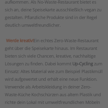
aufkommen. Als No-Waste-Restaurant bietet es
sich an, deine Speisekarte ausschließlich vegan zu
gestalten. Pflanzliche Produkte sind in der Regel
deutlich umweltfreundlicher.
Werde kreativ!
Ein echtes Zero-Waste-Restaurant
geht über die Speisekarte hinaus. Im Restaurant
bieten sich viele Chancen, kreative, nachhaltige
Lösungen zu finden. Dabei kommt
Up-Cycling
zum
Einsatz: Altes Material wie zum Beispiel Plastikmüll
wird aufgewertet und erhält eine neue Funktion.
Verwende als Arbeitskleidung in deiner Zero-
Waste-Küche Kochschürzen aus altem Plastik und
richte dein Lokal mit umweltfreundlichen Möbeln