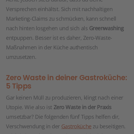
Versprechen einhältst. Sich mit nachhaltigen
Marketing-Claims zu schmücken, kann schnell
nach hinten losgehen und sich als
Greenwashing
entpuppen. Besser ist es daher, Zero-Waste-
Maßnahmen in der Küche authentisch
umzusetzen.
Zero Waste in deiner Gastroküche:
5 Tipps
Gar keinen Müll zu produzieren, klingt nach einer
Utopie. Wie also ist
Zero Waste in der Praxis
umsetzbar? Die folgenden fünf Tipps helfen dir,
Verschwendung in der
Gastroküche
zu beseitigen.