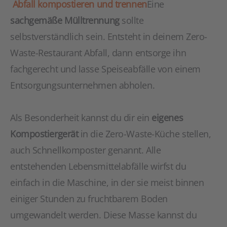
Abfall kompostieren und trennen
Eine
sachgemäße Mülltrennung
sollte
selbstverständlich sein. Entsteht in deinem Zero-
Waste-Restaurant Abfall, dann entsorge ihn
fachgerecht und lasse Speiseabfälle von einem
Entsorgungsunternehmen abholen.
Als Besonderheit kannst du dir ein
eigenes
Kompostiergerät
in die Zero-Waste-Küche stellen,
auch Schnellkomposter genannt. Alle
entstehenden Lebensmittelabfälle wirfst du
einfach in die Maschine, in der sie meist binnen
einiger Stunden zu fruchtbarem Boden
umgewandelt werden. Diese Masse kannst du