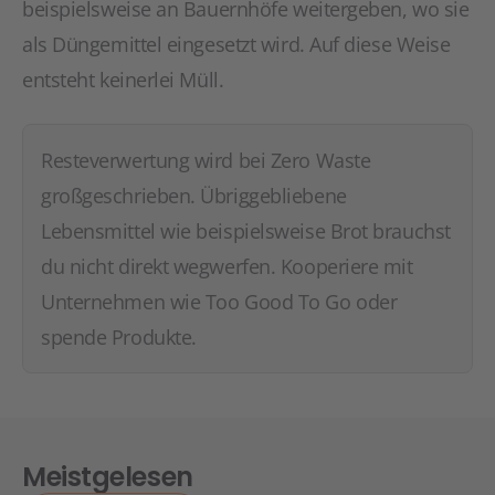
beispielsweise an Bauernhöfe weitergeben, wo sie
als Düngemittel eingesetzt wird. Auf diese Weise
entsteht keinerlei Müll.
Resteverwertung wird bei Zero Waste
großgeschrieben. Übriggebliebene
Lebensmittel wie beispielsweise Brot brauchst
du nicht direkt wegwerfen. Kooperiere mit
Unternehmen wie Too Good To Go oder
spende Produkte.
Meistgelesen