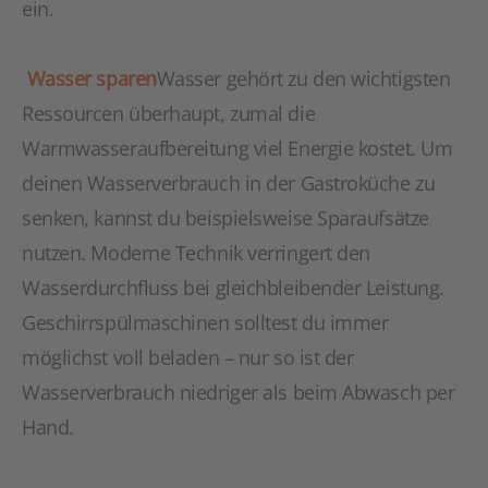
ein.
Wasser sparen
Wasser gehört zu den wichtigsten
Ressourcen überhaupt, zumal die
Warmwasseraufbereitung viel Energie kostet. Um
deinen Wasserverbrauch in der Gastroküche zu
senken, kannst du beispielsweise Sparaufsätze
nutzen. Moderne Technik verringert den
Wasserdurchfluss bei gleichbleibender Leistung.
Geschirrspülmaschinen solltest du immer
möglichst voll beladen – nur so ist der
Wasserverbrauch niedriger als beim Abwasch per
Hand.