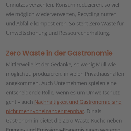
Unnützes verzichten, Konsum reduzieren, so viel
wie möglich wiederverwerten, Recycling nutzen
und Abfälle kompostieren. So steht Zero Waste für
Umweltschonung und Ressourcenerhaltung.
Zero Waste in der Gastronomie
Mittlerweile ist der Gedanke, so wenig Müll wie
möglich zu produzieren, in vielen Privathaushalten
angekommen. Auch Unternehmen spielen eine
entscheidende Rolle, wenn es um Umweltschutz
geht – auch
Nachhaltigkeit und Gastronomie sind
nicht mehr voneinander trennbar
. Dir als
Gastronom:in bietet die Zero-Waste-Küche neben
Energie- und Emissions-Ersparnis
einen weiteren