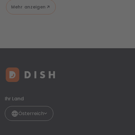
Mehr anzeigen
Ihr Land
Österreich