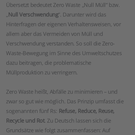
Übersetzt bedeutet Zero Waste „Null Müll“ bzw.
„
Null Verschwendung
“. Darunter wird das
Hinterfragen der eigenen Verhaltensweisen, vor
allem aber das Vermeiden von Müll und
Verschwendung verstanden. So soll die Zero-
Waste-Bewegung im Sinne des Umweltschutzes
dazu beitragen, die problematische
Müllproduktion zu verringern.
Zero Waste heißt, Abfälle zu minimieren – und
zwar so gut wie möglich. Das Prinzip umfasst die
sogenannten fünf Rs:
Refuse, Reduce, Reuse,
Recycle und Rot
. Zu Deutsch lassen sich die
Grundsätze wie folgt zusammenfassen: Auf