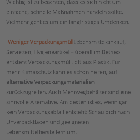
Wichtig ist zu beachten, dass es sich nicht um
einfache, schnelle Maßnahmen handeln sollte.
Vielmehr geht es um ein langfristiges Umdenken.
Weniger Verpackungsmüll
Lebensmitteleinkauf,
Servietten, Hygieneartikel – überall im Betrieb
entsteht Verpackungsmüll, oft aus Plastik. Für
mehr Klimaschutz kann es schon helfen, auf
alternative Verpackungsmaterialien
zurückzugreifen. Auch Mehrwegbehälter sind eine
sinnvolle Alternative. Am besten ist es, wenn gar
kein Verpackungsabfall entsteht: Schau dich nach
Unverpacktläden und geeigneten
Lebensmittelherstellern um.