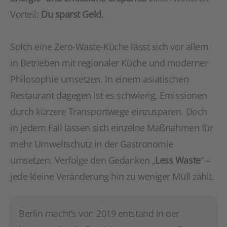
Vorteil:
Du sparst Geld
.
Solch eine Zero-Waste-Küche lässt sich vor allem
in Betrieben mit regionaler Küche und moderner
Philosophie umsetzen. In einem asiatischen
Restaurant dagegen ist es schwierig, Emissionen
durch kürzere Transportwege einzusparen. Doch
in jedem Fall lassen sich einzelne Maßnahmen für
mehr Umweltschutz in der Gastronomie
umsetzen. Verfolge den Gedanken „
Less Waste
“ –
jede kleine Veränderung hin zu weniger Müll zählt.
Berlin macht’s vor: 2019 entstand in der