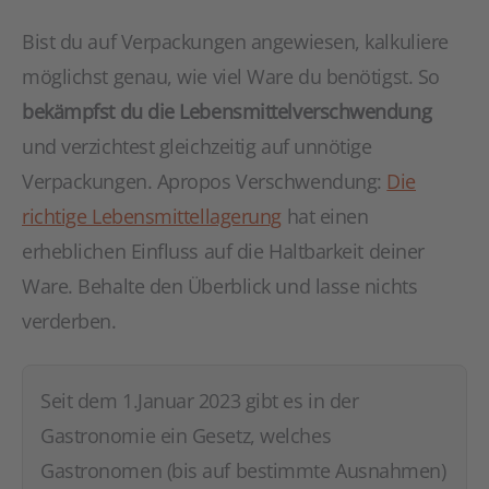
Bist du auf Verpackungen angewiesen, kalkuliere
möglichst genau, wie viel Ware du benötigst. So
bekämpfst du die Lebensmittelverschwendung
und verzichtest gleichzeitig auf unnötige
Verpackungen. Apropos Verschwendung:
Die
richtige Lebensmittellagerung
hat einen
erheblichen Einfluss auf die Haltbarkeit deiner
Ware. Behalte den Überblick und lasse nichts
verderben.
Seit dem 1.Januar 2023 gibt es in der
Gastronomie ein Gesetz, welches
Gastronomen (bis auf bestimmte Ausnahmen)