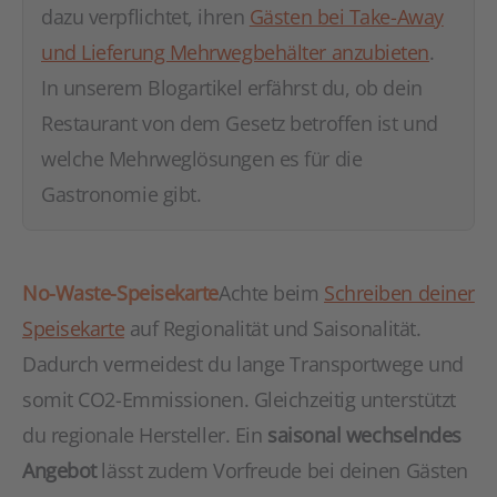
dazu verpflichtet, ihren
Gästen bei Take-Away
und Lieferung Mehrwegbehälter anzubieten
.
In unserem Blogartikel erfährst du, ob dein
Restaurant von dem Gesetz betroffen ist und
welche Mehrweglösungen es für die
Gastronomie gibt.
No-Waste-Speisekarte
Achte beim
Schreiben deiner
Speisekarte
auf Regionalität und Saisonalität.
Dadurch vermeidest du lange Transportwege und
somit CO2-Emmissionen. Gleichzeitig unterstützt
du regionale Hersteller. Ein
saisonal wechselndes
Angebot
lässt zudem Vorfreude bei deinen Gästen