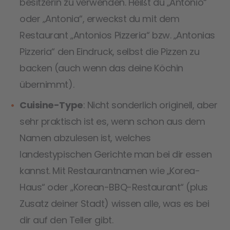
besitzerin zu verwenden. Heißt du „Antonio“
oder „Antonia“, erweckst du mit dem
Restaurant „Antonios Pizzeria“ bzw. „Antonias
Pizzeria“ den Eindruck, selbst die Pizzen zu
backen (auch wenn das deine Köchin
übernimmt).
Cuisine-Type
: Nicht sonderlich originell, aber
sehr praktisch ist es, wenn schon aus dem
Namen abzulesen ist, welches
landestypischen Gerichte man bei dir essen
kannst. Mit Restaurantnamen wie „Korea-
Haus“ oder „Korean-BBQ-Restaurant“ (plus
Zusatz deiner Stadt) wissen alle, was es bei
dir auf den Teller gibt.