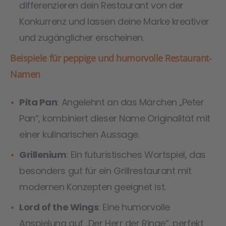
differenzieren dein Restaurant von der
Konkurrenz und lassen deine Marke kreativer
und zugänglicher erscheinen.
Beispiele für peppige und humorvolle Restaurant-
Namen
Pita Pan
: Angelehnt an das Märchen „Peter
Pan“, kombiniert dieser Name Originalität mit
einer kulinarischen Aussage.
Grillenium
: Ein futuristisches Wortspiel, das
besonders gut für ein Grillrestaurant mit
modernen Konzepten geeignet ist.
Lord of the Wings
: Eine humorvolle
Anspielung auf „Der Herr der Ringe“, perfekt