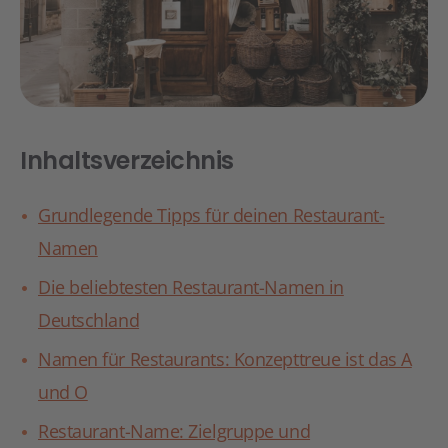
Inhaltsverzeichnis
Grundlegende Tipps für deinen Restaurant-
Namen
Die beliebtesten Restaurant-Namen in
Deutschland
Namen für Restaurants: Konzepttreue ist das A
und O
Restaurant-Name: Zielgruppe und