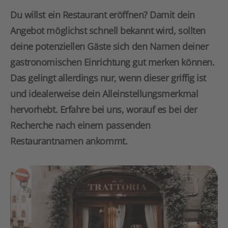
Du willst ein Restaurant eröffnen? Damit dein
Angebot möglichst schnell bekannt wird, sollten
deine potenziellen Gäste sich den Namen deiner
gastronomischen Einrichtung gut merken können.
Das gelingt allerdings nur, wenn dieser griffig ist
und idealerweise dein Alleinstellungsmerkmal
hervorhebt. Erfahre bei uns, worauf es bei der
Recherche nach einem passenden
Restaurantnamen ankommt.