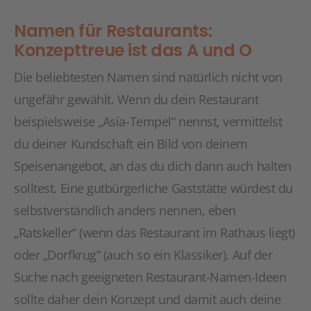
Namen für Restaurants:
Konzepttreue ist das A und O
Die beliebtesten Namen sind natürlich nicht von
ungefähr gewählt. Wenn du dein Restaurant
beispielsweise „Asia-Tempel“ nennst, vermittelst
du deiner Kundschaft ein Bild von deinem
Speisenangebot, an das du dich dann auch halten
solltest. Eine gutbürgerliche Gaststätte würdest du
selbstverständlich anders nennen, eben
„Ratskeller“ (wenn das Restaurant im Rathaus liegt)
oder „Dorfkrug“ (auch so ein Klassiker). Auf der
Suche nach geeigneten Restaurant-Namen-Ideen
sollte daher dein Konzept und damit auch deine