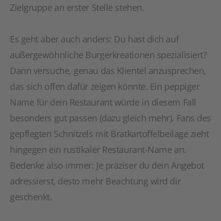
Zielgruppe an erster Stelle stehen.
Es geht aber auch anders: Du hast dich auf
außergewöhnliche Burgerkreationen spezialisiert?
Dann versuche, genau das Klientel anzusprechen,
das sich offen dafür zeigen könnte. Ein peppiger
Name für dein Restaurant würde in diesem Fall
besonders gut passen (dazu gleich mehr). Fans des
gepflegten Schnitzels mit Bratkartoffelbeilage zieht
hingegen ein rustikaler Restaurant-Name an.
Bedenke also immer: Je präziser du dein Angebot
adressierst, desto mehr Beachtung wird dir
geschenkt.