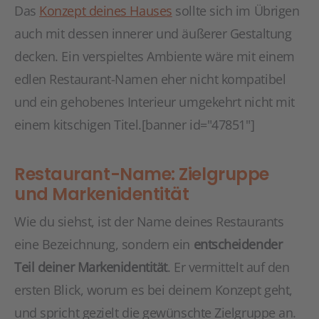
Das
Konzept deines Hauses
sollte sich im Übrigen
auch mit dessen innerer und äußerer Gestaltung
decken. Ein verspieltes Ambiente wäre mit einem
edlen Restaurant-Namen eher nicht kompatibel
und ein gehobenes Interieur umgekehrt nicht mit
einem kitschigen Titel.
[banner id="47851"]
Restaurant-Name: Zielgruppe
und Markenidentität
Wie du siehst, ist der Name deines Restaurants
eine Bezeichnung, sondern ein
entscheidender
Teil deiner Markenidentität
. Er vermittelt auf den
ersten Blick, worum es bei deinem Konzept geht,
und spricht gezielt die gewünschte Zielgruppe an.