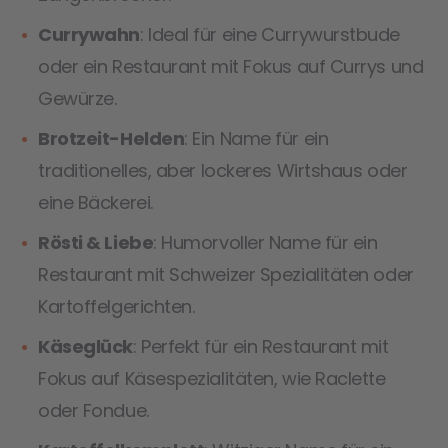
Currywahn
: Ideal für eine Currywurstbude
oder ein Restaurant mit Fokus auf Currys und
Gewürze.
Brotzeit-Helden
: Ein Name für ein
traditionelles, aber lockeres Wirtshaus oder
eine Bäckerei.
Rösti & Liebe
: Humorvoller Name für ein
Restaurant mit Schweizer Spezialitäten oder
Kartoffelgerichten.
Käseglück
: Perfekt für ein Restaurant mit
Fokus auf Käsespezialitäten, wie Raclette
oder Fondue.