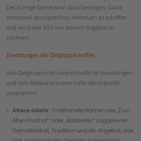
Der richtige Name kann dazu beitragen, Gäste
emotional anzusprechen, Vertrauen zu schaffen
und ein klares Bild von deinem Angebot zu
zeichnen.
Erwartungen der Zielgruppe treffen
Jede Zielgruppe hat unterschiedliche Erwartungen,
und dein Restaurantname sollte diese gezielt
ansprechen:
Ältere Gäste
: Traditionelle Namen wie „Zum
Alten Posthof“ oder „Ratskeller“ suggerieren
Gemütlichkeit, Tradition und ein Angebot, das
sich auf klassische Gerichte konzentriert.