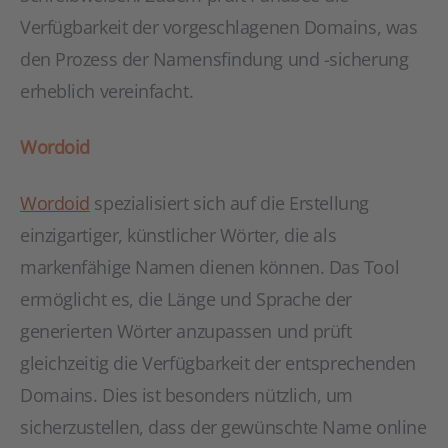
Verfügbarkeit der vorgeschlagenen Domains, was
den Prozess der Namensfindung und -sicherung
erheblich vereinfacht.
Wordoid
Wordoid
spezialisiert sich auf die Erstellung
einzigartiger, künstlicher Wörter, die als
markenfähige Namen dienen können. Das Tool
ermöglicht es, die Länge und Sprache der
generierten Wörter anzupassen und prüft
gleichzeitig die Verfügbarkeit der entsprechenden
Domains. Dies ist besonders nützlich, um
sicherzustellen, dass der gewünschte Name online