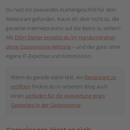
Du hast ein passendes Aushängeschild für dein
Restaurant gefunden, traust dir aber nicht zu, die
gesamte Internetpräsenz auf die Beine zu stellen?
Mit
DISH Starter erstellst du im Handumdrehen
deine Gastronomie-Website
– und das ganz ohne
eigene IT-Expertise und Kommission.
Wenn du gerade dabei bist, ein
Restaurant zu
eröffnen
findest du in unserem Blog auch
einen
Leitfaden für die Anmeldung eines
Gewerbes in der Gastronomie
.