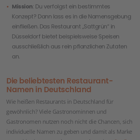
Mission
: Du verfolgst ein bestimmtes
Konzept? Dann lass es in die Namensgebung
einfließen. Das Restaurant „Sattgrün“ in
Düsseldorf bietet beispielsweise Speisen
ausschließlich aus rein pflanzlichen Zutaten
an.
Die beliebtesten Restaurant-
Namen in Deutschland
Wie heißen Restaurants in Deutschland für
gewöhnlich? Viele Gastronominnen und
Gastronomen nutzen noch nicht die Chancen, sich
individuelle Namen zu geben und damit als Marke