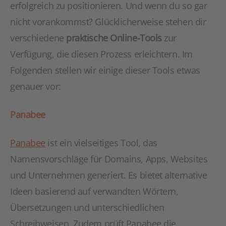
erfolgreich zu positionieren. Und wenn du so gar
nicht vorankommst? Glücklicherweise stehen dir
verschiedene
praktische Online-Tools
zur
Verfügung, die diesen Prozess erleichtern. Im
Folgenden stellen wir einige dieser Tools etwas
genauer vor:
Panabee
Panabee
ist ein vielseitiges Tool, das
Namensvorschläge für Domains, Apps, Websites
und Unternehmen generiert. Es bietet alternative
Ideen basierend auf verwandten Wörtern,
Übersetzungen und unterschiedlichen
Schreibweisen. Zudem prüft Panabee die