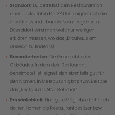
Standort
: Du betreibst dein Restaurant an
einem bekannten Platz? Dann eignet sich die
Location wunderbar als Namensgeber. In
Düsseldorf wird man wohl nur wenigen
erklären müssen, wo das „Brauhaus am
Dreieck“ zu finden ist.
Besonderheiten
: Die Geschichte des
Gebäudes, in dem dein Restaurant
beheimatet ist, eignet sich ebenfalls gut für
den Namen. In Meerbusch gibt’s zum Beispiel
das „Restaurant Alter Bahnhof“.
Persönlichkeit
: Eine gute Möglichkeit ist auch,
deinen Namen als Restaurantbesitzer bzw. -