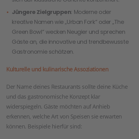
Jüngere Zielgruppen
: Moderne oder
kreative Namen wie „Urban Fork“ oder „The
Green Bowl“ wecken Neugier und sprechen
Gäste an, die innovative und trendbewusste
Gastronomie schätzen.
Kulturelle und kulinarische Assoziationen
Der Name deines Restaurants sollte deine Küche
und das gastronomische Konzept klar
widerspiegeln. Gäste möchten auf Anhieb
erkennen, welche Art von Speisen sie erwarten
können. Beispiele hierfür sind: