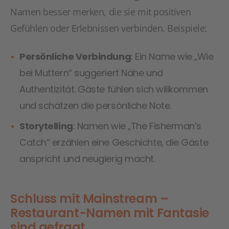
Namen besser merken, die sie mit positiven
Gefühlen oder Erlebnissen verbinden. Beispiele:
Persönliche Verbindung
: Ein Name wie „Wie
bei Muttern“ suggeriert Nähe und
Authentizität. Gäste fühlen sich willkommen
und schätzen die persönliche Note.
Storytelling
: Namen wie „The Fisherman’s
Catch“ erzählen eine Geschichte, die Gäste
anspricht und neugierig macht.
Schluss mit Mainstream –
Restaurant-Namen mit Fantasie
sind gefragt