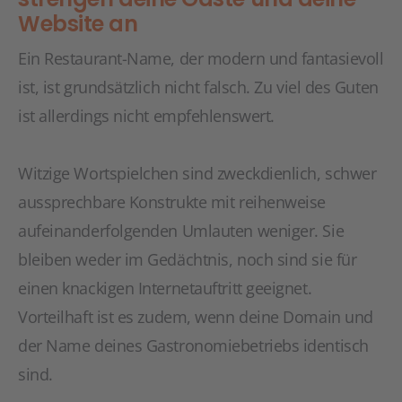
Website an
Ein Restaurant-Name, der modern und fantasievoll
ist, ist grundsätzlich nicht falsch. Zu viel des Guten
ist allerdings nicht empfehlenswert.
Witzige Wortspielchen sind zweckdienlich, schwer
aussprechbare Konstrukte mit reihenweise
aufeinanderfolgenden Umlauten weniger. Sie
bleiben weder im Gedächtnis, noch sind sie für
einen knackigen Internetauftritt geeignet.
Vorteilhaft ist es zudem, wenn deine Domain und
der Name deines Gastronomiebetriebs identisch
sind.