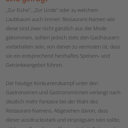
„Zur Eiche“, „Zur Linde“ oder zu welchem
Laubbaum auch immer: Restaurant-Namen wie
diese sind zwar nicht gänzlich aus der Mode
gekommen, sollten jedoch stets den Gasthäusern
vorbehalten sein, von denen zu vermuten ist, dass
sie ein entsprechend herzhaftes Speisen- und
Getränkeangebot führen.
Der heutige Konkurrenzkampf unter den
Gastronomen und Gastronominnen verlangt nach
deutlich mehr Fantasie bei der Wahl des
Restaurant-Namens. Abgesehen davon, dass
dieser ausdrucksstark und einprägsam sein sollte,