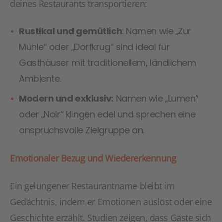
deines Restaurants transportieren:
Rustikal und gemütlich
: Namen wie „Zur
Mühle“ oder „Dorfkrug“ sind ideal für
Gasthäuser mit traditionellem, ländlichem
Ambiente.
Modern und exklusiv:
Namen wie „Lumen“
oder „Noir“ klingen edel und sprechen eine
anspruchsvolle Zielgruppe an.
Emotionaler Bezug und Wiedererkennung
Ein gelungener Restaurantname bleibt im
Gedächtnis, indem er Emotionen auslöst oder eine
Geschichte erzählt. Studien zeigen, dass Gäste sich