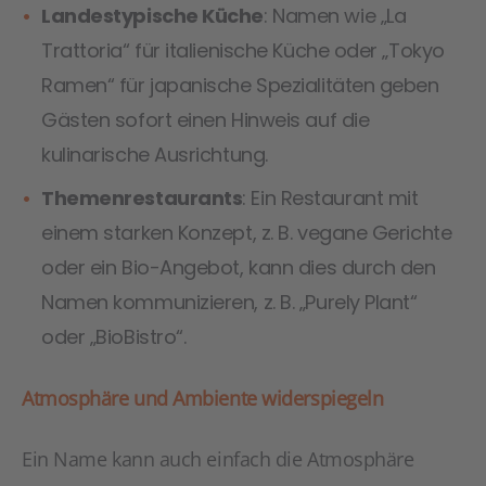
Landestypische Küche
: Namen wie „La
Trattoria“ für italienische Küche oder „Tokyo
Ramen“ für japanische Spezialitäten geben
Gästen sofort einen Hinweis auf die
kulinarische Ausrichtung.
Themenrestaurants
: Ein Restaurant mit
einem starken Konzept, z. B. vegane Gerichte
oder ein Bio-Angebot, kann dies durch den
Namen kommunizieren, z. B. „Purely Plant“
oder „BioBistro“.
Atmosphäre und Ambiente widerspiegeln
Ein Name kann auch einfach die Atmosphäre