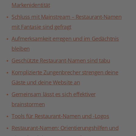
Markenidentität
Schluss mit Mainstream – Restaurant-Namen
mit Fantasie sind gefragt
Aufmerksamkeit erregen und im Gedächtnis
bleiben
Geschützte Restaurant-Namen sind tabu
Komplizierte Zungenbrecher strengen deine
Gäste und deine Website an
Gemeinsam lässt es sich effektiver
brainstormen
Tools für Restaurant-Namen und -Logos
Restaurant-Namen: Orientierungshilfen und