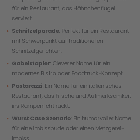
für ein Restaurant, das Hähnchenflügel
serviert.
Schnitzelparade
: Perfekt für ein Restaurant
mit Schwerpunkt auf traditionellen
Schnitzelgerichten.
Gabelstapler
: Cleverer Name für ein
modernes Bistro oder Foodtruck-Konzept.
Pastarazzi
: Ein Name für ein italienisches
Restaurant, das Frische und Aufmerksamkeit
ins Rampenlicht rückt.
Wurst Case Szenario
: Ein humorvoller Name
für eine Imbissbude oder einen Metzgerei-
Imbiss.