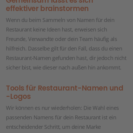
Gemeinsam lässt es sich
effektiver brainstormen
Wenn du beim Sammeln von Namen für dein
Restaurant keine Ideen hast, erweisen sich
Freunde, Verwandte oder dein Team häufig als
hilfreich. Dasselbe gilt für den Fall, dass du einen
Restaurant-Namen gefunden hast, dir jedoch nicht
sicher bist, wie dieser nach außen hin ankommt.
Tools für Restaurant-Namen und
-Logos
Wir können es nur wiederholen: Die Wahl eines
passenden Namens für dein Restaurant ist ein
entscheidender Schritt, um deine Marke