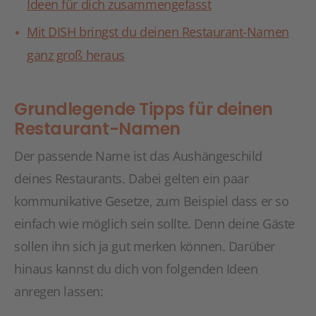
Ideen für dich zusammengefasst
Mit DISH bringst du deinen Restaurant-Namen
ganz groß heraus
Grundlegende Tipps für deinen
Restaurant-Namen
Der passende Name ist das Aushängeschild
deines Restaurants. Dabei gelten ein paar
kommunikative Gesetze, zum Beispiel dass er so
einfach wie möglich sein sollte. Denn deine Gäste
sollen ihn sich ja gut merken können. Darüber
hinaus kannst du dich von folgenden Ideen
anregen lassen: