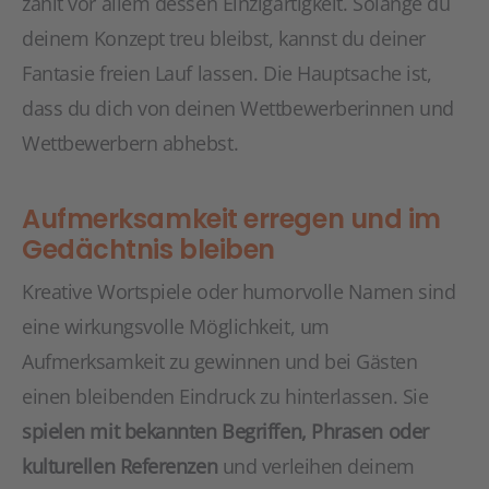
zählt vor allem dessen Einzigartigkeit. Solange du
deinem Konzept treu bleibst, kannst du deiner
Fantasie freien Lauf lassen. Die Hauptsache ist,
dass du dich von deinen Wettbewerberinnen und
Wettbewerbern abhebst.
Aufmerksamkeit erregen und im
Gedächtnis bleiben
Kreative Wortspiele oder humorvolle Namen sind
eine wirkungsvolle Möglichkeit, um
Aufmerksamkeit zu gewinnen und bei Gästen
einen bleibenden Eindruck zu hinterlassen. Sie
spielen mit bekannten Begriffen, Phrasen oder
kulturellen Referenzen
und verleihen deinem