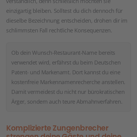
verständlich, denn schließlich möchten sie
einzigartig bleiben. Solltest du dich dennoch für
dieselbe Bezeichnung entscheiden, drohen dir im
schlimmsten Fall rechtliche Konsequenzen.
Ob dein Wunsch-Restaurant-Name bereits
verwendet wird, erfährst du beim Deutschen
Patent- und Markenamt. Dort kannst du eine
kostenfreie Markennamenrecherche anstellen.
Damit vermeidest du nicht nur bürokratischen
Ärger, sondern auch teure Abmahnverfahren.
Komplizierte Zungenbrecher
strengen deine Gäste und deine