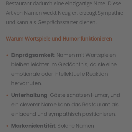
Restaurant dadurch eine einzigartige Note. Diese
Art von Namen weckt Neugier, erzeugt Sympathie
und kann als Gesprächsstarter dienen.
Warum Wortspiele und Humor funktionieren
Einprägsamkeit
: Namen mit Wortspielen
bleiben leichter im Gedächtnis, da sie eine
emotionale oder intellektuelle Reaktion
hervorrufen.
Unterhaltung
: Gäste schätzen Humor, und
ein cleverer Name kann das Restaurant als
einladend und sympathisch positionieren.
Markenidentität
: Solche Namen