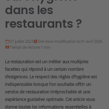
dans les
restaurants ?
07 juillet 2023
Derniere modification le 01 avril 2026
Temps de lecture 1 min
La restauration est un métier aux multiples
facettes qui répond à un certain nombre
d’exigences. Le respect des règles d’hygiène est
indispensable lorsque l’on souhaite offrir un
service de restauration irréprochable et une
expérience gustative optimale. Cet article vous
donne toutes les informations essentielles à