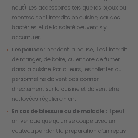
haut). Les accessoires tels que les bijoux ou
montres sont interdits en cuisine, car des
bactéries et de la saleté peuvent s’y
accumuler.
Les pauses
: pendant la pause, il est interdit
de manger, de boire, ou encore de fumer
dans la cuisine. Par ailleurs, les toilettes du
personnel ne doivent pas donner
directement sur la cuisine et doivent être
nettoyées régulièrement.
En cas de blessure ou de maladie
: il peut
arriver que quelqu’un se coupe avec un
couteau pendant la préparation d’un repas