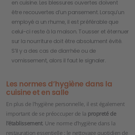
en cuisine. Les blessures ouvertes doivent
être recouvertes d’un pansement. Lorsqu’un
employé a un rhume, il est préférable que
celui-ci reste à la maison. Tousser et éternuer
sur la nourriture doit être absolument évité.
S’il y a des cas de diarrhée ou de
vomissement, alors il faut le signaler.
Les normes d’hygiène dans la
cuisine et en salle
En plus de l’hygiène personnelle, il est également
important de se préoccuper de la
propreté de
l’établissement
. Une norme d’hygiène dans la
restauration essentielle : le nettoyage quotidien de