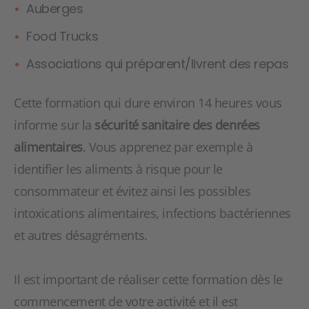
Auberges
Food Trucks
Associations qui préparent/livrent des repas
Cette formation qui dure environ 14 heures vous
informe sur la
sécurité sanitaire des denrées
alimentaires
. Vous apprenez par exemple à
identifier les aliments à risque pour le
consommateur et évitez ainsi les possibles
intoxications alimentaires, infections bactériennes
et autres désagréments.
Il est important de réaliser cette formation dès le
commencement de votre activité et il est