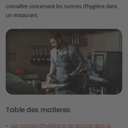
connaître concernant les normes d’hygiène dans
un restaurant.
Table des matieres
Les normes d’hygiène et de sécurité dans la