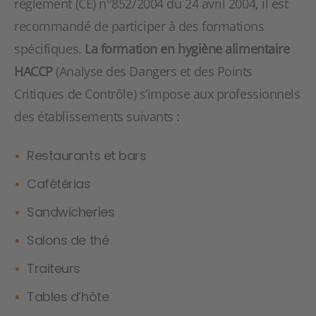
règlement (CE) n°852/2004 du 24 avril 2004, il est
recommandé de participer à des formations
spécifiques.
La formation en hygiène alimentaire
HACCP
(Analyse des Dangers et des Points
Critiques de Contrôle) s’impose aux professionnels
des établissements suivants :
Restaurants et bars
Cafétérias
Sandwicheries
Salons de thé
Traiteurs
Tables d’hôte