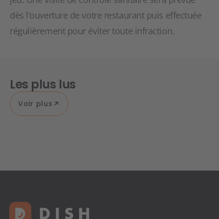
dès l’ouverture de votre restaurant puis effectuée
régulièrement pour éviter toute infraction.
Les plus lus
Voir plus