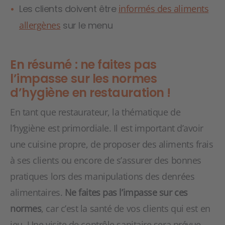
Les clients doivent être
informés des aliments
allergènes
sur le menu
En résumé : ne faites pas
l’impasse sur les normes
d’hygiène en restauration !
En tant que restaurateur, la thématique de
l’hygiène est primordiale. Il est important d’avoir
une cuisine propre, de proposer des aliments frais
à ses clients ou encore de s’assurer des bonnes
pratiques lors des manipulations des denrées
alimentaires.
Ne faites pas l’impasse sur ces
normes
, car c’est la santé de vos clients qui est en
jeu. Une visite de contrôle sanitaire sera prévue