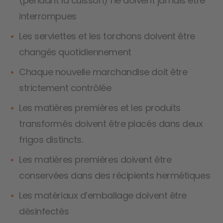
(pendant la cuisson) ne doivent jamais être
interrompues
Les serviettes et les torchons doivent être
changés quotidiennement
Chaque nouvelle marchandise doit être
strictement contrôlée
Les matières premières et les produits
transformés doivent être placés dans deux
frigos distincts.
Les matières premières doivent être
conservées dans des récipients hermétiques
Les matériaux d’emballage doivent être
désinfectés