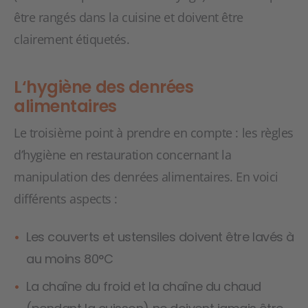
être rangés dans la cuisine et doivent être
clairement étiquetés.
L‘hygiène des denrées
alimentaires
Le troisième point à prendre en compte : les règles
d’hygiène en restauration concernant la
manipulation des denrées alimentaires. En voici
différents aspects :
Les couverts et ustensiles doivent être lavés à
au moins 80°C
La chaîne du froid et la chaîne du chaud