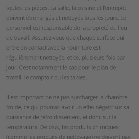
toutes les pièces. La salle, la cuisine et l’entrepôt
doivent être rangés et nettoyés tous les jours. Le
personnel est responsable de la propreté du lieu
de travail. Assurez-vous que chaque surface qui
entre en contact avec la nourriture est
régulièrement nettoyée, et ce, plusieurs fois par
jour. C’est notamment le cas pour le plan de
travail, le comptoir ou les tables.
Il est important de ne pas surcharger la chambre
froide, ce qui pourrait avoir un effet négatif sur sa
puissance de refroidissement, et donc sur la
température. De plus, les produits chimiques
(comme les produits de nettoyage) ne doivent pas