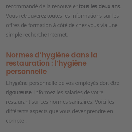
recommandé de la renouveler
tous les deux ans
.
Vous retrouverez toutes les informations sur les
offres de formation à côté de chez vous via une
simple recherche Internet.
Normes d’hygiène dans la
restauration : l’hygiène
personnelle
L’hygiène personnelle de vos employés doit être
rigoureuse
. Informez les salariés de votre
restaurant sur ces normes sanitaires. Voici les
différents aspects que vous devez prendre en
compte :