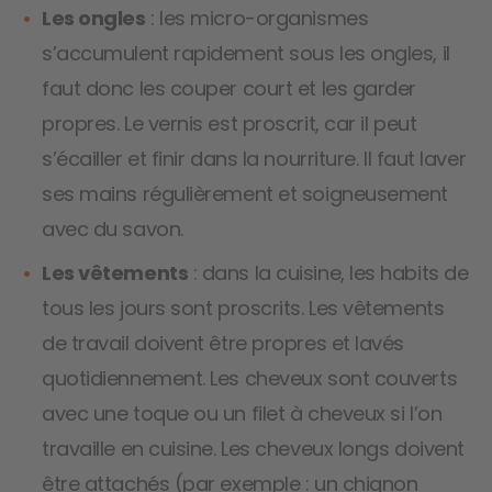
Les ongles
: les micro-organismes
s’accumulent rapidement sous les ongles, il
faut donc les couper court et les garder
propres. Le vernis est proscrit, car il peut
s’écailler et finir dans la nourriture. Il faut laver
ses mains régulièrement et soigneusement
avec du savon.
Les vêtements
: dans la cuisine, les habits de
tous les jours sont proscrits. Les vêtements
de travail doivent être propres et lavés
quotidiennement. Les cheveux sont couverts
avec une toque ou un filet à cheveux si l’on
travaille en cuisine. Les cheveux longs doivent
être attachés (par exemple : un chignon