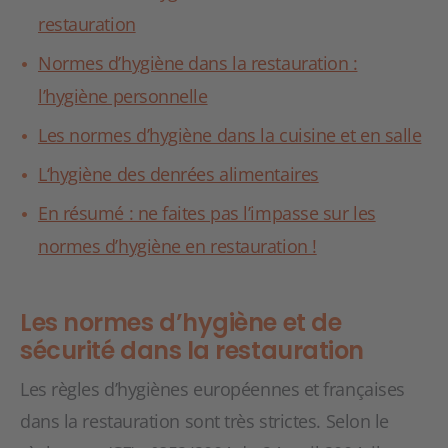
restauration
Normes d’hygiène dans la restauration :
l’hygiène personnelle
Les normes d’hygiène dans la cuisine et en salle
L‘hygiène des denrées alimentaires
En résumé : ne faites pas l’impasse sur les
normes d’hygiène en restauration !
Les normes d’hygiène et de
sécurité dans la restauration
Les règles d’hygiènes européennes et françaises
dans la restauration sont très strictes. Selon le