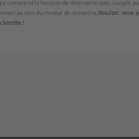
qui comprend la fonction de réservation avec Google, 
issement au sein du moteur de recherche.
Résultat : vous 
lientèle !