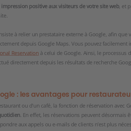
e
impression positive aux visiteurs de votre site web
, et
ite.
siste à relier un prestataire externe à Google, afin que 
ectement depuis Google Maps. Vous pouvez facilement i
onal Reservation
à celui de Google. Ainsi, le processus d
fectué directement depuis les résultats de recherche Googl
ogle : les avantages pour restaurateu
estaurant ou d'un café, la fonction de réservation avec 
quotidien
. En effet, les réservations peuvent désormais 
pondre aux appels ou e-mails de clients n’est plus néces