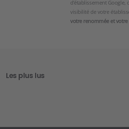
d’établissement Google, 
visibilité de votre établ
votre renommée et votre c
Les plus lus