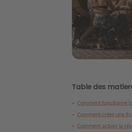
Table des matier
Comment fonctionne la 
Comment créer une fic
Comment activer la rés