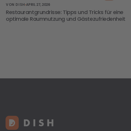
VON DISH
APRIL 27, 2026
Restaurantgrundrisse: Tipps und Tricks für eine
optimale Raumnutzung und Gästezufriedenheit