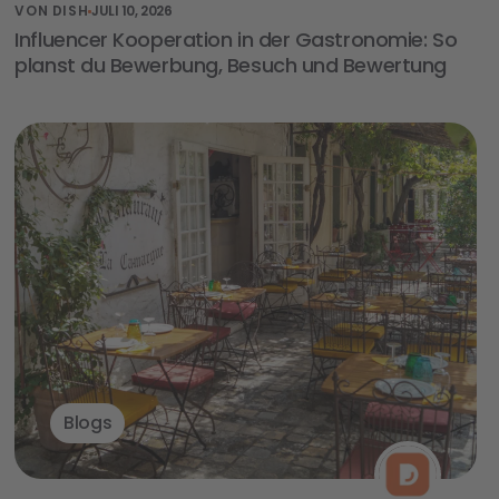
VON DISH
JULI 10, 2026
Influencer Kooperation in der Gastronomie: So
planst du Bewerbung, Besuch und Bewertung
Blogs