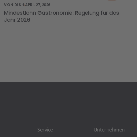
VON DISH
APRIL 27, 2026
Mindestlohn Gastronomie: Regelung für das
Jahr 2026
Service
Unternehmen