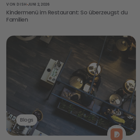
VON DISH
JUNI 2, 2026
Kindermenü im Restaurant: So überzeugst du
Familien
Blogs