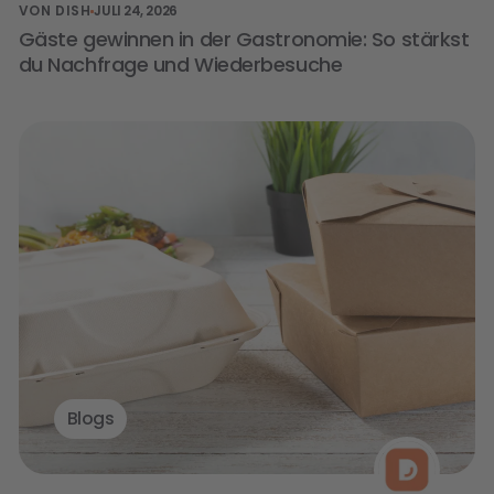
VON DISH
JULI 24, 2026
Gäste gewinnen in der Gastronomie: So stärkst
du Nachfrage und Wiederbesuche
Blogs