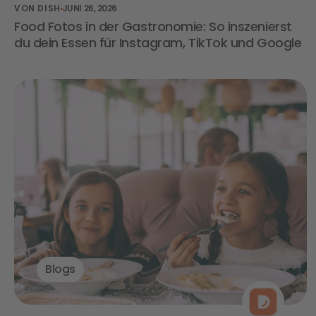
VON DISH
JUNI 26, 2026
Food Fotos in der Gastronomie: So inszenierst
du dein Essen für Instagram, TikTok und Google
Blogs