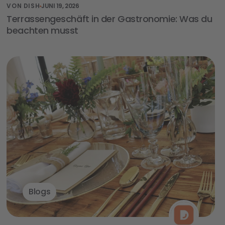
VON DISH
JUNI 19, 2026
Terrassengeschäft in der Gastronomie: Was du
beachten musst
Blogs