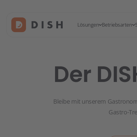
Lösungen
Betriebsarten
Der DI
Bleibe mit unserem Gastronom
Gastro-Tre