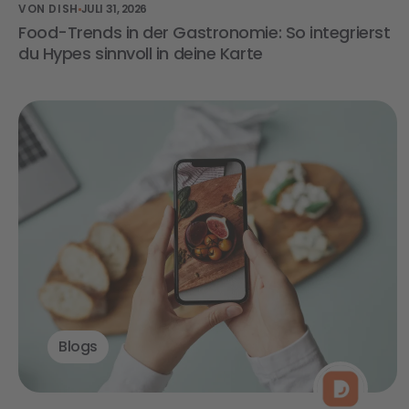
VON DISH
JULI 31, 2026
Food-Trends in der Gastronomie: So integrierst
du Hypes sinnvoll in deine Karte
Blogs