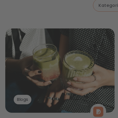
Blogs