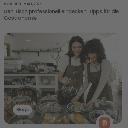
VON DISH
MAI 1, 2026
Den Tisch professionell eindecken: Tipps für die
Gastronomie
Blogs