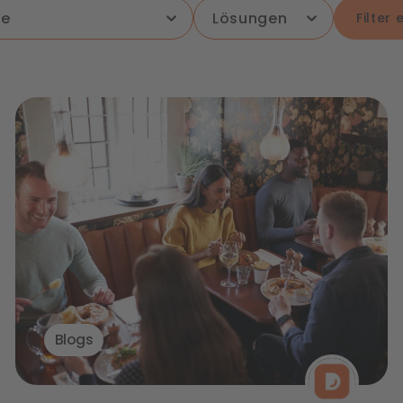
Filter
Blogs