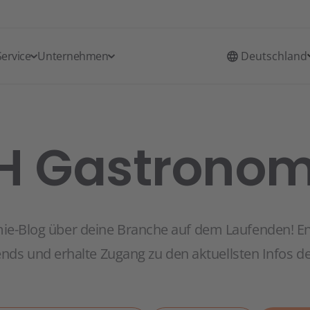
Service
Unternehmen
Deutschland
SH Gastronom
ie-Blog über deine Branche auf dem Laufenden! En
nds und erhalte Zugang zu den aktuellsten Infos d