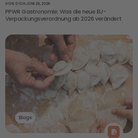
VON DISH
JUNI 26, 2026
PPWR Gastronomie: Was die neue EU-
Verpackungsverordnung ab 2026 verändert
Blogs