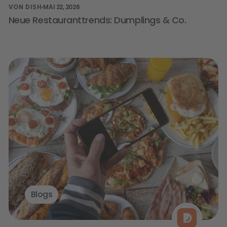
VON DISH
MAI 22, 2026
Neue Restauranttrends: Dumplings & Co.
Blogs