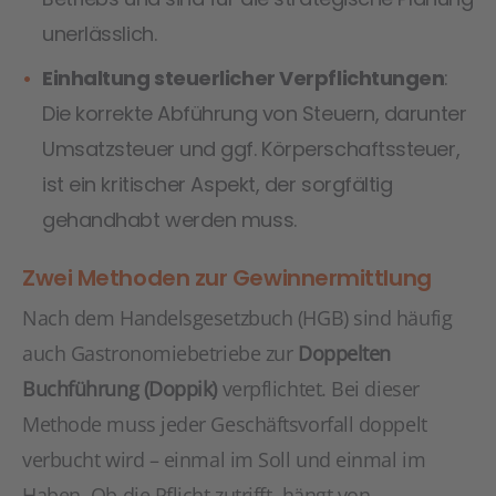
unerlässlich.
Einhaltung steuerlicher Verpflichtungen
:
Die korrekte Abführung von Steuern, darunter
Umsatzsteuer und ggf. Körperschaftssteuer,
ist ein kritischer Aspekt, der sorgfältig
gehandhabt werden muss.
Zwei Methoden zur Gewinnermittlung
Nach dem Handelsgesetzbuch (HGB) sind häufig
auch Gastronomiebetriebe zur
Doppelten
Buchführung (Doppik)
verpflichtet. Bei dieser
Methode muss jeder Geschäftsvorfall doppelt
verbucht wird – einmal im Soll und einmal im
Haben. Ob die Pflicht zutrifft, hängt von