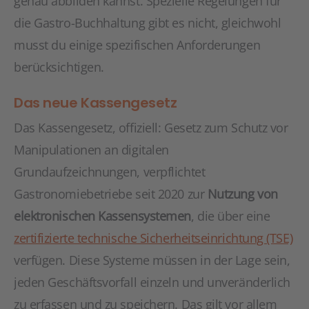
genau abbilden kannst. Spezielle Regelungen für
die Gastro-Buchhaltung gibt es nicht, gleichwohl
musst du einige spezifischen Anforderungen
berücksichtigen.
Das neue Kassengesetz
Das Kassengesetz, offiziell: Gesetz zum Schutz vor
Manipulationen an digitalen
Grundaufzeichnungen, verpflichtet
Gastronomiebetriebe seit 2020 zur
Nutzung von
elektronischen Kassensystemen
, die über eine
zertifizierte technische Sicherheitseinrichtung (TSE)
verfügen. Diese Systeme müssen in der Lage sein,
jeden Geschäftsvorfall einzeln und unveränderlich
zu erfassen und zu speichern. Das gilt vor allem