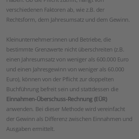
verschiedenen Faktoren ab, wie z.B. der
Rechtsform, dem Jahresumsatz und dem Gewinn.
Kleinunternehmer:innen und Betriebe, die
bestimmte Grenzwerte nicht überschreiten (z.B.
einen Jahresumsatz von weniger als 600.000 Euro
und einen Jahresgewinn von weniger als 60.000
Euro), können von der Pflicht zur doppelten
Buchführung befreit sein und stattdessen die
Einnahmen-Überschuss-Rechnung (EÜR)
anwenden. Bei dieser Methode wird vereinfacht
der Gewinn als Differenz zwischen Einnahmen und
Ausgaben ermittelt.