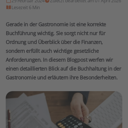
29 Februar 2024
Zuletzt bearbeitet am 01 April 2026
Lesezeit 6 Min
Gerade in der Gastronomie ist eine korrekte
Buchführung wichtig. Sie sorgt nicht nur für
Ordnung und Überblick über die Finanzen,
sondern erfüllt auch wichtige gesetzliche
Anforderungen. In diesem Blogpost werfen wir
einen detaillierten Blick auf die Buchhaltung in der
Gastronomie und erläutern ihre Besonderheiten.