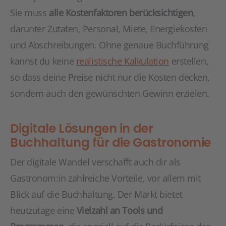
Sie muss
alle Kostenfaktoren berücksichtigen
,
darunter Zutaten, Personal, Miete, Energiekosten
und Abschreibungen. Ohne genaue Buchführung
kannst du keine
realistische Kalkulation
erstellen,
so dass deine Preise nicht nur die Kosten decken,
sondern auch den gewünschten Gewinn erzielen.
Digitale Lösungen in der
Buchhaltung für die Gastronomie
Der digitale Wandel verschafft auch dir als
Gastronom:in zahlreiche Vorteile, vor allem mit
Blick auf die Buchhaltung. Der Markt bietet
heutzutage eine
Vielzahl an Tools und