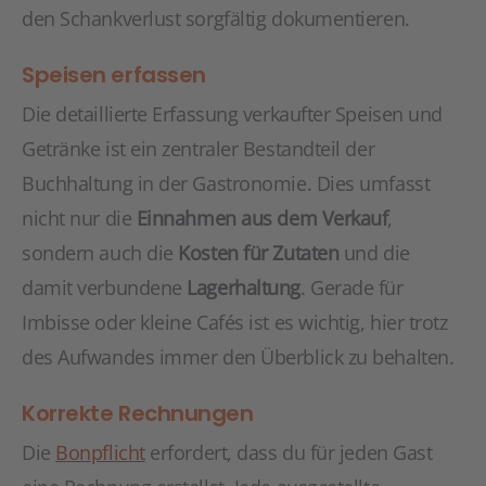
den Schankverlust sorgfältig dokumentieren.
Speisen erfassen
Die detaillierte Erfassung verkaufter Speisen und
Getränke ist ein zentraler Bestandteil der
Buchhaltung in der Gastronomie. Dies umfasst
nicht nur die
Einnahmen aus dem Verkauf
,
sondern auch die
Kosten für Zutaten
und die
damit verbundene
Lagerhaltung
. Gerade für
Imbisse oder kleine Cafés ist es wichtig, hier trotz
des Aufwandes immer den Überblick zu behalten.
Korrekte Rechnungen
Die
Bonpflicht
erfordert, dass du für jeden Gast