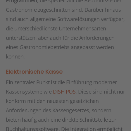
Programmen
, die speziell auf die Bedürfnisse der
Gastronomie zugeschnitten sind. Darüber hinaus
sind auch allgemeine Softwarelösungen verfügbar,
die unterschiedlichste Unternehmensarten
unterstützen, aber auch für die Anforderungen
eines Gastronomiebetriebs angepasst werden
können.
Elektronische Kasse
Ein zentraler Punkt ist die Einführung moderner
Kassensysteme wie
DISH POS
. Diese sind nicht nur
konform mit den neuesten gesetzlichen
Anforderungen des Kassengesetzes, sondern
bieten häufig auch eine direkte Schnittstelle zur
Buchhaltungssoftware. Die Integration ermöglicht