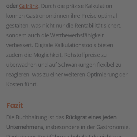
oder
Getränk
. Durch die präzise Kalkulation
können Gastronom:innen ihre Preise optimal
gestalten, was nicht nur die Rentabilität sichert,
sondern auch die Wettbewerbsfähigkeit
verbessert. Digitale Kalkulationstools bieten
zudem die Möglichkeit, Rohstoffpreise zu
überwachen und auf Schwankungen flexibel zu
reagieren, was zu einer weiteren Optimierung der
Kosten führt.
Fazit
Die Buchhaltung ist das
Rückgrat eines jeden
Unternehmens
, insbesondere in der Gastronomie.
Dank deiner Buchführung behältst du nicht nur