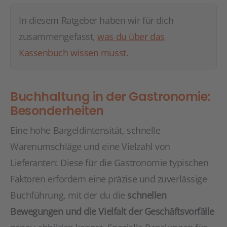
In diesem Ratgeber haben wir für dich
zusammengefasst,
was du über das
Kassenbuch wissen musst
.
Buchhaltung in der Gastronomie:
Besonderheiten
Eine hohe Bargeldintensität, schnelle
Warenumschläge und eine Vielzahl von
Lieferanten: Diese für die Gastronomie typischen
Faktoren erfordern eine präzise und zuverlässige
Buchführung, mit der du die
schnellen
Bewegungen und die Vielfalt der Geschäftsvorfälle