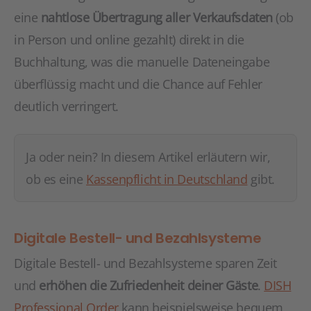
eine
nahtlose Übertragung aller Verkaufsdaten
(ob
in Person und online gezahlt) direkt in die
Buchhaltung, was die manuelle Dateneingabe
überflüssig macht und die Chance auf Fehler
deutlich verringert.
Ja oder nein? In diesem Artikel erläutern wir,
ob es eine
Kassenpflicht in Deutschland
gibt.
Digitale Bestell- und Bezahlsysteme
Digitale Bestell- und Bezahlsysteme sparen Zeit
und
erhöhen die Zufriedenheit deiner Gäste
.
DISH
Professional Order
kann beispielsweise bequem