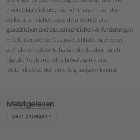
einen Überblick über deine Finanzen, sondern
stellst auch sicher, dass dein Betrieb alle
gesetzlichen und steuerrechtlichen Anforderungen
erfüllt. Gerade die Gastro-Buchhaltung erweist
sich als komplexe Aufgabe, die du aber durch
digitale Tools mühelos bewältigen – und
letztendlich so deinen Erfolg steigern kannst.
Meistgelesen
Mehr anzeigen