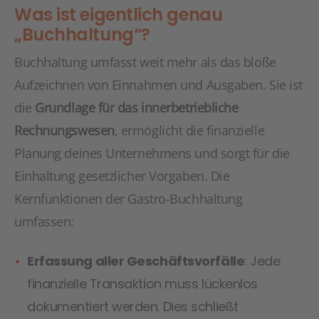
Was ist eigentlich genau
„Buchhaltung“?
Buchhaltung umfasst weit mehr als das bloße
Aufzeichnen von Einnahmen und Ausgaben. Sie ist
die
Grundlage für das innerbetriebliche
Rechnungswesen
, ermöglicht die finanzielle
Planung deines Unternehmens und sorgt für die
Einhaltung gesetzlicher Vorgaben. Die
Kernfunktionen der Gastro-Buchhaltung
umfassen:
Erfassung aller Geschäftsvorfälle
: Jede
finanzielle Transaktion muss lückenlos
dokumentiert werden. Dies schließt