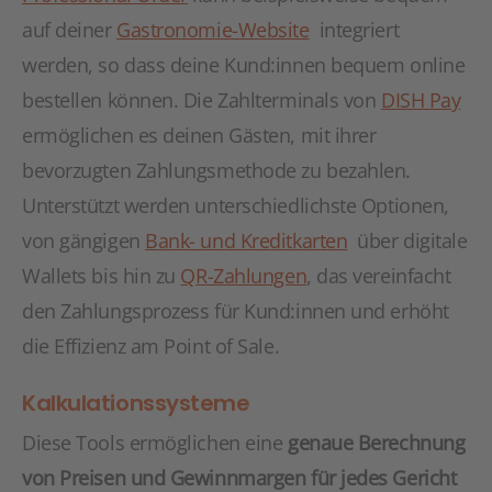
auf deiner
Gastronomie-Website
integriert
werden, so dass deine Kund:innen bequem online
bestellen können. Die Zahlterminals von
DISH Pay
ermöglichen es deinen Gästen, mit ihrer
bevorzugten Zahlungsmethode zu bezahlen.
Unterstützt werden unterschiedlichste Optionen,
von gängigen
Bank- und Kreditkarten
über digitale
Wallets bis hin zu
QR-Zahlungen
, das vereinfacht
den Zahlungsprozess für Kund:innen und erhöht
die Effizienz am Point of Sale.
Kalkulationssysteme
Diese Tools ermöglichen eine
genaue Berechnung
von Preisen und Gewinnmargen für jedes Gericht