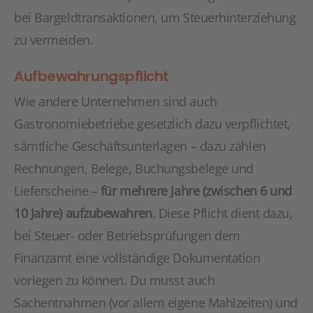
bei Bargeldtransaktionen, um Steuerhinterziehung
zu vermeiden.
Aufbewahrungspflicht
Wie andere Unternehmen sind auch
Gastronomiebetriebe gesetzlich dazu verpflichtet,
sämtliche Geschäftsunterlagen – dazu zählen
Rechnungen, Belege, Buchungsbelege und
Lieferscheine –
für mehrere Jahre (zwischen 6 und
10 Jahre) aufzubewahren
. Diese Pflicht dient dazu,
bei Steuer- oder Betriebsprüfungen dem
Finanzamt eine vollständige Dokumentation
vorlegen zu können. Du musst auch
Sachentnahmen (vor allem eigene Mahlzeiten) und