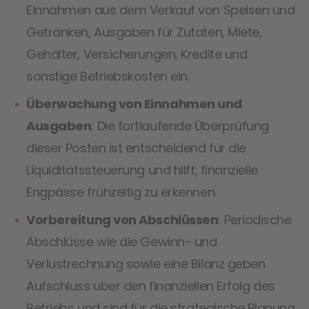
Einnahmen aus dem Verkauf von Speisen und
Getränken, Ausgaben für Zutaten, Miete,
Gehälter, Versicherungen, Kredite und
sonstige Betriebskosten ein.
Überwachung von Einnahmen und
Ausgaben
: Die fortlaufende Überprüfung
dieser Posten ist entscheidend für die
Liquiditätssteuerung und hilft, finanzielle
Engpässe frühzeitig zu erkennen.
Vorbereitung von Abschlüssen
: Periodische
Abschlüsse wie die Gewinn- und
Verlustrechnung sowie eine Bilanz geben
Aufschluss über den finanziellen Erfolg des
Betriebs und sind für die strategische Planung