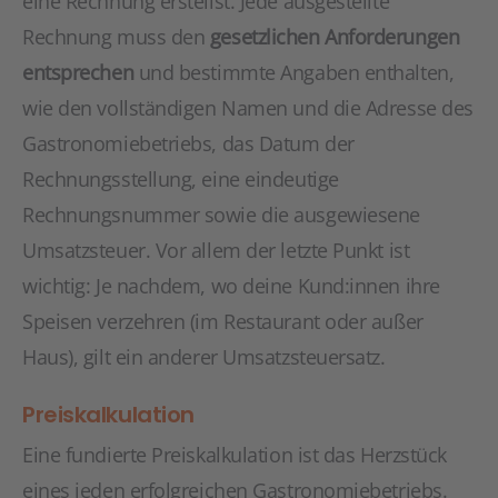
eine Rechnung erstellst. Jede ausgestellte
Rechnung muss den
gesetzlichen Anforderungen
entsprechen
und bestimmte Angaben enthalten,
wie den vollständigen Namen und die Adresse des
Gastronomiebetriebs, das Datum der
Rechnungsstellung, eine eindeutige
Rechnungsnummer sowie die ausgewiesene
Umsatzsteuer. Vor allem der letzte Punkt ist
wichtig: Je nachdem, wo deine Kund:innen ihre
Speisen verzehren (im Restaurant oder außer
Haus), gilt ein anderer Umsatzsteuersatz.
Preiskalkulation
Eine fundierte Preiskalkulation ist das Herzstück
eines jeden erfolgreichen Gastronomiebetriebs.