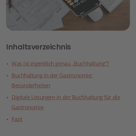
Inhaltsverzeichnis
Was ist eigentlich genau „Buchhaltung“?
Buchhaltung in der Gastronomie:
Besonderheiten
Digitale Lösungen in der Buchhaltung für die
Gastronomie
Fazit