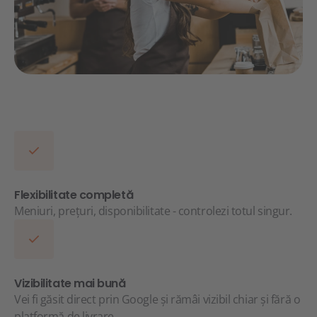
Flexibilitate completă
Meniuri, prețuri, disponibilitate - controlezi totul singur.
Vizibilitate mai bună
Vei fi găsit direct prin Google și rămâi vizibil chiar și fără o
platformă de livrare.