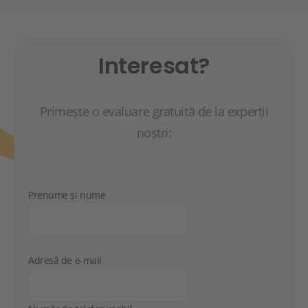
Interesat?
Primește o evaluare gratuită de la experții
noștri:
Prenume și nume
Adresă de e-mail