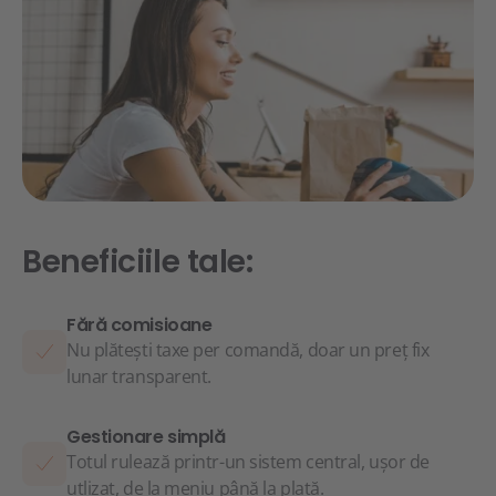
Beneficiile tale:
Fără comisioane
Nu plătești taxe per comandă, doar un preț fix
lunar transparent.
Gestionare simplă
Totul rulează printr-un sistem central, ușor de
utlizat, de la meniu până la plată.