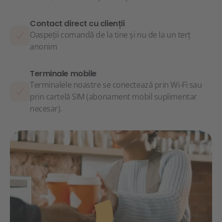
Contact direct cu clienții
Oaspeții comandă de la tine și nu de la un terț
anonim
Terminale mobile
Terminalele noastre se conectează prin Wi-Fi sau
prin cartelă SIM (abonament mobil suplimentar
necesar).