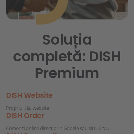
Soluția
completă: DISH
Premium
DISH Website
Propriul tău website
DISH Order
Comenzi online direct prin Google sau site-ul tău