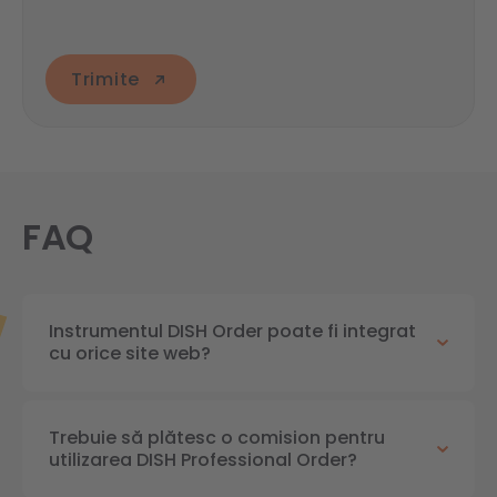
Trimite
FAQ
Instrumentul DISH Order poate fi integrat
cu orice site web?
Trebuie să plătesc o comision pentru
utilizarea DISH Professional Order?