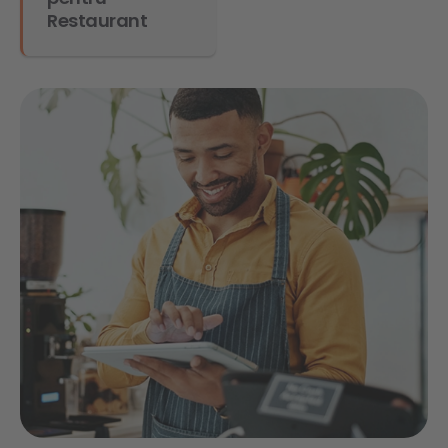
Restaurant