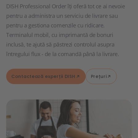
DISH Professional Order îți oferă tot ce ai nevoie
pentru a administra un serviciu de livrare sau
pentru a gestiona comenzile cu ridicare.
Terminalul mobil, cu imprimantă de bonuri
inclusă, te ajută să păstrezi controlul asupra
întregului flux - de la comandă până la livrare.
Contactează experții DISH
Prețuri