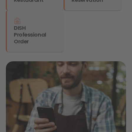
DISH
Professional
Order