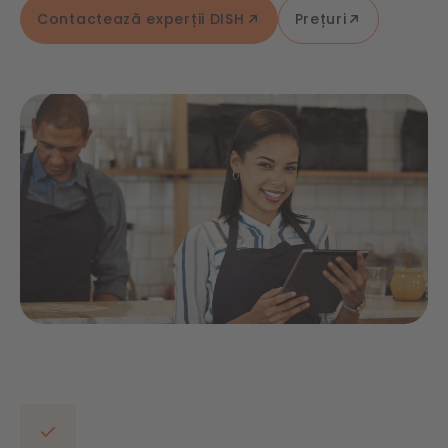
Contactează experții DISH
Prețuri