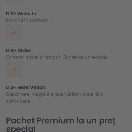
DISH Website
Propriul tău website
DISH Order
Comenzi online direct prin Google sau site-ul tău
DISH Reservation
Gestionare integrată a rezervărilor - toate fără
comisioane
Pachet Premium la un preț
special