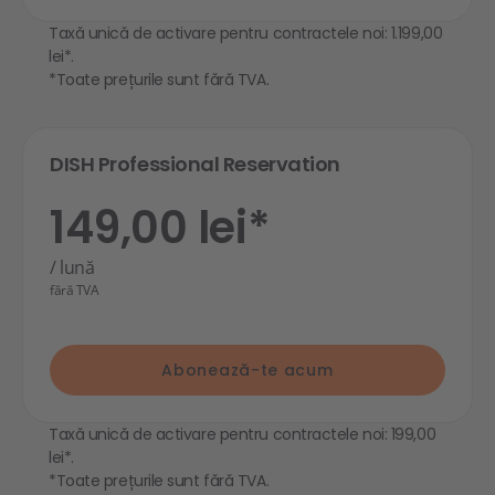
Taxă unică de activare pentru contractele noi: 1.199,00
lei*.
*Toate prețurile sunt fără TVA.
DISH Professional Reservation
149,00 lei*
/ lună
fără TVA
Abonează-te acum
Taxă unică de activare pentru contractele noi: 199,00
lei*.
*Toate prețurile sunt fără TVA.