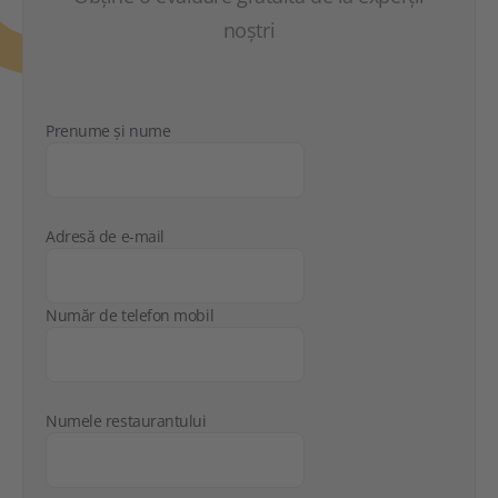
noștri
Prenume și nume
Adresă de e-mail
Număr de telefon mobil
Numele restaurantului