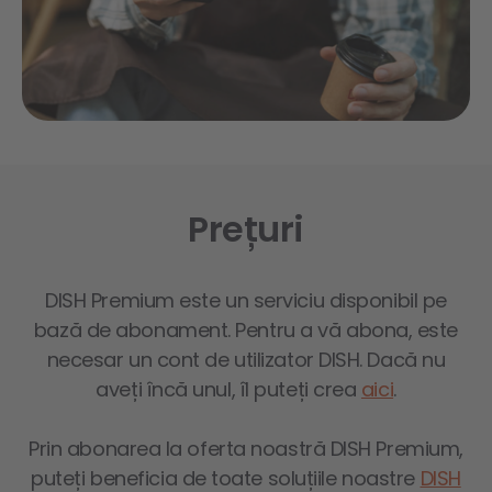
Prețuri
DISH Premium este un serviciu disponibil pe
bază de abonament. Pentru a vă abona, este
necesar un cont de utilizator DISH. Dacă nu
aveți încă unul, îl puteți crea
aici
.
Prin abonarea la oferta noastră DISH Premium,
puteți beneficia de toate soluțiile noastre
DISH