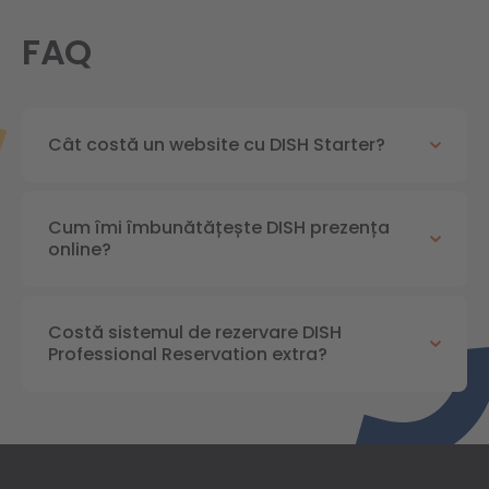
FAQ
Cât costă un website cu DISH Starter?
Cum îmi îmbunătățește DISH prezența
online?
Costă sistemul de rezervare DISH
Professional Reservation extra?