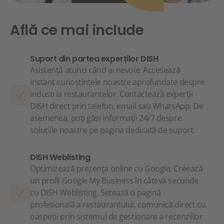
Află ce mai include
Suport din partea experților DISH
Asistență atunci când ai nevoie. Accesează
instant cunoștințele noastre aprofundate despre
industria restaurantelor. Contactează experții
DISH direct prin telefon, email sau WhatsApp. De
asemenea, poți găsi informații 24/7 despre
soluțiile noastre pe pagina dedicată de suport.
DISH Weblisting
Optimizează prezența online cu Google. Creează
un profil Google My Business în câteva secunde
cu DISH Weblisting. Setează o pagină
profesională a restaurantului, comunică direct cu
oaspeții prin sistemul de gestionare a recenziilor