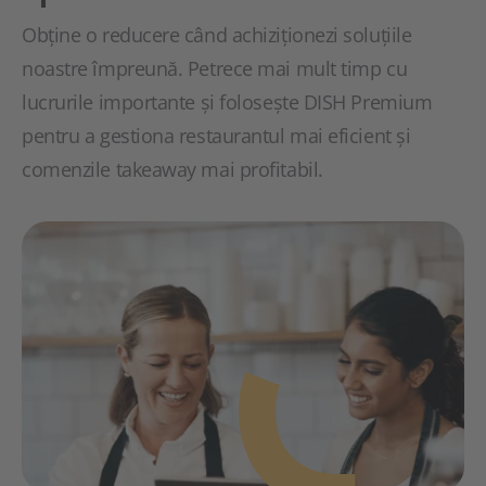
Obține o reducere când achiziționezi soluțiile
noastre împreună. Petrece mai mult timp cu
lucrurile importante și folosește DISH Premium
pentru a gestiona restaurantul mai eficient și
comenzile takeaway mai profitabil.